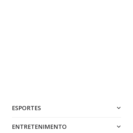
ESPORTES
ENTRETENIMENTO