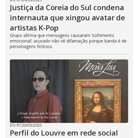
Justiça da Coreia do Sul condena
internauta que xingou avatar de
artistas K-Pop
Grupo afirma que mensagens causaram ‘sofrimento
emocional’; acusado não vê difamação porque banda é de
personagens fictícios
DO R7
/
26/03/2025
Perfil do Louvre em rede social