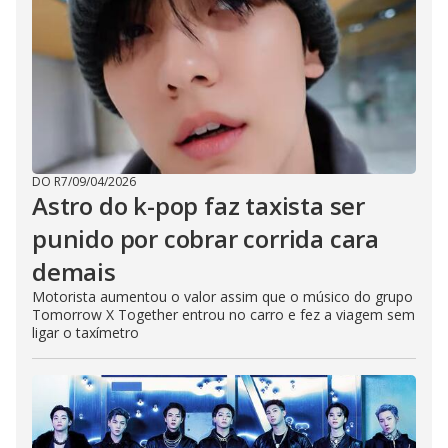
DO R7
/
09/04/2026
Astro do k-pop faz taxista ser
punido por cobrar corrida cara
demais
Motorista aumentou o valor assim que o músico do grupo
Tomorrow X Together entrou no carro e fez a viagem sem
ligar o taxímetro