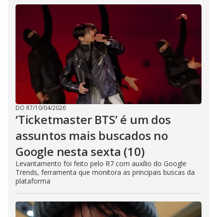
DO R7
/
10/04/2026
‘Ticketmaster BTS’ é um dos
assuntos mais buscados no
Google nesta sexta (10)
Levantamento foi feito pelo R7 com auxílio do Google
Trends, ferramenta que monitora as principais buscas da
plataforma