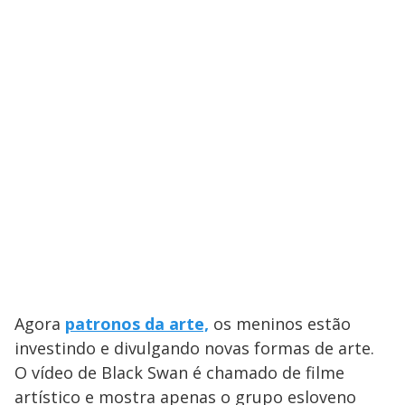
Agora
patronos da arte,
os meninos estão
investindo e divulgando novas formas de arte.
O vídeo de Black Swan é chamado de filme
artístico e mostra apenas o grupo esloveno