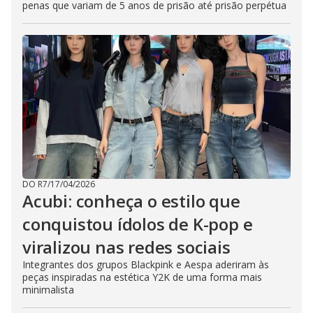
penas que variam de 5 anos de prisão até prisão perpétua
DO R7
/
17/04/2026
Acubi: conheça o estilo que
conquistou ídolos de K-pop e
viralizou nas redes sociais
Integrantes dos grupos Blackpink e Aespa aderiram às
peças inspiradas na estética Y2K de uma forma mais
minimalista