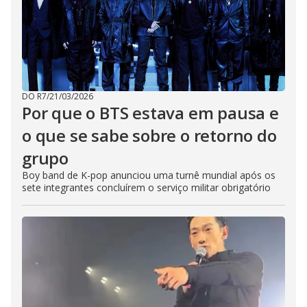
DO R7
/
21/03/2026
Por que o BTS estava em pausa e
o que se sabe sobre o retorno do
grupo
Boy band de K-pop anunciou uma turnê mundial após os
sete integrantes concluírem o serviço militar obrigatório