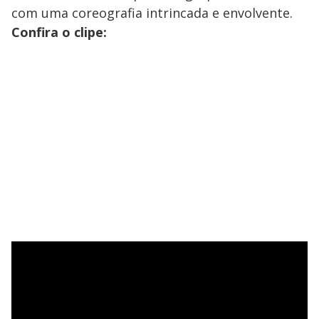
com uma coreografia intrincada e envolvente.
Confira o clipe: