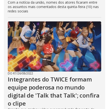
Com a notícia da união, nomes dos atores ficaram entre
os assuntos mais comentados desta quinta-feira (10) nas
redes sociais
DO R7
/
26/08/2022
Integrantes do TWICE formam
equipe poderosa no mundo
digital de 'Talk that Talk'; confira
o clipe