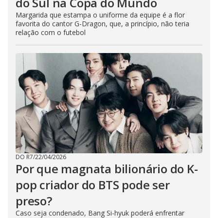
do Sul na Copa do Mundo
Margarida que estampa o uniforme da equipe é a flor
favorita do cantor G-Dragon, que, a princípio, não teria
relação com o futebol
DO R7
/
22/04/2026
Por que magnata bilionário do K-
pop criador do BTS pode ser
preso?
Caso seja condenado, Bang Si-hyuk poderá enfrentar