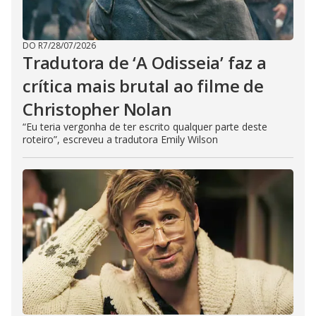
DO R7
/
28/07/2026
Tradutora de ‘A Odisseia’ faz a
crítica mais brutal ao filme de
Christopher Nolan
“Eu teria vergonha de ter escrito qualquer parte deste
roteiro”, escreveu a tradutora Emily Wilson