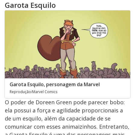
Garota Esquilo
Garota Esquilo, personagem da Marvel
Reprodução/Marvel Comics
O poder de Doreen Green pode parecer bobo:
ela possui a força e agilidade proporcionais a
de um esquilo, além da capacidade de se
comunicar com esses animaizinhos. Entretanto,
a Garota Esquilo é uma das personagens mais