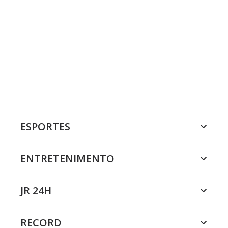
ESPORTES
ENTRETENIMENTO
JR 24H
RECORD