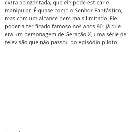
extra acinzentada, que ele pode esticar e
manipular. É quase como o Senhor Fantástico,
mas com um alcance bem mais limitado. Ele
poderia ter ficado famoso nos anos 90, já que
era um personagem de Geração X, uma série de
televisão que não passou do episódio piloto.