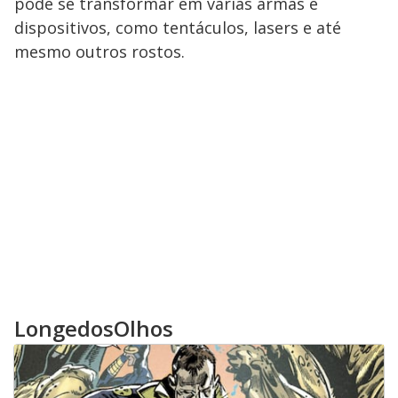
pode se transformar em várias armas e
dispositivos, como tentáculos, lasers e até
mesmo outros rostos.
LongedosOlhos