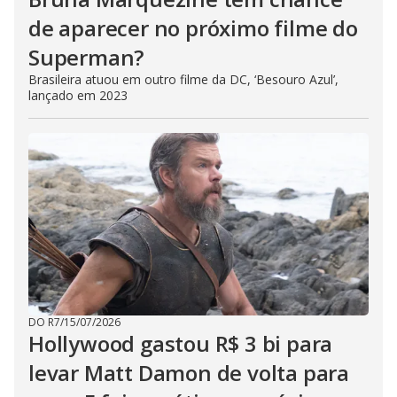
de aparecer no próximo filme do
Superman?
Brasileira atuou em outro filme da DC, ‘Besouro Azul’,
lançado em 2023
DO R7
/
15/07/2026
Hollywood gastou R$ 3 bi para
levar Matt Damon de volta para