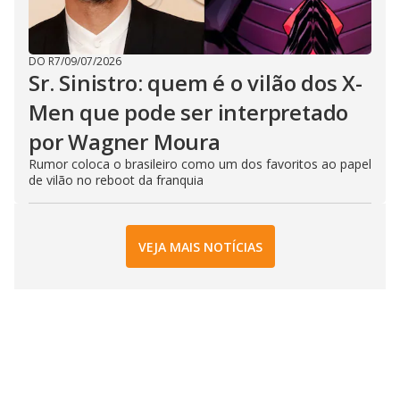
DO R7
/
09/07/2026
Sr. Sinistro: quem é o vilão dos X-
Men que pode ser interpretado
por Wagner Moura
Rumor coloca o brasileiro como um dos favoritos ao papel
de vilão no reboot da franquia
VEJA MAIS NOTÍCIAS