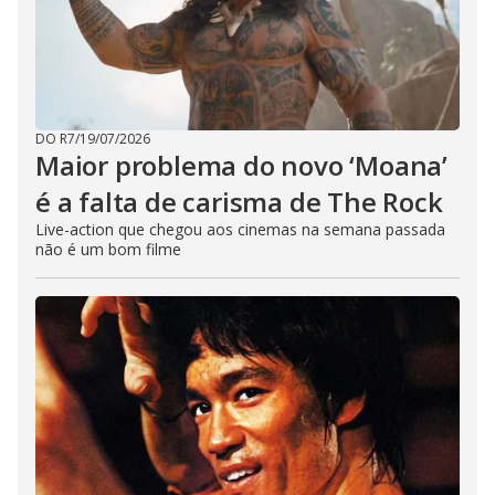
DO R7
/
19/07/2026
Maior problema do novo ‘Moana’
é a falta de carisma de The Rock
Live-action que chegou aos cinemas na semana passada
não é um bom filme