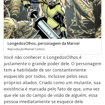
LongedosOlhos, personagem da Marvel
Reprodução/Marvel Comics
Você não conhecer o LongedosOlhos é
justamente o grande poder dele. O personagem
tem a habilidade de ser constantemente
esquecido por todos, inclusive pelos seus
próprios aliados. Criado como um mutante, sua
existência é marcada pelo fato de que, uma vez
que ele sai do campo de visão de alguém, essa
pessoa imediatamente se esquece dele.