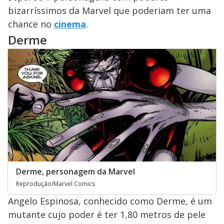
bizarríssimos da Marvel que poderiam ter uma
chance no
cinema
.
Derme
Derme, personagem da Marvel
Reprodução/Marvel Comics
Angelo Espinosa, conhecido como Derme, é um
mutante cujo poder é ter 1,80 metros de pele