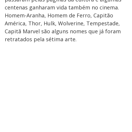
centenas ganharam vida também no cinema.
Homem-Aranha, Homem de Ferro, Capitão
América, Thor, Hulk, Wolverine, Tempestade,
Capitã Marvel são alguns nomes que já foram
retratados pela sétima arte.