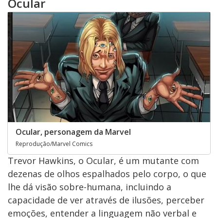
Ocular
Ocular, personagem da Marvel
Reprodução/Marvel Comics
Trevor Hawkins, o Ocular, é um mutante com
dezenas de olhos espalhados pelo corpo, o que
lhe dá visão sobre-humana, incluindo a
capacidade de ver através de ilusões, perceber
emoções, entender a linguagem não verbal e