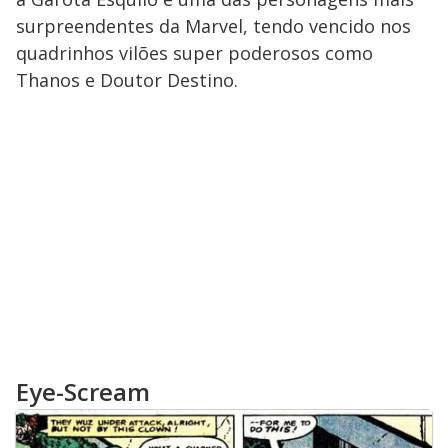
surpreendentes da Marvel, tendo vencido nos
quadrinhos vilões super poderosos como
Thanos e Doutor Destino.
Eye-Scream