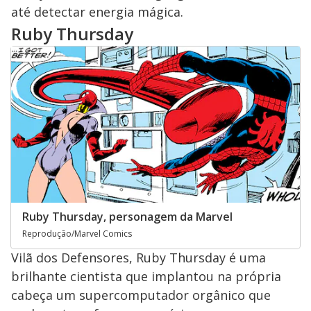
até detectar energia mágica.
Ruby Thursday
Ruby Thursday, personagem da Marvel
Reprodução/Marvel Comics
Vilã dos Defensores, Ruby Thursday é uma
brilhante cientista que implantou na própria
cabeça um supercomputador orgânico que