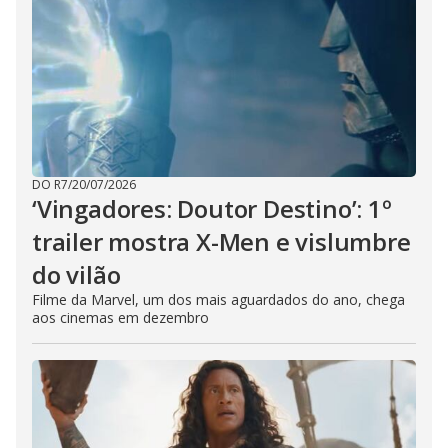
DO R7
/
20/07/2026
‘Vingadores: Doutor Destino’: 1º
trailer mostra X-Men e vislumbre
do vilão
Filme da Marvel, um dos mais aguardados do ano, chega
aos cinemas em dezembro