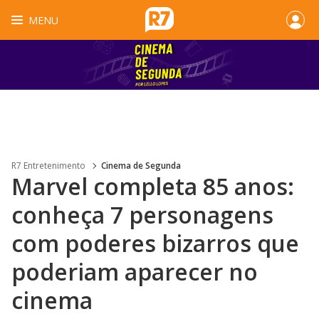
MENU
R7 Entretenimento
Cinema de Segunda
Marvel completa 85 anos:
conheça 7 personagens
com poderes bizarros que
poderiam aparecer no
cinema