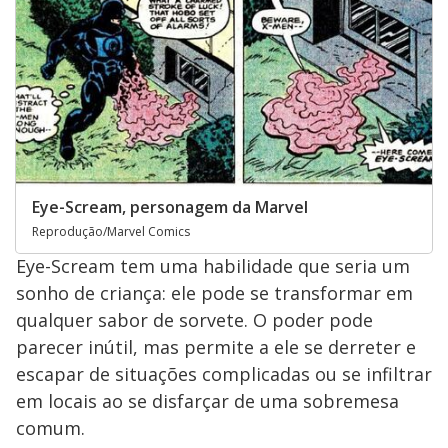
Eye-Scream, personagem da Marvel
Reprodução/Marvel Comics
Eye-Scream tem uma habilidade que seria um
sonho de criança: ele pode se transformar em
qualquer sabor de sorvete. O poder pode
parecer inútil, mas permite a ele se derreter e
escapar de situações complicadas ou se infiltrar
em locais ao se disfarçar de uma sobremesa
comum.