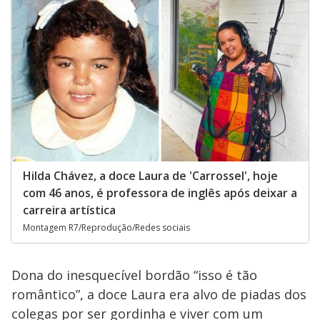
Hilda Chávez, a doce Laura de 'Carrossel', hoje
com 46 anos, é professora de inglês após deixar a
carreira artística
Montagem R7/Reprodução/Redes sociais
Dona do inesquecível bordão “isso é tão
romântico”, a doce Laura era alvo de piadas dos
colegas por ser gordinha e viver com um