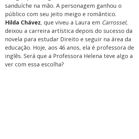
sanduíche na mão. A personagem ganhou o
público com seu jeito meigo e romântico.
Hilda Chávez
, que viveu a Laura em
Carrossel
,
deixou a carreira artística depois do sucesso da
novela para estudar Direito e seguir na área da
educação. Hoje, aos 46 anos, ela é professora de
inglês. Será que a Professora Helena teve algo a
ver com essa escolha?