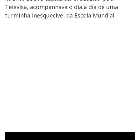
Televisa, acompanhava o dia a dia de uma
turminha inesquecível da Escola Mundial.