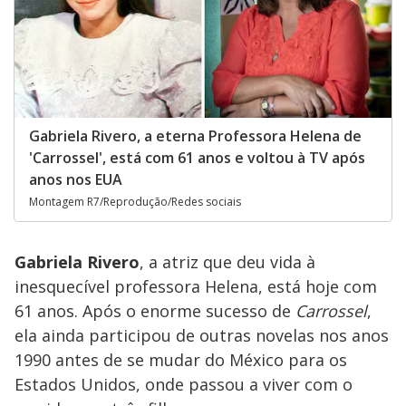
Gabriela Rivero, a eterna Professora Helena de
'Carrossel', está com 61 anos e voltou à TV após
anos nos EUA
Montagem R7/Reprodução/Redes sociais
Gabriela Rivero
, a atriz que deu vida à
inesquecível professora Helena, está hoje com
61 anos. Após o enorme sucesso de
Carrossel
,
ela ainda participou de outras novelas nos anos
1990 antes de se mudar do México para os
Estados Unidos, onde passou a viver com o