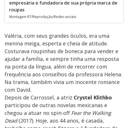
empresária e fundadora de sua própria marca de
roupas
Montagem R7/Reprodução/Redes sociais
Valéria, com seus grandes óculos, era uma
menina meiga, esperta e cheia de atitude.
Costurava roupinhas de boneca para vender e
ajudar a família, e sempre tinha uma resposta
na ponta da língua, além de recorrer com
frequência aos conselhos da professora Helena.
Na trama, também vivia um inocente romance
com David.
Depois de Carrossel, a atriz
Crystel Klithbo
participou de outras novelas mexicanas e
chegou a atuar no spin-off
Fear the Walking
Dead
(2017). Hoje, aos 44 anos, é casada,