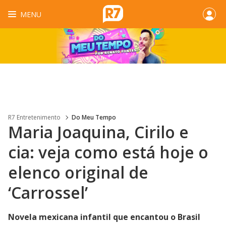
MENU
R7 Entretenimento
Do Meu Tempo
Maria Joaquina, Cirilo e
cia: veja como está hoje o
elenco original de
‘Carrossel’
Novela mexicana infantil que encantou o Brasil