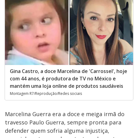
Gina Castro, a doce Marcelina de 'Carrossel', hoje
com 44 anos, é produtora de TV no México e
mantém uma loja online de produtos saudáveis
Montagem R7/Reprodução/Redes sociais
Marcelina Guerra era a doce e meiga irmã do
travesso Paulo Guerra, sempre pronta para
defender quem sofria alguma injustiça,