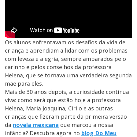
Os alunos enfrentavam os desafios da vida de
criança e aprendiam a lidar com os problemas
com leveza e alegria, sempre amparados pelo
carinho e pelos conselhos da professora
Helena, que se tornava uma verdadeira segunda
mãe para eles.
Mais de 30 anos depois, a curiosidade continua
viva: como será que estão hoje a professora
Helena, Maria Joaquina, Cirilo e as outras
crianças que fizeram parte da primeira versão
da
novela mexicana
que marcou a nossa
infância? Descubra agora no
blog Do Meu