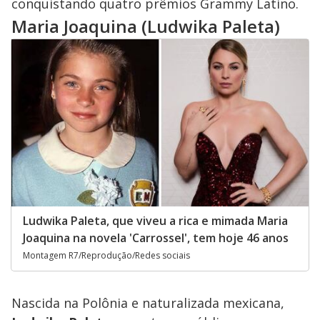
conquistando quatro prêmios Grammy Latino.
Maria Joaquina (Ludwika Paleta)
Ludwika Paleta, que viveu a rica e mimada Maria
Joaquina na novela 'Carrossel', tem hoje 46 anos
Montagem R7/Reprodução/Redes sociais
Nascida na Polônia e naturalizada mexicana,