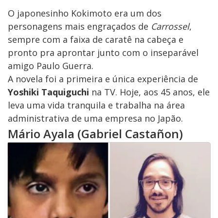
O japonesinho Kokimoto era um dos
personagens mais engraçados de
Carrossel
,
sempre com a faixa de caratê na cabeça e
pronto pra aprontar junto com o inseparável
amigo Paulo Guerra.
A novela foi a primeira e única experiência de
Yoshiki Taquiguchi
na TV. Hoje, aos 45 anos, ele
leva uma vida tranquila e trabalha na área
administrativa de uma empresa no Japão.
Mário Ayala (Gabriel Castañon)