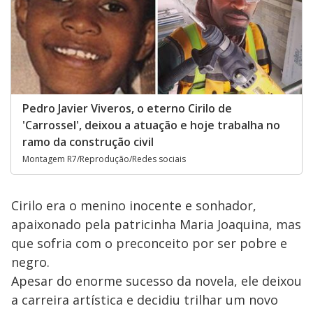
Pedro Javier Viveros, o eterno Cirilo de
'Carrossel', deixou a atuação e hoje trabalha no
ramo da construção civil
Montagem R7/Reprodução/Redes sociais
Cirilo era o menino inocente e sonhador,
apaixonado pela patricinha Maria Joaquina, mas
que sofria com o preconceito por ser pobre e
negro.
Apesar do enorme sucesso da novela, ele deixou
a carreira artística e decidiu trilhar um novo