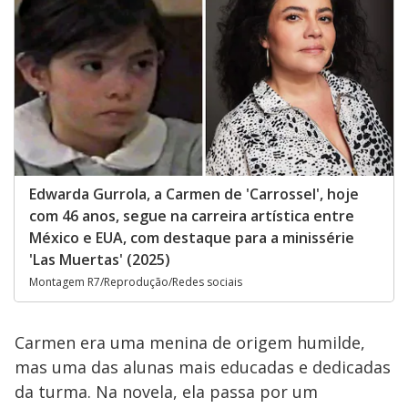
Edwarda Gurrola, a Carmen de 'Carrossel', hoje
com 46 anos, segue na carreira artística entre
México e EUA, com destaque para a minissérie
'Las Muertas' (2025)
Montagem R7/Reprodução/Redes sociais
Carmen era uma menina de origem humilde,
mas uma das alunas mais educadas e dedicadas
da turma. Na novela, ela passa por um