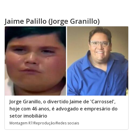
Jaime Palillo (Jorge Granillo)
Jorge Granillo, o divertido Jaime de 'Carrossel',
hoje com 46 anos, é advogado e empresário do
setor imobiliário
Montagem R7/Reprodução/Redes sociais