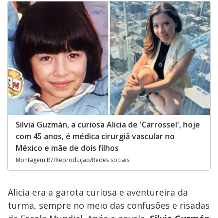
Silvia Guzmán, a curiosa Alicia de 'Carrossel', hoje
com 45 anos, é médica cirurgiã vascular no
México e mãe de dois filhos
Montagem R7/Reprodução/Redes sociais
Alicia era a garota curiosa e aventureira da
turma, sempre no meio das confusões e risadas