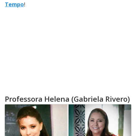
Tempo
!
Professora Helena (Gabriela Rivero)