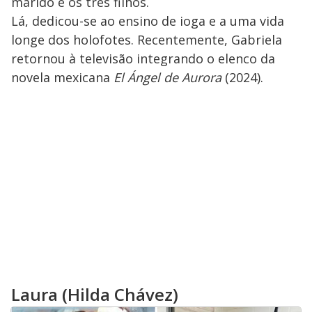
marido e os três filhos.
Lá, dedicou-se ao ensino de ioga e a uma vida
longe dos holofotes. Recentemente, Gabriela
retornou à televisão integrando o elenco da
novela mexicana
El Ángel de Aurora
(2024).
Laura (Hilda Chávez)