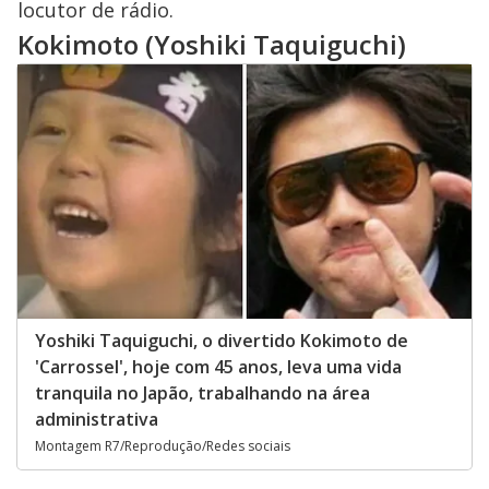
locutor de rádio.
Kokimoto (Yoshiki Taquiguchi)
Yoshiki Taquiguchi, o divertido Kokimoto de
'Carrossel', hoje com 45 anos, leva uma vida
tranquila no Japão, trabalhando na área
administrativa
Montagem R7/Reprodução/Redes sociais