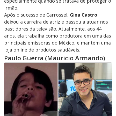
especialmente quando se tratava de proteger o
irmão.
Após o sucesso de Carrossel,
Gina Castro
deixou a carreira de atriz e passou a atuar nos
bastidores da televisão. Atualmente, aos 44
anos, ela trabalha como produtora em uma das
principais emissoras do México, e mantém uma
loja online de produtos saudáveis.
Paulo Guerra (Mauricio Armando)