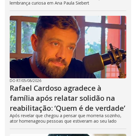
lembrança curiosa em Ana Paula Siebert
DO R7
/
05/08/2026
Rafael Cardoso agradece à
família após relatar solidão na
reabilitação: ‘Quem é de verdade’
Após revelar que chegou a pensar que morreria sozinho,
ator homenageou pessoas que estiveram ao seu lado