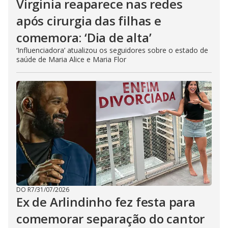
Virginia reaparece nas redes
após cirurgia das filhas e
comemora: ‘Dia de alta’
‘Influenciadora’ atualizou os seguidores sobre o estado de
saúde de Maria Alice e Maria Flor
DO R7
/
31/07/2026
Ex de Arlindinho fez festa para
comemorar separação do cantor