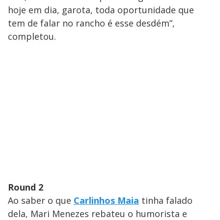
hoje em dia, garota, toda oportunidade que
tem de falar no rancho é esse desdém”,
completou.
Round 2
Ao saber o que
Carlinhos Maia
tinha falado
dela, Mari Menezes rebateu o humorista e