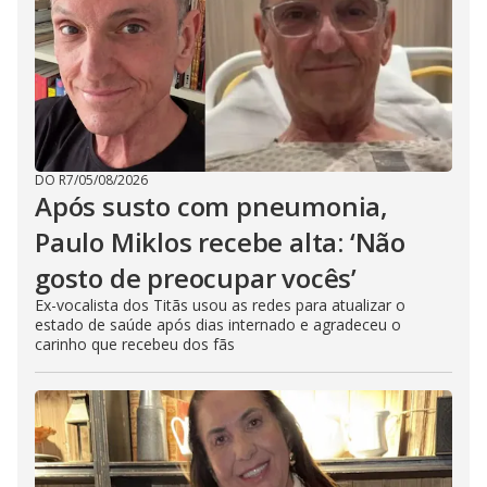
DO R7
/
05/08/2026
Após susto com pneumonia,
Paulo Miklos recebe alta: ‘Não
gosto de preocupar vocês’
Ex-vocalista dos Titãs usou as redes para atualizar o
estado de saúde após dias internado e agradeceu o
carinho que recebeu dos fãs