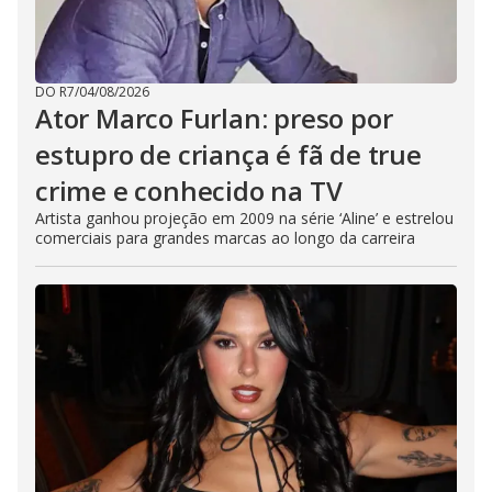
DO R7
/
04/08/2026
Ator Marco Furlan: preso por
estupro de criança é fã de true
crime e conhecido na TV
Artista ganhou projeção em 2009 na série ‘Aline’ e estrelou
comerciais para grandes marcas ao longo da carreira