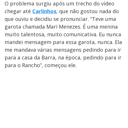
O problema surgiu após um trecho do vídeo
chegar até
Carlinhos
, que não gostou nada do
que ouviu e decidiu se pronunciar. “Teve uma
garota chamada Mari Menezes. É uma menina
muito talentosa, muito comunicativa. Eu nunca
mandei mensagem para essa garota, nunca. Ela
me mandava várias mensagens pedindo para ir
para a casa da Barra, na época, pedindo para ir
para o Rancho”, começou ele.