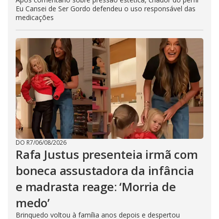
Eu Cansei de Ser Gordo defendeu o uso responsável das
medicações
DO R7
/
06/08/2026
Rafa Justus presenteia irmã com
boneca assustadora da infância
e madrasta reage: ‘Morria de
medo’
Brinquedo voltou à família anos depois e despertou