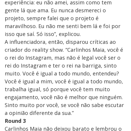
experiência: eu não amei, assim como tem
gente lá que ama. Eu nunca desmereci o
projeto, sempre falei que o projeto é
maravilhoso. Eu não me senti bem lá e foi por
isso que saí. Só isso”, explicou.
A influenciadora, então, disparou críticas ao
criador do reality show. “Carlinhos Maia, você é
o rei do Instagram, mas não é legal você ser o
rei do Instagram e ter o rei na barriga, sinto
muito. Você é igual a todo mundo, entendeu?
Você é igual a mim, você é igual a todo mundo,
trabalha igual, só porque você tem muito
engajamento, você não é melhor que ninguém.
Sinto muito por você, se você não sabe escutar
a opinião diferente da sua.”
Round 3
Carlinhos Maia não deixou barato e lembrou o