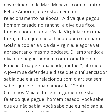
envolvimento de Mari Menezes com o cantor
Felipe Amorim, que estava em um
relacionamento na época. “A diva que pegou
homem casado no rancho, a diva que ficou
famosa por correr atrás da Virginia com uma
faixa, a diva que não achando pouco foi para
Goiânia copiar a vida da Virginia, e agora vai
apresentar o mesmo podcast. E, lembrando: a
diva que pegou homem comprometido no
Rancho. Cria personalidade, mulher”, afirmou.
A jovem se defendeu e disse que o influenciador
sabia que ela se relacionou com o artista sem
saber que ele tinha namorada: “Gente,
Carlinhos Maia está sem argumento. Está
falando que peguei homem casado. Você sabe
que eu não sabia. Você sabe que eu não sabia,