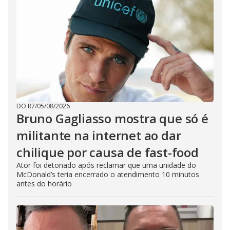
DO R7
/
05/08/2026
Bruno Gagliasso mostra que só é
militante na internet ao dar
chilique por causa de fast-food
Ator foi detonado após reclamar que uma unidade do
McDonald’s teria encerrado o atendimento 10 minutos
antes do horário