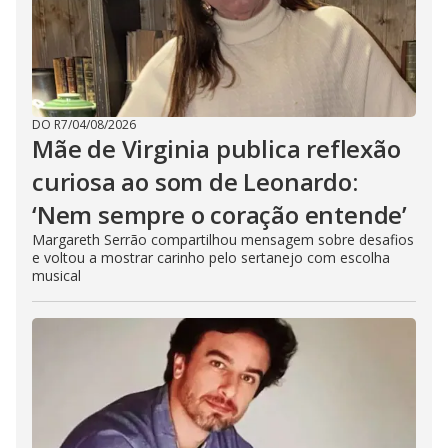
DO R7
/
04/08/2026
Mãe de Virginia publica reflexão
curiosa ao som de Leonardo:
‘Nem sempre o coração entende’
Margareth Serrão compartilhou mensagem sobre desafios
e voltou a mostrar carinho pelo sertanejo com escolha
musical