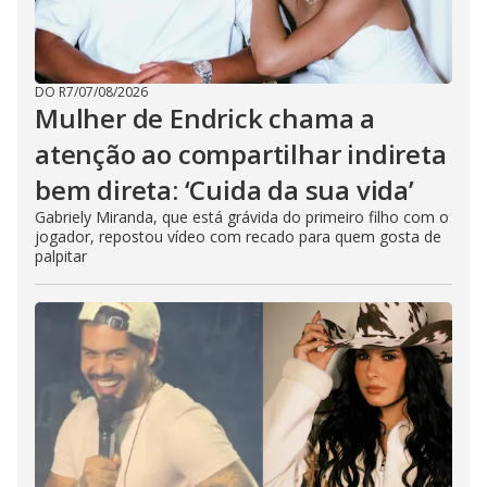
DO R7
/
07/08/2026
Mulher de Endrick chama a
atenção ao compartilhar indireta
bem direta: ‘Cuida da sua vida’
Gabriely Miranda, que está grávida do primeiro filho com o
jogador, repostou vídeo com recado para quem gosta de
palpitar