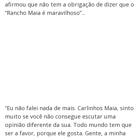
afirmou que não tem a obrigação de dizer que o
“Rancho Maia é maravilhoso”...
“Eu não falei nada de mais. Carlinhos Maia, sinto
muito se você não consegue escutar uma
opinião diferente da sua. Todo mundo tem que
ser a favor, porque ele gosta. Gente, a minha