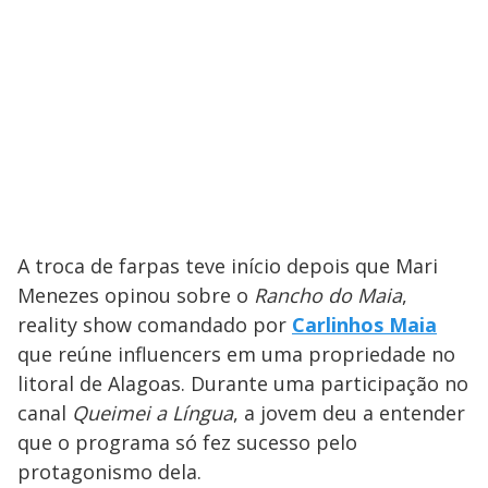
A troca de farpas teve início depois que Mari
Menezes opinou sobre o
Rancho do Maia
,
reality show comandado por
Carlinhos Maia
que reúne influencers em uma propriedade no
litoral de Alagoas. Durante uma participação no
canal
Queimei a Língua
, a jovem deu a entender
que o programa só fez sucesso pelo
protagonismo dela.