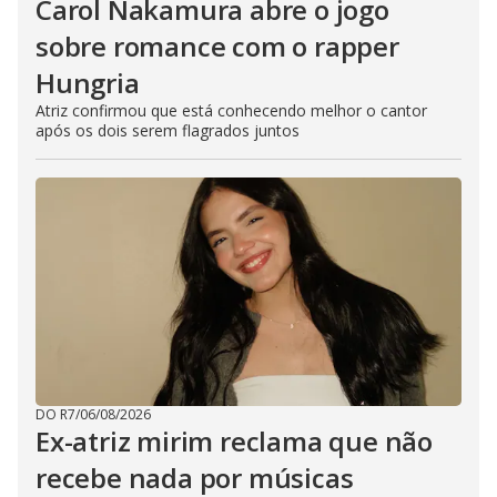
Carol Nakamura abre o jogo
sobre romance com o rapper
Hungria
Atriz confirmou que está conhecendo melhor o cantor
após os dois serem flagrados juntos
DO R7
/
06/08/2026
Ex-atriz mirim reclama que não
recebe nada por músicas