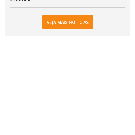
VEJA MAIS NOTÍCIAS