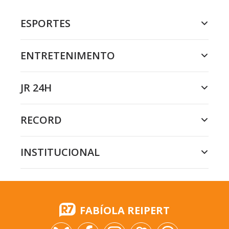
ESPORTES
ENTRETENIMENTO
JR 24H
RECORD
INSTITUCIONAL
FABÍOLA REIPERT