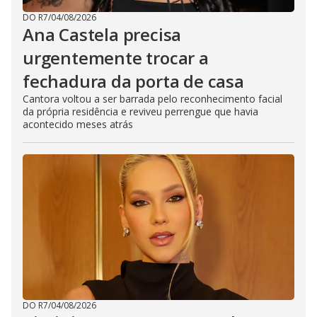
DO R7
/
04/08/2026
Ana Castela precisa
urgentemente trocar a
fechadura da porta de casa
Cantora voltou a ser barrada pelo reconhecimento facial
da própria residência e reviveu perrengue que havia
acontecido meses atrás
DO R7
/
04/08/2026