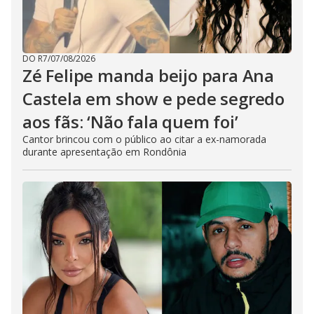
DO R7
/
07/08/2026
Zé Felipe manda beijo para Ana
Castela em show e pede segredo
aos fãs: ‘Não fala quem foi’
Cantor brincou com o público ao citar a ex-namorada
durante apresentação em Rondônia