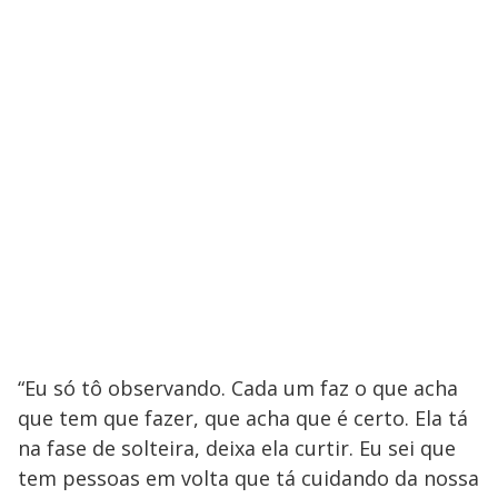
“Eu só tô observando. Cada um faz o que acha
que tem que fazer, que acha que é certo. Ela tá
na fase de solteira, deixa ela curtir. Eu sei que
tem pessoas em volta que tá cuidando da nossa