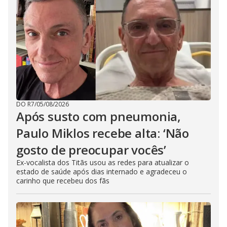
DO R7
/
05/08/2026
Após susto com pneumonia,
Paulo Miklos recebe alta: ‘Não
gosto de preocupar vocês’
Ex-vocalista dos Titãs usou as redes para atualizar o
estado de saúde após dias internado e agradeceu o
carinho que recebeu dos fãs