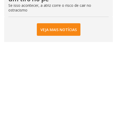
Se isso acontecer, a atriz corre o risco de cair no
ostracismo
VEJA MAIS NOTÍCIAS