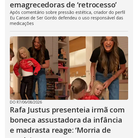
emagrecedoras de ‘retrocesso’
Após comentário sobre pressão estética, criador do perfil
Eu Cansei de Ser Gordo defendeu o uso responsável das
medicações
DO R7
/
06/08/2026
Rafa Justus presenteia irmã com
boneca assustadora da infância
e madrasta reage: ‘Morria de