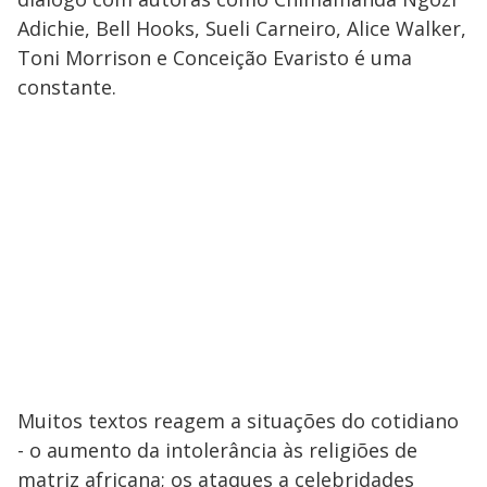
Adichie, Bell Hooks, Sueli Carneiro, Alice Walker,
Toni Morrison e Conceição Evaristo é uma
constante.
Muitos textos reagem a situações do cotidiano
- o aumento da intolerância às religiões de
matriz africana; os ataques a celebridades