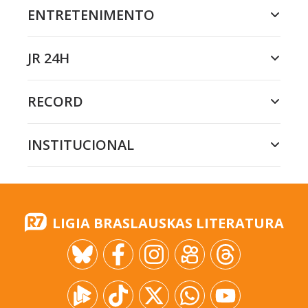
ENTRETENIMENTO
JR 24H
RECORD
INSTITUCIONAL
LIGIA BRASLAUSKAS LITERATURA