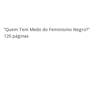
“Quem Tem Medo do Feminismo Negro?”
120 páginas