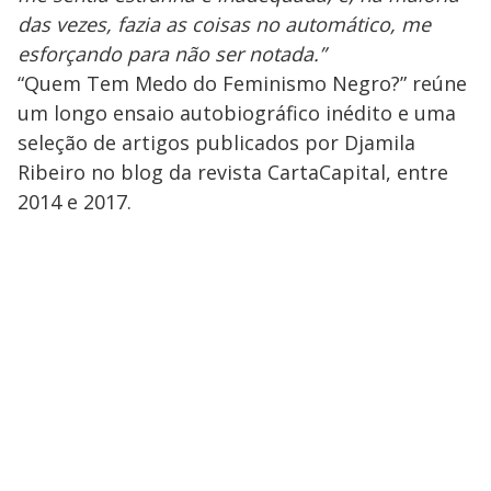
das vezes, fazia as coisas no automático, me
esforçando para não ser notada.”
“Quem Tem Medo do Feminismo Negro?” reúne
um longo ensaio autobiográfico inédito e uma
seleção de artigos publicados por Djamila
Ribeiro no blog da revista CartaCapital, entre
2014 e 2017.