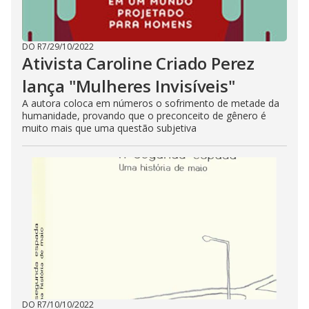
DO R7
/
29/10/2022
Ativista Caroline Criado Perez
lança "Mulheres Invisíveis"
A autora coloca em números o sofrimento de metade da
humanidade, provando que o preconceito de gênero é
muito mais que uma questão subjetiva
DO R7
/
10/10/2022