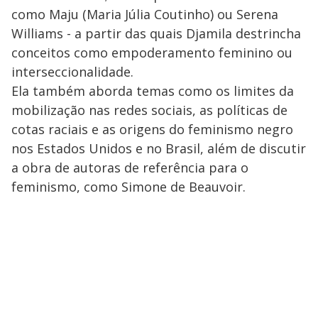
como Maju (Maria Júlia Coutinho) ou Serena
Williams - a partir das quais Djamila destrincha
conceitos como empoderamento feminino ou
interseccionalidade.
Ela também aborda temas como os limites da
mobilização nas redes sociais, as políticas de
cotas raciais e as origens do feminismo negro
nos Estados Unidos e no Brasil, além de discutir
a obra de autoras de referência para o
feminismo, como Simone de Beauvoir.