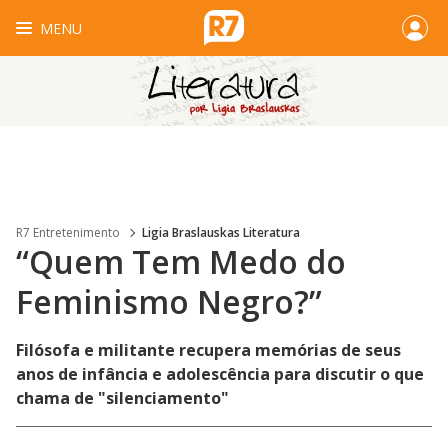
MENU
R7 Entretenimento
Ligia Braslauskas Literatura
“Quem Tem Medo do
Feminismo Negro?”
Filósofa e militante recupera memórias de seus
anos de infância e adolescência para discutir o que
chama de "silenciamento"