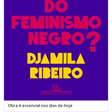
Obra é essencial nos dias de hoje