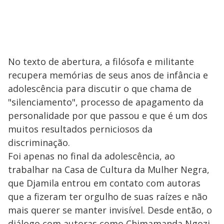
No texto de abertura, a filósofa e militante
recupera memórias de seus anos de infância e
adolescência para discutir o que chama de
"silenciamento", processo de apagamento da
personalidade por que passou e que é um dos
muitos resultados perniciosos da
discriminação.
Foi apenas no final da adolescência, ao
trabalhar na Casa de Cultura da Mulher Negra,
que Djamila entrou em contato com autoras
que a fizeram ter orgulho de suas raízes e não
mais querer se manter invisível. Desde então, o
diálogo com autoras como Chimamanda Ngozi