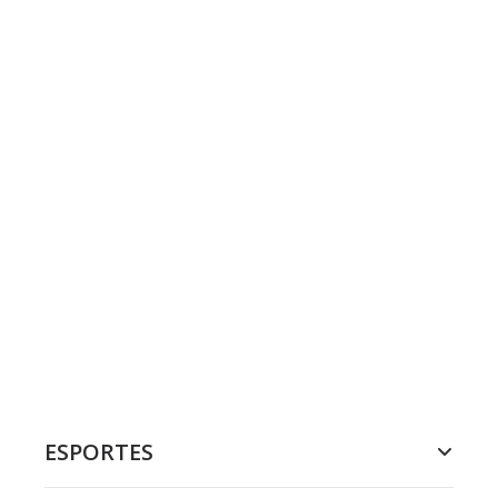
ESPORTES