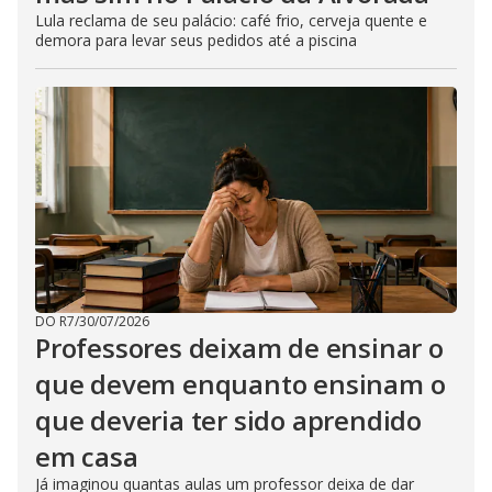
Lula reclama de seu palácio: café frio, cerveja quente e
demora para levar seus pedidos até a piscina
DO R7
/
30/07/2026
Professores deixam de ensinar o
que devem enquanto ensinam o
que deveria ter sido aprendido
em casa
Já imaginou quantas aulas um professor deixa de dar