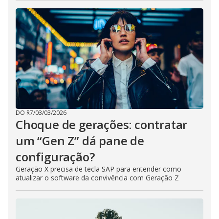
DO R7
/
03/03/2026
Choque de gerações: contratar
um “Gen Z” dá pane de
configuração?
Geração X precisa de tecla SAP para entender como
atualizar o software da convivência com Geração Z