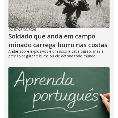
DO R7
/
25/02/2026
Soldado que anda em campo
minado carrega burro nas costas
Andar sobre explosivos é um risco a cada passo, mas é
preciso segurar o burro ou ele detona todo mundo!