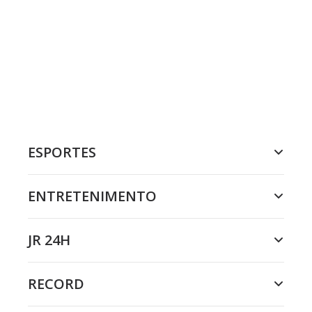
ESPORTES
ENTRETENIMENTO
JR 24H
RECORD