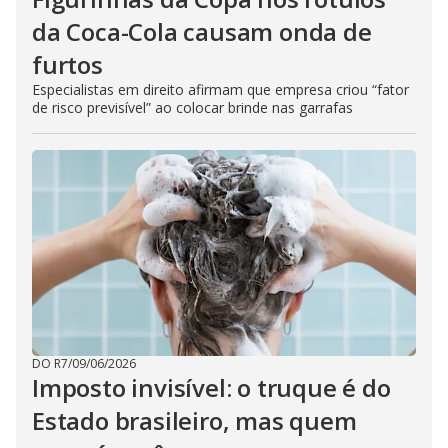
da Coca-Cola causam onda de
furtos
Especialistas em direito afirmam que empresa criou “fator
de risco previsível” ao colocar brinde nas garrafas
DO R7
/
09/06/2026
Imposto invisível: o truque é do
Estado brasileiro, mas quem