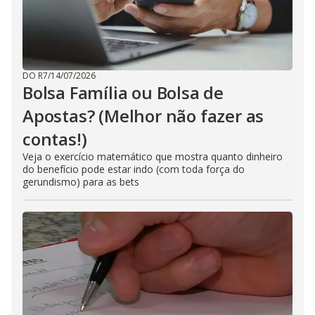
DO R7
/
14/07/2026
Bolsa Família ou Bolsa de
Apostas? (Melhor não fazer as
contas!)
Veja o exercício matemático que mostra quanto dinheiro
do benefício pode estar indo (com toda força do
gerundismo) para as bets