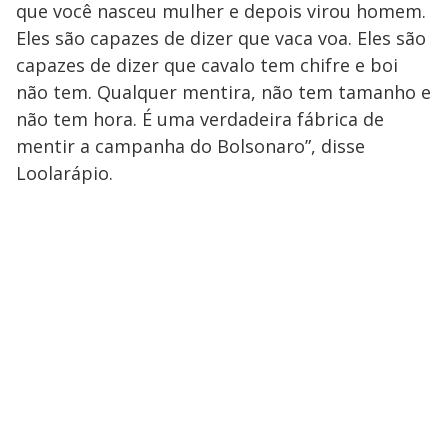
que você nasceu mulher e depois virou homem.
Eles são capazes de dizer que vaca voa. Eles são
capazes de dizer que cavalo tem chifre e boi
não tem. Qualquer mentira, não tem tamanho e
não tem hora. É uma verdadeira fábrica de
mentir a campanha do Bolsonaro”, disse
Loolarápio.