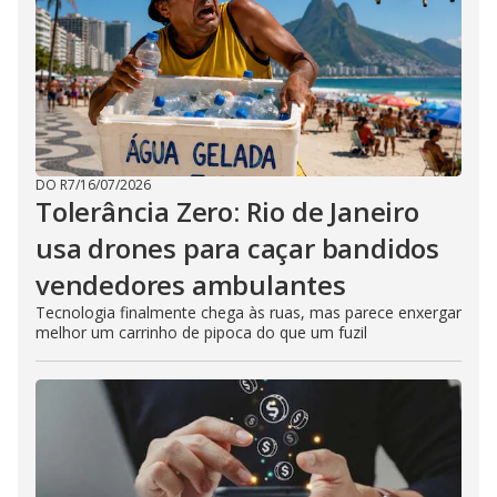
DO R7
/
16/07/2026
Tolerância Zero: Rio de Janeiro
usa drones para caçar bandidos
vendedores ambulantes
Tecnologia finalmente chega às ruas, mas parece enxergar
melhor um carrinho de pipoca do que um fuzil