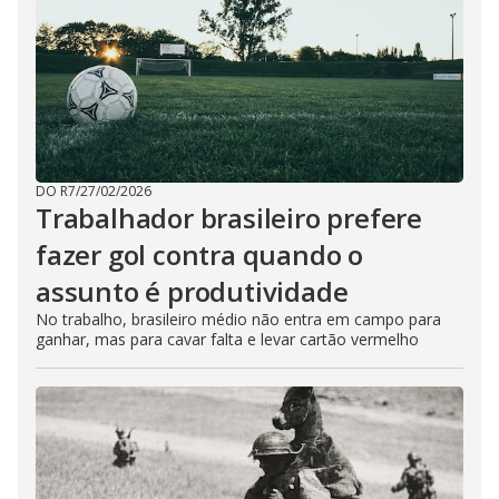
DO R7
/
27/02/2026
Trabalhador brasileiro prefere
fazer gol contra quando o
assunto é produtividade
No trabalho, brasileiro médio não entra em campo para
ganhar, mas para cavar falta e levar cartão vermelho