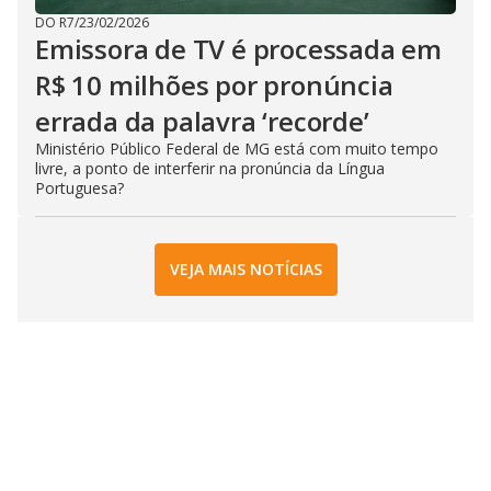
DO R7
/
23/02/2026
Emissora de TV é processada em
R$ 10 milhões por pronúncia
errada da palavra ‘recorde’
Ministério Público Federal de MG está com muito tempo
livre, a ponto de interferir na pronúncia da Língua
Portuguesa?
VEJA MAIS NOTÍCIAS