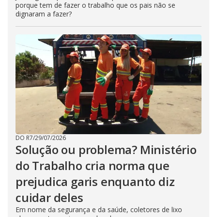
porque tem de fazer o trabalho que os pais não se
dignaram a fazer?
DO R7
/
29/07/2026
Solução ou problema? Ministério
do Trabalho cria norma que
prejudica garis enquanto diz
cuidar deles
Em nome da segurança e da saúde, coletores de lixo