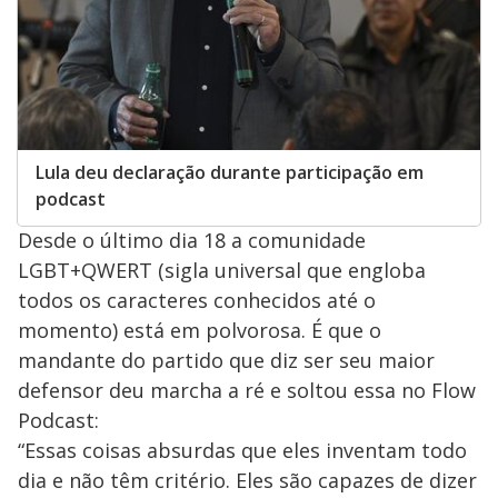
Lula deu declaração durante participação em
podcast
Desde o último dia 18 a comunidade
LGBT+QWERT (sigla universal que engloba
todos os caracteres conhecidos até o
momento) está em polvorosa. É que o
mandante do partido que diz ser seu maior
defensor deu marcha a ré e soltou essa no Flow
Podcast:
“Essas coisas absurdas que eles inventam todo
dia e não têm critério. Eles são capazes de dizer