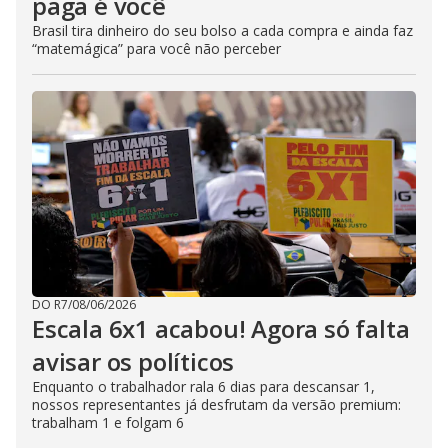
paga é você
Brasil tira dinheiro do seu bolso a cada compra e ainda faz
“matemágica” para você não perceber
DO R7
/
08/06/2026
Escala 6x1 acabou! Agora só falta
avisar os políticos
Enquanto o trabalhador rala 6 dias para descansar 1,
nossos representantes já desfrutam da versão premium:
trabalham 1 e folgam 6