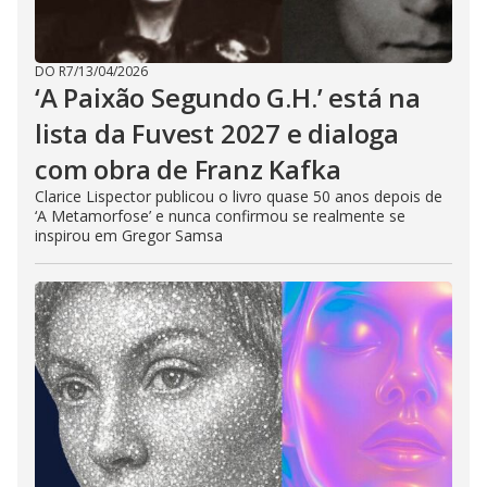
DO R7
/
13/04/2026
‘A Paixão Segundo G.H.’ está na
lista da Fuvest 2027 e dialoga
com obra de Franz Kafka
Clarice Lispector publicou o livro quase 50 anos depois de
‘A Metamorfose’ e nunca confirmou se realmente se
inspirou em Gregor Samsa