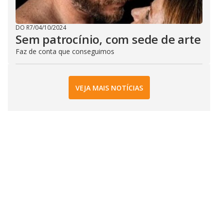
DO R7
/
04/10/2024
Sem patrocínio, com sede de arte
Faz de conta que conseguimos
VEJA MAIS NOTÍCIAS