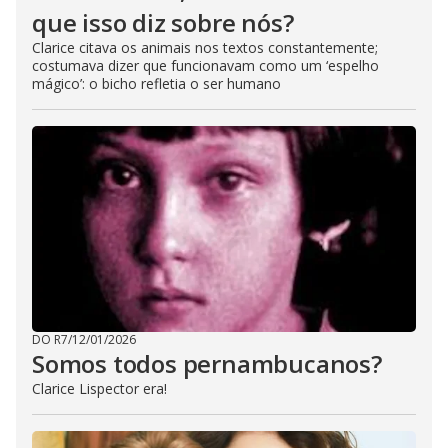
que isso diz sobre nós?
Clarice citava os animais nos textos constantemente;
costumava dizer que funcionavam como um ‘espelho
mágico’: o bicho refletia o ser humano
DO R7
/
12/01/2026
Somos todos pernambucanos?
Clarice Lispector era!