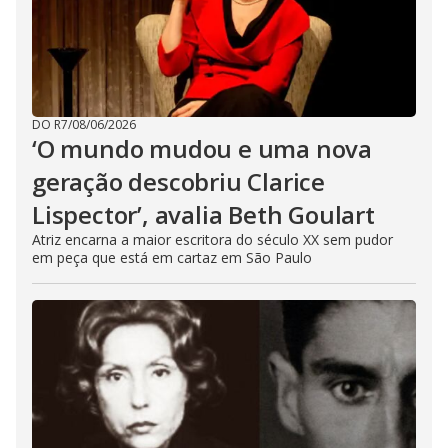
DO R7
/
08/06/2026
‘O mundo mudou e uma nova
geração descobriu Clarice
Lispector’, avalia Beth Goulart
Atriz encarna a maior escritora do século XX sem pudor
em peça que está em cartaz em São Paulo