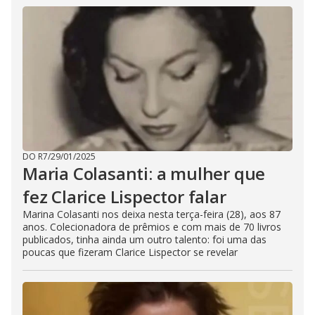
DO R7
/
29/01/2025
Maria Colasanti: a mulher que
fez Clarice Lispector falar
Marina Colasanti nos deixa nesta terça-feira (28), aos 87
anos. Colecionadora de prêmios e com mais de 70 livros
publicados, tinha ainda um outro talento: foi uma das
poucas que fizeram Clarice Lispector se revelar