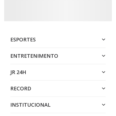
ESPORTES
ENTRETENIMENTO
JR 24H
RECORD
INSTITUCIONAL