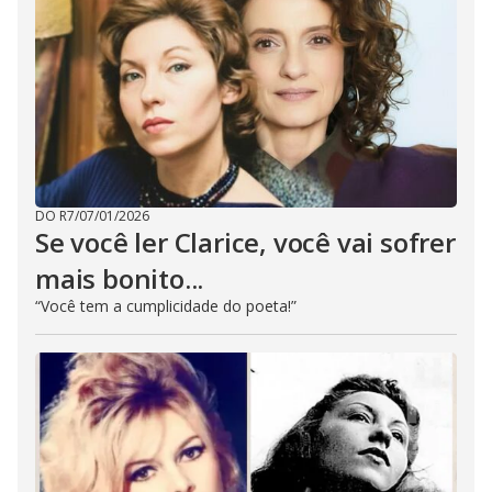
DO R7
/
07/01/2026
Se você ler Clarice, você vai sofrer
mais bonito...
“Você tem a cumplicidade do poeta!”