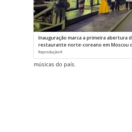
Inauguração marca a primeira abertura 
restaurante norte-coreano em Moscou 
Reprodução/X
músicas do país.