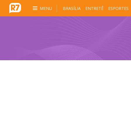
MENU
BRASÍLIA
ENTRETÊ
ESPORTES