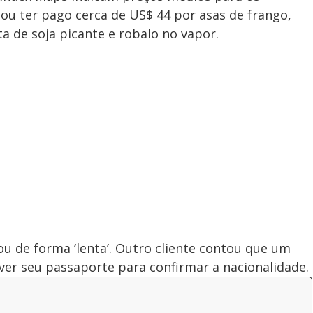
ou ter pago cerca de US$ 44 por asas de frango,
 de soja picante e robalo no vapor.
u de forma ‘lenta’. Outro cliente contou que um
ver seu passaporte para confirmar a nacionalidade.