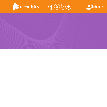
Entrar