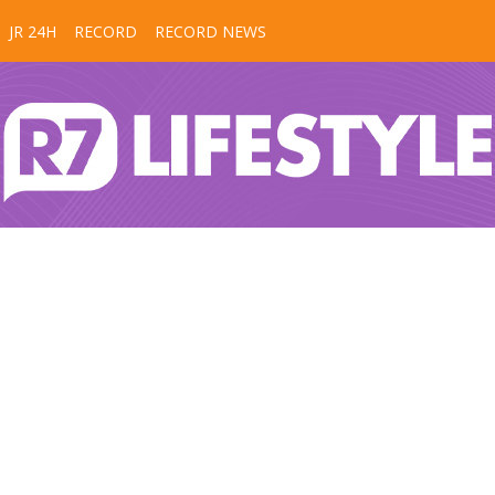
JR 24H
RECORD
RECORD NEWS