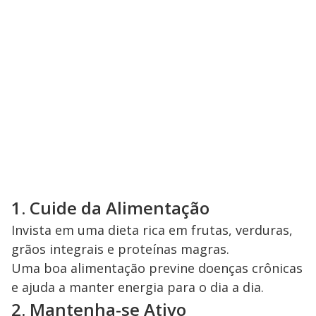
1. Cuide da Alimentação
Invista em uma dieta rica em frutas, verduras,
grãos integrais e proteínas magras.
Uma boa alimentação previne doenças crônicas
e ajuda a manter energia para o dia a dia.
2. Mantenha-se Ativo