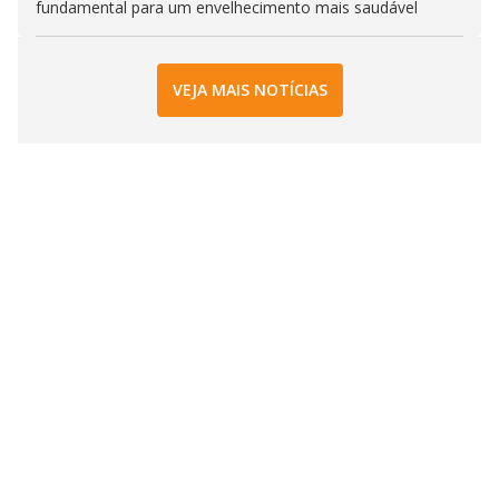
fundamental para um envelhecimento mais saudável
VEJA MAIS NOTÍCIAS