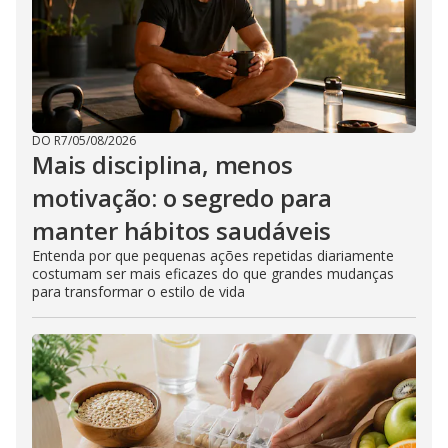
DO R7
/
05/08/2026
Mais disciplina, menos
motivação: o segredo para
manter hábitos saudáveis
Entenda por que pequenas ações repetidas diariamente
costumam ser mais eficazes do que grandes mudanças
para transformar o estilo de vida