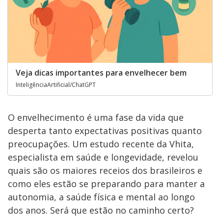
Veja dicas importantes para envelhecer bem
InteligênciaArtificial/ChatGPT
O envelhecimento é uma fase da vida que
desperta tanto expectativas positivas quanto
preocupações. Um estudo recente da Vhita,
especialista em saúde e longevidade, revelou
quais são os maiores receios dos brasileiros e
como eles estão se preparando para manter a
autonomia, a saúde física e mental ao longo
dos anos. Será que estão no caminho certo?