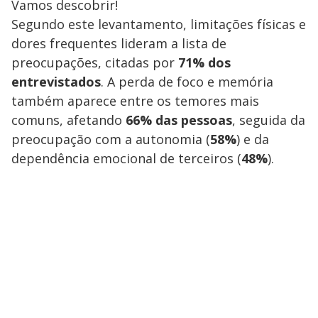
Vamos descobrir!
Segundo este levantamento, limitações físicas e
dores frequentes lideram a lista de
preocupações, citadas por
71% dos
entrevistados
. A perda de foco e memória
também aparece entre os temores mais
comuns, afetando
66% das pessoas
, seguida da
preocupação com a autonomia (
58%
) e da
dependência emocional de terceiros (
48%
).