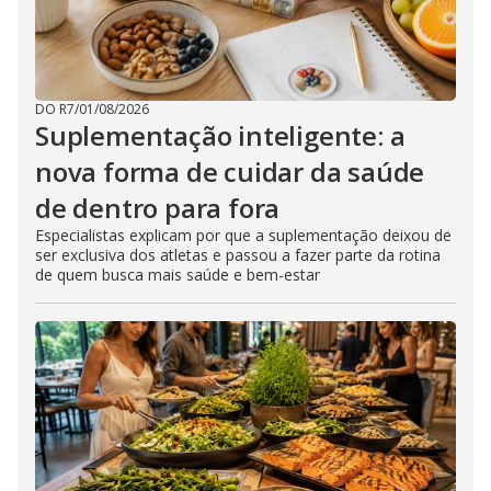
DO R7
/
01/08/2026
Suplementação inteligente: a
nova forma de cuidar da saúde
de dentro para fora
Especialistas explicam por que a suplementação deixou de
ser exclusiva dos atletas e passou a fazer parte da rotina
de quem busca mais saúde e bem-estar