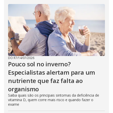
DO R7
/
14/07/2026
Pouco sol no inverno?
Especialistas alertam para um
nutriente que faz falta ao
organismo
Saiba quais são os principais sintomas da deficiência de
vitamina D, quem corre mais risco e quando fazer o
exame