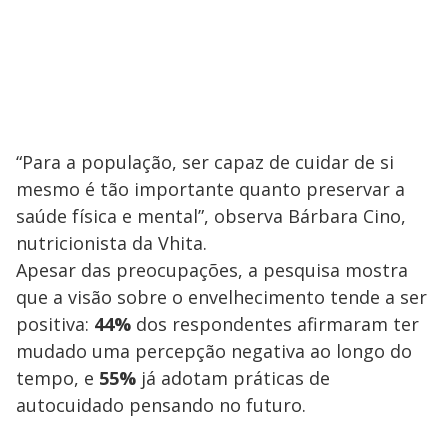
“Para a população, ser capaz de cuidar de si
mesmo é tão importante quanto preservar a
saúde física e mental”, observa Bárbara Cino,
nutricionista da Vhita.
Apesar das preocupações, a pesquisa mostra
que a visão sobre o envelhecimento tende a ser
positiva:
44%
dos respondentes afirmaram ter
mudado uma percepção negativa ao longo do
tempo, e
55%
já adotam práticas de
autocuidado pensando no futuro.