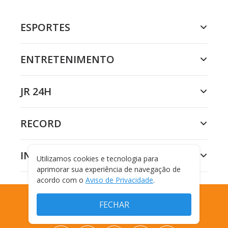
ESPORTES
ENTRETENIMENTO
JR 24H
RECORD
INSTITUCIONAL
Utilizamos cookies e tecnologia para
aprimorar sua experiência de navegação de
acordo com o
Aviso de Privacidade
.
FECHAR
COMO SER SAUDÁVEL