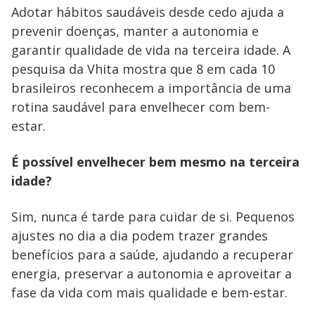
Adotar hábitos saudáveis desde cedo ajuda a
prevenir doenças, manter a autonomia e
garantir qualidade de vida na terceira idade. A
pesquisa da Vhita mostra que 8 em cada 10
brasileiros reconhecem a importância de uma
rotina saudável para envelhecer com bem-
estar.
É possível envelhecer bem mesmo na terceira
idade?
Sim, nunca é tarde para cuidar de si. Pequenos
ajustes no dia a dia podem trazer grandes
benefícios para a saúde, ajudando a recuperar
energia, preservar a autonomia e aproveitar a
fase da vida com mais qualidade e bem-estar.