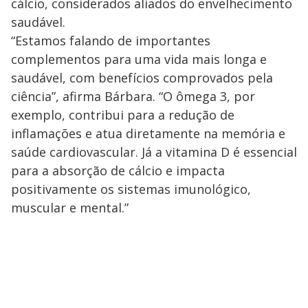
cálcio, considerados aliados do envelhecimento
saudável.
“Estamos falando de importantes
complementos para uma vida mais longa e
saudável, com benefícios comprovados pela
ciência”, afirma Bárbara. “O ômega 3, por
exemplo, contribui para a redução de
inflamações e atua diretamente na memória e
saúde cardiovascular. Já a vitamina D é essencial
para a absorção de cálcio e impacta
positivamente os sistemas imunológico,
muscular e mental.”