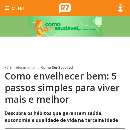
MENU
R7 Entretenimento
Como Ser Saudável
Como envelhecer bem: 5
passos simples para viver
mais e melhor
Descubra os hábitos que garantem saúde,
autonomia e qualidade de vida na terceira idade