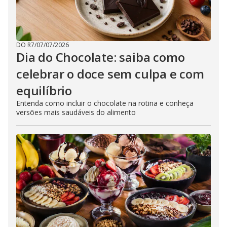
DO R7
/
07/07/2026
Dia do Chocolate: saiba como
celebrar o doce sem culpa e com
equilíbrio
Entenda como incluir o chocolate na rotina e conheça
versões mais saudáveis do alimento