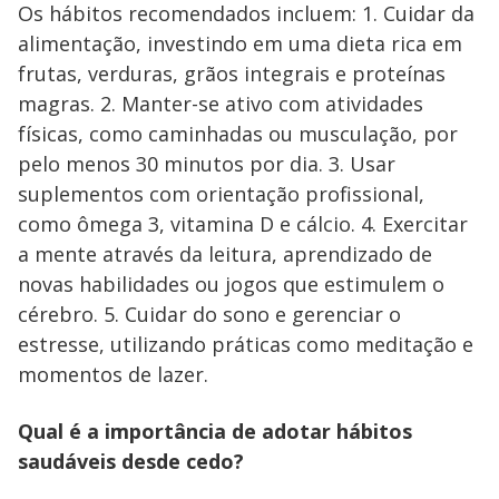
Os hábitos recomendados incluem: 1. Cuidar da
alimentação, investindo em uma dieta rica em
frutas, verduras, grãos integrais e proteínas
magras. 2. Manter-se ativo com atividades
físicas, como caminhadas ou musculação, por
pelo menos 30 minutos por dia. 3. Usar
suplementos com orientação profissional,
como ômega 3, vitamina D e cálcio. 4. Exercitar
a mente através da leitura, aprendizado de
novas habilidades ou jogos que estimulem o
cérebro. 5. Cuidar do sono e gerenciar o
estresse, utilizando práticas como meditação e
momentos de lazer.
Qual é a importância de adotar hábitos
saudáveis desde cedo?