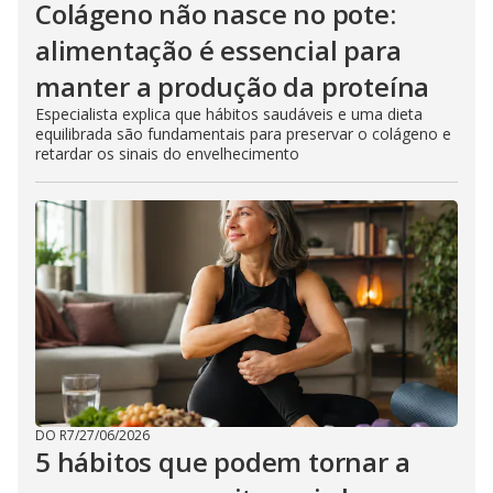
Colágeno não nasce no pote:
alimentação é essencial para
manter a produção da proteína
Especialista explica que hábitos saudáveis e uma dieta
equilibrada são fundamentais para preservar o colágeno e
retardar os sinais do envelhecimento
DO R7
/
27/06/2026
5 hábitos que podem tornar a