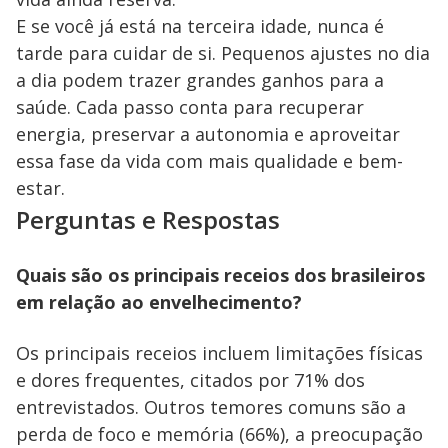
E se você já está na terceira idade, nunca é
tarde para cuidar de si. Pequenos ajustes no dia
a dia podem trazer grandes ganhos para a
saúde. Cada passo conta para recuperar
energia, preservar a autonomia e aproveitar
essa fase da vida com mais qualidade e bem-
estar.
Perguntas e Respostas
Quais são os principais receios dos brasileiros
em relação ao envelhecimento?
Os principais receios incluem limitações físicas
e dores frequentes, citados por 71% dos
entrevistados. Outros temores comuns são a
perda de foco e memória (66%), a preocupação