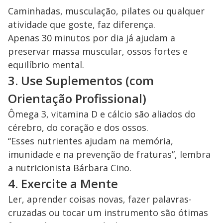
Caminhadas, musculação, pilates ou qualquer
atividade que goste, faz diferença.
Apenas 30 minutos por dia já ajudam a
preservar massa muscular, ossos fortes e
equilíbrio mental.
3. Use Suplementos (com
Orientação Profissional)
Ômega 3, vitamina D e cálcio são aliados do
cérebro, do coração e dos ossos.
“Esses nutrientes ajudam na memória,
imunidade e na prevenção de fraturas”, lembra
a nutricionista Bárbara Cino.
4. Exercite a Mente
Ler, aprender coisas novas, fazer palavras-
cruzadas ou tocar um instrumento são ótimas