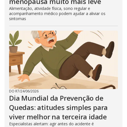
menopausa muito mais leve
Alimentação, atividade física, sono regular e
acompanhamento médico podem ajudar a aliviar os
sintomas
DO R7
/
24/06/2026
Dia Mundial da Prevenção de
Quedas: atitudes simples para
viver melhor na terceira idade
Especialistas alertam: agir antes do acidente é