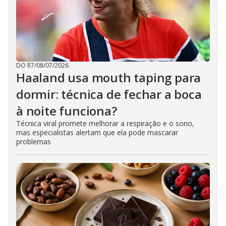
DO R7
/
08/07/2026
Haaland usa mouth taping para
dormir: técnica de fechar a boca
à noite funciona?
Técnica viral promete melhorar a respiração e o sono,
mas especialistas alertam que ela pode mascarar
problemas