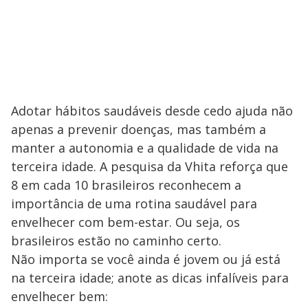
Adotar hábitos saudáveis desde cedo ajuda não
apenas a prevenir doenças, mas também a
manter a autonomia e a qualidade de vida na
terceira idade. A pesquisa da Vhita reforça que
8 em cada 10 brasileiros reconhecem a
importância de uma rotina saudável para
envelhecer com bem-estar. Ou seja, os
brasileiros estão no caminho certo.
Não importa se você ainda é jovem ou já está
na terceira idade; anote as dicas infalíveis para
envelhecer bem: