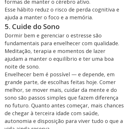
formas de manter o cérebro ativo.
Esse hábito reduz o risco de perda cognitiva e
ajuda a manter o foco e a memória.
5. Cuide do Sono
Dormir bem e gerenciar o estresse são
fundamentais para envelhecer com qualidade.
Meditação, terapia e momentos de lazer
ajudam a manter o equilíbrio e ter uma boa
noite de sono.
Envelhecer bem é possível — e depende, em
grande parte, de escolhas feitas hoje. Comer
melhor, se mover mais, cuidar da mente e do
sono são passos simples que fazem diferença
no futuro. Quanto antes começar, mais chances
de chegar à terceira idade com saúde,
autonomia e disposição para viver tudo o que a
vida ainda reserva.