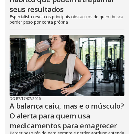
seus resultados
Especialista revela os principais obstáculos de quem busca
perder peso por conta própria
DO R7
/
17/07/2026
A balança caiu, mas e o músculo?
O alerta para quem usa
medicamentos para emagrecer
Perder peso rápido nem sempre é perder gordura; entenda