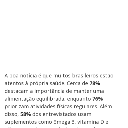
A boa notícia é que muitos brasileiros estão
atentos à própria saúde. Cerca de
78%
destacam a importância de manter uma
alimentação equilibrada, enquanto
76%
priorizam atividades físicas regulares. Além
disso,
58%
dos entrevistados usam
suplementos como ômega 3, vitamina D e