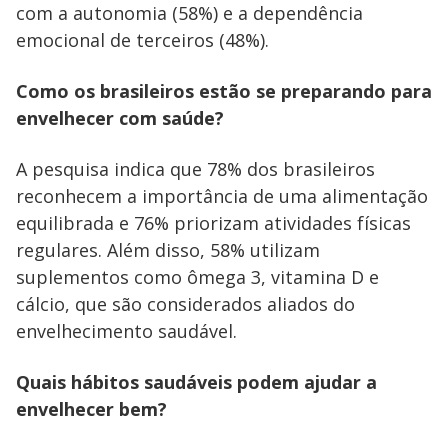
com a autonomia (58%) e a dependência
emocional de terceiros (48%).
Como os brasileiros estão se preparando para
envelhecer com saúde?
A pesquisa indica que 78% dos brasileiros
reconhecem a importância de uma alimentação
equilibrada e 76% priorizam atividades físicas
regulares. Além disso, 58% utilizam
suplementos como ômega 3, vitamina D e
cálcio, que são considerados aliados do
envelhecimento saudável.
Quais hábitos saudáveis podem ajudar a
envelhecer bem?