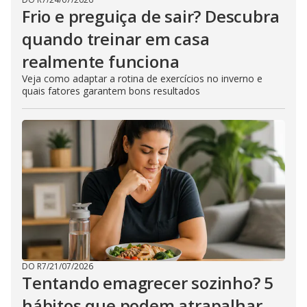
Frio e preguiça de sair? Descubra
quando treinar em casa
realmente funciona
Veja como adaptar a rotina de exercícios no inverno e
quais fatores garantem bons resultados
DO R7
/
21/07/2026
Tentando emagrecer sozinho? 5
hábitos que podem atrapalhar