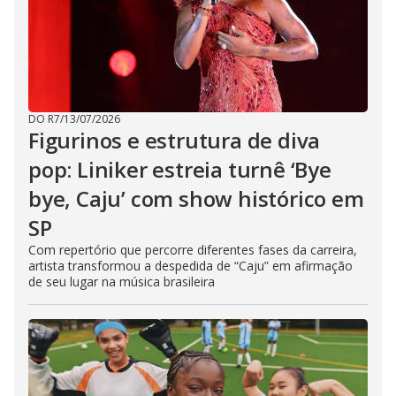
DO R7
/
13/07/2026
Figurinos e estrutura de diva
pop: Liniker estreia turnê ‘Bye
bye, Caju’ com show histórico em
SP
Com repertório que percorre diferentes fases da carreira,
artista transformou a despedida de “Caju” em afirmação
de seu lugar na música brasileira