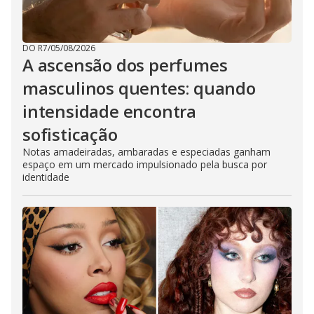
DO R7
/
05/08/2026
A ascensão dos perfumes
masculinos quentes: quando
intensidade encontra
sofisticação
Notas amadeiradas, ambaradas e especiadas ganham
espaço em um mercado impulsionado pela busca por
identidade