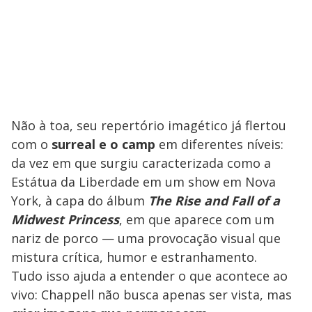
Não à toa, seu repertório imagético já flertou
com o
surreal e o camp
em diferentes níveis:
da vez em que surgiu caracterizada como a
Estátua da Liberdade em um show em Nova
York, à capa do álbum
The Rise and Fall of a
Midwest Princess
, em que aparece com um
nariz de porco — uma provocação visual que
mistura crítica, humor e estranhamento.
Tudo isso ajuda a entender o que acontece ao
vivo: Chappell não busca apenas ser vista, mas