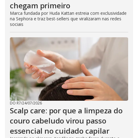
chegam primeiro
Marca fundada por Huda Kattan estreia com exclusividade
na Sephora e traz best-sellers que viralizaram nas redes
sociais
DO R7
/
24/07/2026
Scalp care: por que a limpeza do
couro cabeludo virou passo
essencial no cuidado capilar