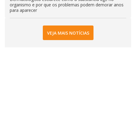
organismo e por que os problemas podem demorar anos
para aparecer
VEJA MAIS NOTÍCIAS