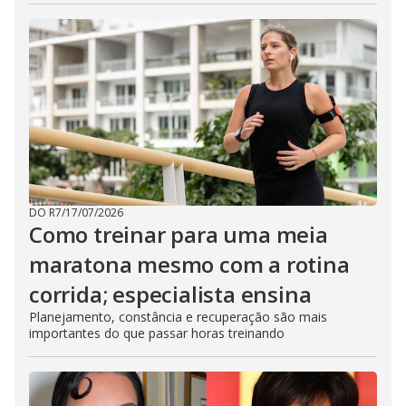
DO R7
/
17/07/2026
Como treinar para uma meia
maratona mesmo com a rotina
corrida; especialista ensina
Planejamento, constância e recuperação são mais
importantes do que passar horas treinando