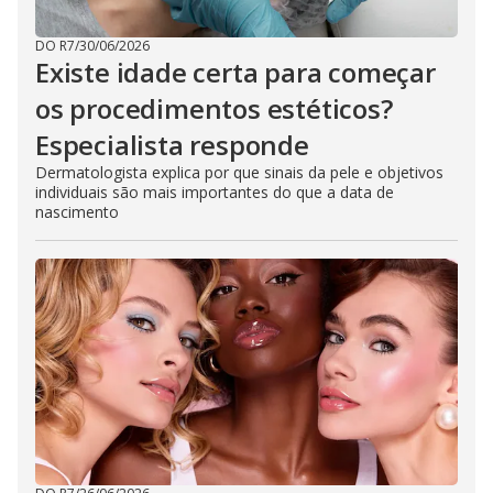
DO R7
/
30/06/2026
Existe idade certa para começar
os procedimentos estéticos?
Especialista responde
Dermatologista explica por que sinais da pele e objetivos
individuais são mais importantes do que a data de
nascimento