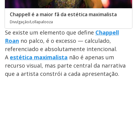
Chappell é a maior fã da estética maximalista
Divulgação/Lollapalooza
Se existe um elemento que define
Chappell
Roan
no palco, é o excesso — calculado,
referenciado e absolutamente intencional.
A
estética maximalista
não é apenas um
recurso visual, mas parte central da narrativa
que a artista constrói a cada apresentação.