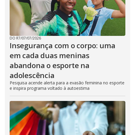
DO R7
/
07/07/2026
Insegurança com o corpo: uma
em cada duas meninas
abandona o esporte na
adolescência
Pesquisa acende alerta para a evasão feminina no esporte
e inspira programa voltado à autoestima