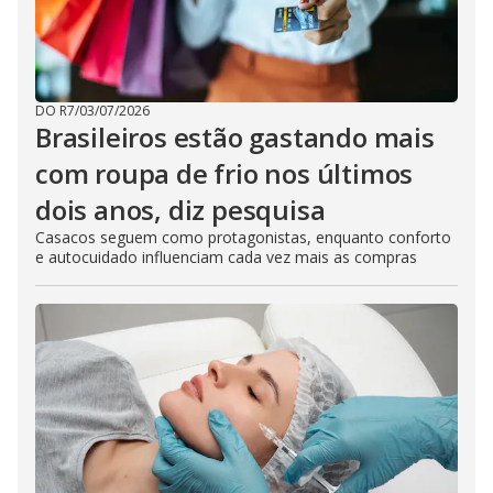
DO R7
/
03/07/2026
Brasileiros estão gastando mais
com roupa de frio nos últimos
dois anos, diz pesquisa
Casacos seguem como protagonistas, enquanto conforto
e autocuidado influenciam cada vez mais as compras