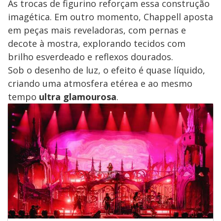
As trocas de figurino reforçam essa construção
imagética. Em outro momento, Chappell aposta
em peças mais reveladoras, com pernas e
decote à mostra, explorando tecidos com
brilho esverdeado e reflexos dourados.
Sob o desenho de luz, o efeito é quase líquido,
criando uma atmosfera etérea e ao mesmo
tempo
ultra glamourosa
.