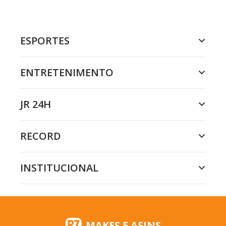
ESPORTES
ENTRETENIMENTO
JR 24H
RECORD
INSTITUCIONAL
MAKES E AFINS