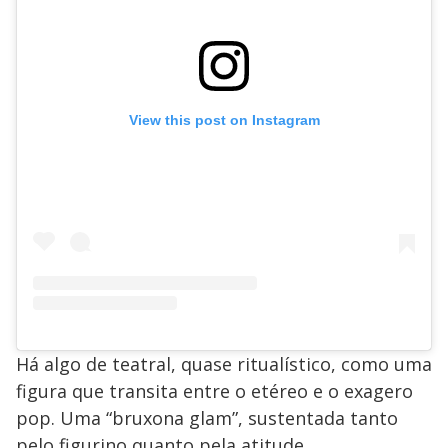
View this post on Instagram
Há algo de teatral, quase ritualístico, como uma
figura que transita entre o etéreo e o exagero
pop. Uma “bruxona glam”, sustentada tanto
pelo figurino quanto pela atitude.