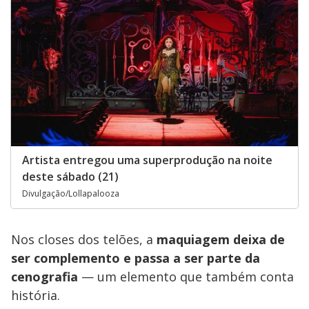
Artista entregou uma superprodução na noite
deste sábado (21)
Divulgação/Lollapalooza
Nos closes dos telões, a
maquiagem deixa de
ser complemento e passa a ser parte da
cenografia
— um elemento que também conta
história.