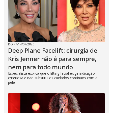
DO R7
/
14/07/2026
Deep Plane Facelift: cirurgia de
Kris Jenner não é para sempre,
nem para todo mundo
Especialista explica que o lifting facial exige indicação
criteriosa e não substitui os cuidados contínuos com a
pele