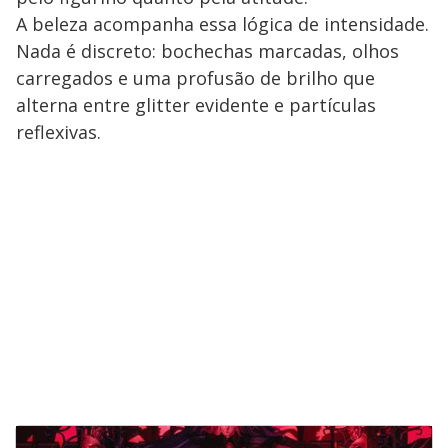
A beleza acompanha essa lógica de intensidade.
Nada é discreto: bochechas marcadas, olhos
carregados e uma profusão de brilho que
alterna entre glitter evidente e partículas
reflexivas.