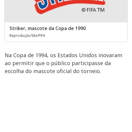
Striker, mascote da Copa de 1990
Reprodução/Site/FIFA
Na Copa de 1994, os Estados Unidos inovaram
ao permitir que o público participasse da
escolha do mascote oficial do torneio.