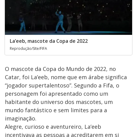
La’eeb, mascote da Copa de 2022
Reprodução/SIte/FIFA
O mascote da Copa do Mundo de 2022, no
Catar, foi La’eeb, nome que em árabe significa
“jogador supertalentoso”. Segundo a Fifa, o
personagem foi apresentado como um
habitante do universo dos mascotes, um
mundo fantástico e sem limites para a
imaginação.
Alegre, curioso e aventureiro, La’eeb
incentivava as pessoas a acreditarem em si