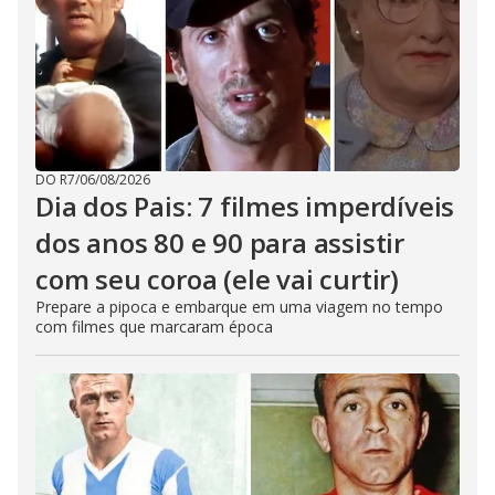
DO R7
/
06/08/2026
Dia dos Pais: 7 filmes imperdíveis
dos anos 80 e 90 para assistir
com seu coroa (ele vai curtir)
Prepare a pipoca e embarque em uma viagem no tempo
com filmes que marcaram época