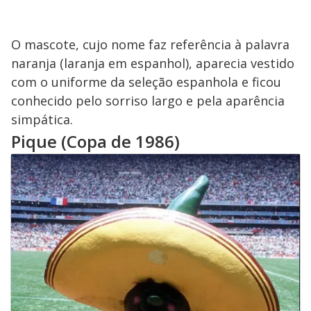
O mascote, cujo nome faz referência à palavra
naranja (laranja em espanhol), aparecia vestido
com o uniforme da seleção espanhola e ficou
conhecido pelo sorriso largo e pela aparência
simpática.
Pique (Copa de 1986)