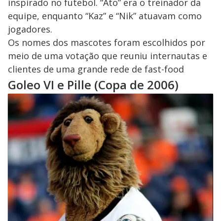
inspirado no futebol. “Ato” era o treinador da
equipe, enquanto “Kaz” e “Nik” atuavam como
jogadores.
Os nomes dos mascotes foram escolhidos por
meio de uma votação que reuniu internautas e
clientes de uma grande rede de fast-food
Goleo VI e Pille (Copa de 2006)