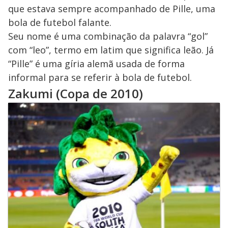
que estava sempre acompanhado de Pille, uma
bola de futebol falante.
Seu nome é uma combinação da palavra “gol”
com “leo”, termo em latim que significa leão. Já
“Pille” é uma gíria alemã usada de forma
informal para se referir à bola de futebol.
Zakumi (Copa de 2010)