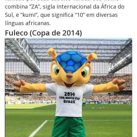
combina “ZA”, sigla internacional da África do
Sul, e “kumi”, que significa “10” em diversas
línguas africanas.
Fuleco (Copa de 2014)