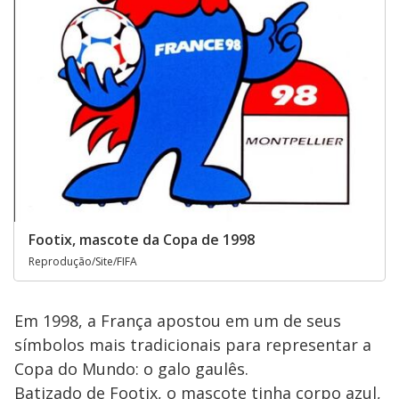
Footix, mascote da Copa de 1998
Reprodução/Site/FIFA
Em 1998, a França apostou em um de seus
símbolos mais tradicionais para representar a
Copa do Mundo: o galo gaulês.
Batizado de Footix, o mascote tinha corpo azul,