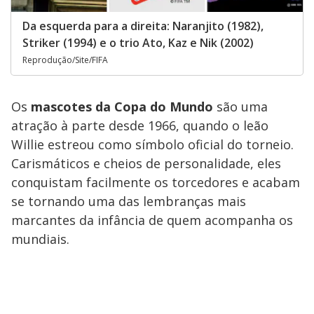
Da esquerda para a direita: Naranjito (1982),
Striker (1994) e o trio Ato, Kaz e Nik (2002)
Reprodução/Site/FIFA
Os
mascotes da Copa do Mundo
são uma
atração à parte desde 1966, quando o leão
Willie estreou como símbolo oficial do torneio.
Carismáticos e cheios de personalidade, eles
conquistam facilmente os torcedores e acabam
se tornando uma das lembranças mais
marcantes da infância de quem acompanha os
mundiais.