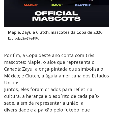
Maple, Zayu e Clutch, mascotes da Copa de 2026
Reprodução/Site/FIFA
Por fim, a Copa deste ano conta com três
mascotes: Maple, o alce que representa o
Canadá; Zayu, a onça-pintada que simboliza o
México; e Clutch, a águia-americana dos Estados
Unidos.
Juntos, eles foram criados para refletir a
cultura, a herança e o espírito de cada país-
sede, além de representar a união, a
diversidade e a paixão pelo futebol que