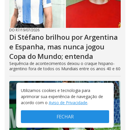
DO R7
/
19/07/2026
Di Stéfano brilhou por Argentina
e Espanha, mas nunca jogou
Copa do Mundo; entenda
Sequência de acontecimentos deixou o craque hispano-
argentino fora de todos os Mundiais entre os anos 40 e 60
Utilizamos cookies e tecnologia para
aprimorar sua experiência de navegação de
acordo com o
Aviso de Privacidade
.
FECHAR