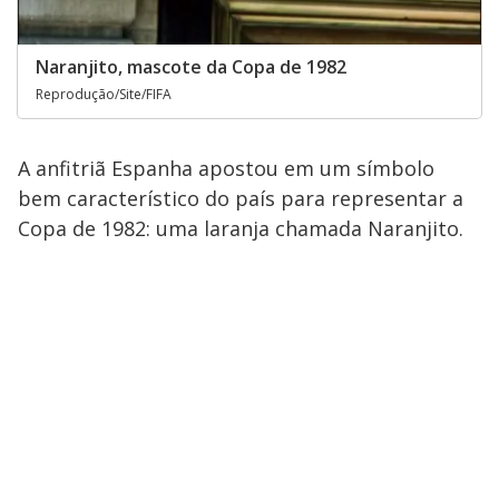
Naranjito, mascote da Copa de 1982
Reprodução/Site/FIFA
A anfitriã Espanha apostou em um símbolo
bem característico do país para representar a
Copa de 1982: uma laranja chamada Naranjito.