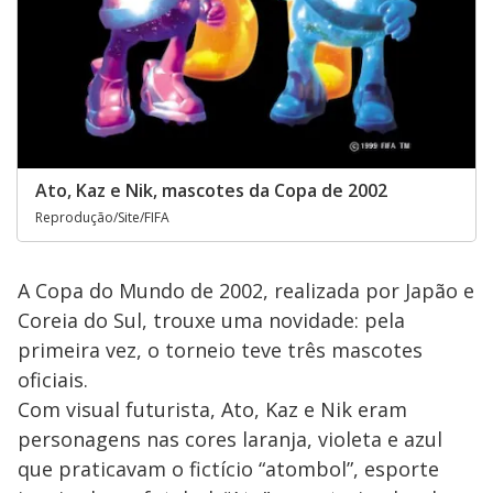
Ato, Kaz e Nik, mascotes da Copa de 2002
Reprodução/Site/FIFA
A Copa do Mundo de 2002, realizada por Japão e
Coreia do Sul, trouxe uma novidade: pela
primeira vez, o torneio teve três mascotes
oficiais.
Com visual futurista, Ato, Kaz e Nik eram
personagens nas cores laranja, violeta e azul
que praticavam o fictício “atombol”, esporte