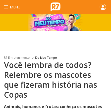
MENU
R7 Entretenimento
Do Meu Tempo
Você lembra de todos?
Relembre os mascotes
que fizeram história nas
Copas
Animais, humanos e frutas: conheça os mascotes