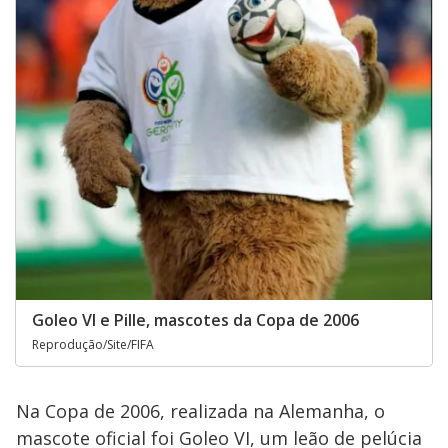
Goleo VI e Pille, mascotes da Copa de 2006
Reprodução/Site/FIFA
Na Copa de 2006, realizada na Alemanha, o
mascote oficial foi Goleo VI, um leão de pelúcia