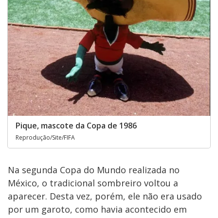
Pique, mascote da Copa de 1986
Reprodução/Site/FIFA
Na segunda Copa do Mundo realizada no
México, o tradicional sombreiro voltou a
aparecer. Desta vez, porém, ele não era usado
por um garoto, como havia acontecido em