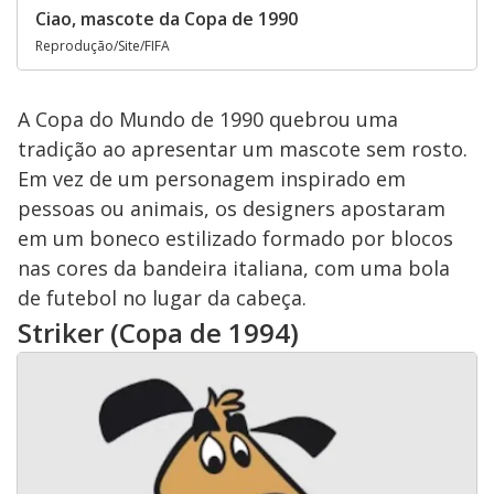
Ciao, mascote da Copa de 1990
Reprodução/Site/FIFA
A Copa do Mundo de 1990 quebrou uma
tradição ao apresentar um mascote sem rosto.
Em vez de um personagem inspirado em
pessoas ou animais, os designers apostaram
em um boneco estilizado formado por blocos
nas cores da bandeira italiana, com uma bola
de futebol no lugar da cabeça.
Striker (Copa de 1994)