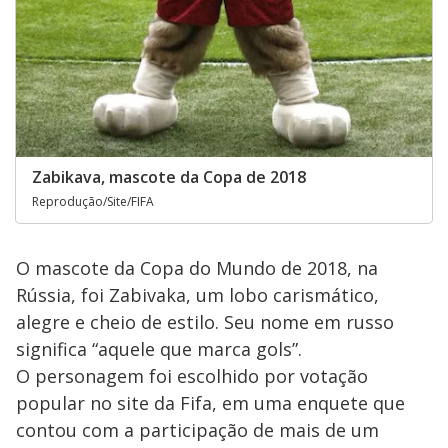
Zabikava, mascote da Copa de 2018
Reprodução/Site/FIFA
O mascote da Copa do Mundo de 2018, na
Rússia, foi Zabivaka, um lobo carismático,
alegre e cheio de estilo. Seu nome em russo
significa “aquele que marca gols”.
O personagem foi escolhido por votação
popular no site da Fifa, em uma enquete que
contou com a participação de mais de um