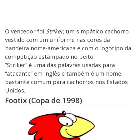
O vencedor foi
Striker
, um simpático cachorro
vestido com um uniforme nas cores da
bandeira norte-americana e com o logotipo da
competição estampado no peito.
“Striker” é uma das palavras usadas para
“atacante” em inglês e também é um nome
bastante comum para cachorros nos Estados
Unidos.
Footix (Copa de 1998)