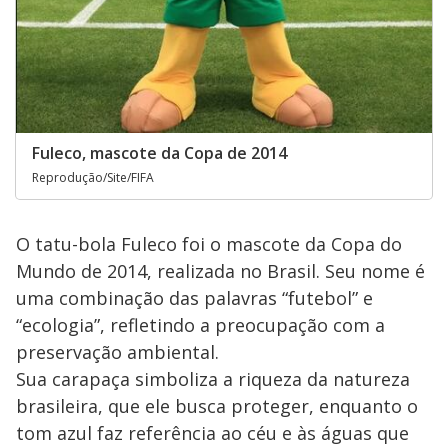
Fuleco, mascote da Copa de 2014
Reprodução/Site/FIFA
O tatu-bola Fuleco foi o mascote da Copa do
Mundo de 2014, realizada no Brasil. Seu nome é
uma combinação das palavras “futebol” e
“ecologia”, refletindo a preocupação com a
preservação ambiental.
Sua carapaça simboliza a riqueza da natureza
brasileira, que ele busca proteger, enquanto o
tom azul faz referência ao céu e às águas que