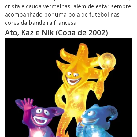
crista e cauda vermelhas, além de estar sempre
acompanhado por uma bola de futebol nas
cores da bandeira francesa.
Ato, Kaz e Nik (Copa de 2002)