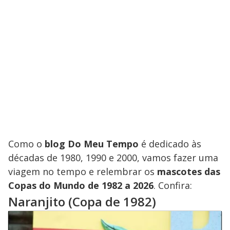
Como o
blog Do Meu Tempo
é dedicado às
décadas de 1980, 1990 e 2000, vamos fazer uma
viagem no tempo e relembrar os
mascotes das
Copas do Mundo de 1982 a 2026
. Confira:
Naranjito (Copa de 1982)