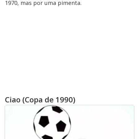
1970, mas por uma pimenta.
Ciao (Copa de 1990)