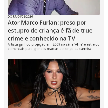
DO R7
/
04/08/2026
Ator Marco Furlan: preso por
estupro de criança é fã de true
crime e conhecido na TV
Artista ganhou projeção em 2009 na série ‘Aline’ e estrelou
comerciais para grandes marcas ao longo da carreira