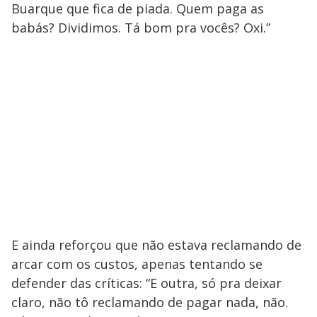
Buarque que fica de piada. Quem paga as
babás? Dividimos. Tá bom pra vocês? Oxi.”
E ainda reforçou que não estava reclamando de
arcar com os custos, apenas tentando se
defender das críticas: “E outra, só pra deixar
claro, não tô reclamando de pagar nada, não.