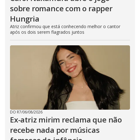
sobre romance com o rapper
Hungria
Atriz confirmou que está conhecendo melhor o cantor
após os dois serem flagrados juntos
DO R7
/
06/08/2026
Ex-atriz mirim reclama que não
recebe nada por músicas