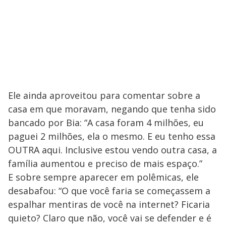
Ele ainda aproveitou para comentar sobre a
casa em que moravam, negando que tenha sido
bancado por Bia: “A casa foram 4 milhões, eu
paguei 2 milhões, ela o mesmo. E eu tenho essa
OUTRA aqui. Inclusive estou vendo outra casa, a
família aumentou e preciso de mais espaço.”
E sobre sempre aparecer em polêmicas, ele
desabafou: “O que você faria se começassem a
espalhar mentiras de você na internet? Ficaria
quieto? Claro que não, você vai se defender e é