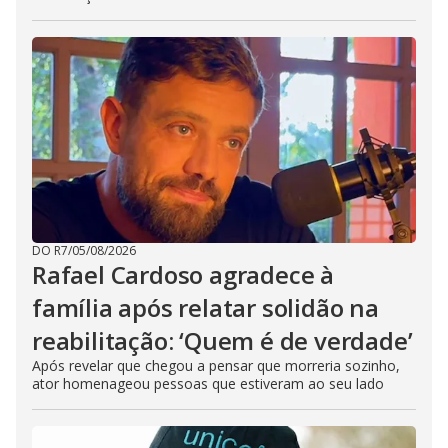
DO R7
/
05/08/2026
Rafael Cardoso agradece à
família após relatar solidão na
reabilitação: ‘Quem é de verdade’
Após revelar que chegou a pensar que morreria sozinho,
ator homenageou pessoas que estiveram ao seu lado