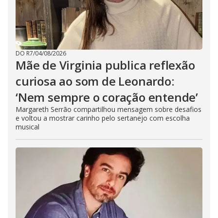
DO R7
/
04/08/2026
Mãe de Virginia publica reflexão
curiosa ao som de Leonardo:
‘Nem sempre o coração entende’
Margareth Serrão compartilhou mensagem sobre desafios
e voltou a mostrar carinho pelo sertanejo com escolha
musical