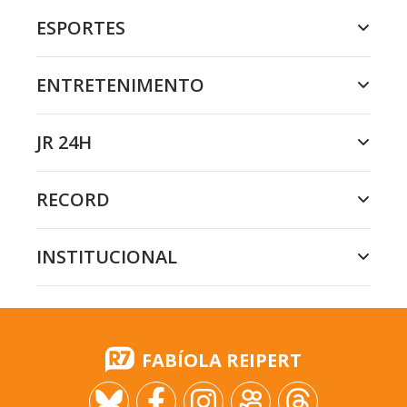
ESPORTES
ENTRETENIMENTO
JR 24H
RECORD
INSTITUCIONAL
FABÍOLA REIPERT