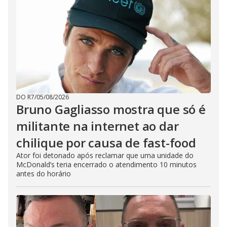
DO R7
/
05/08/2026
Bruno Gagliasso mostra que só é
militante na internet ao dar
chilique por causa de fast-food
Ator foi detonado após reclamar que uma unidade do
McDonald’s teria encerrado o atendimento 10 minutos
antes do horário