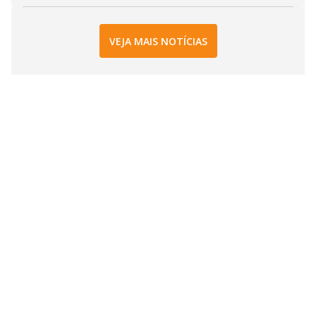
VEJA MAIS NOTÍCIAS