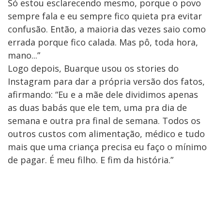
Só estou esclarecendo mesmo, porque o povo
sempre fala e eu sempre fico quieta pra evitar
confusão. Então, a maioria das vezes saio como
errada porque fico calada. Mas pô, toda hora,
mano...”
Logo depois, Buarque usou os stories do
Instagram para dar a própria versão dos fatos,
afirmando: “Eu e a mãe dele dividimos apenas
as duas babás que ele tem, uma pra dia de
semana e outra pra final de semana. Todos os
outros custos com alimentação, médico e tudo
mais que uma criança precisa eu faço o mínimo
de pagar. É meu filho. E fim da história.”