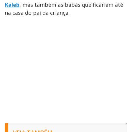
Kaleb
, mas também as babás que ficariam até
na casa do pai da criança.