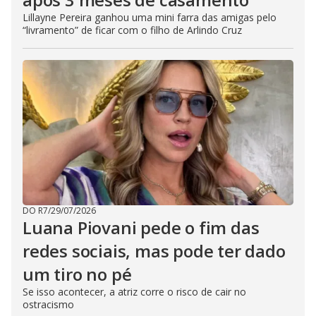
Lillayne Pereira ganhou uma mini farra das amigas pelo
“livramento” de ficar com o filho de Arlindo Cruz
DO R7
/
29/07/2026
Luana Piovani pede o fim das
redes sociais, mas pode ter dado
um tiro no pé
Se isso acontecer, a atriz corre o risco de cair no
ostracismo