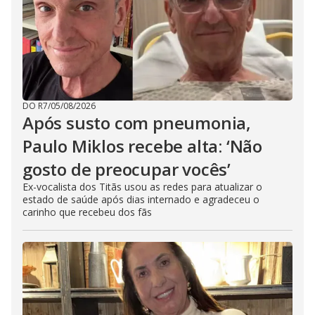
DO R7
/
05/08/2026
Após susto com pneumonia,
Paulo Miklos recebe alta: ‘Não
gosto de preocupar vocês’
Ex-vocalista dos Titãs usou as redes para atualizar o
estado de saúde após dias internado e agradeceu o
carinho que recebeu dos fãs