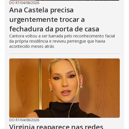
DO R7
/
04/08/2026
Ana Castela precisa
urgentemente trocar a
fechadura da porta de casa
Cantora voltou a ser barrada pelo reconhecimento facial
da própria residência e reviveu perrengue que havia
acontecido meses atrás
DO R7
/
04/08/2026
Virginia reaparece nas redes