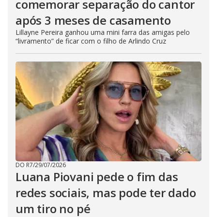
comemorar separação do cantor
após 3 meses de casamento
Lillayne Pereira ganhou uma mini farra das amigas pelo
“livramento” de ficar com o filho de Arlindo Cruz
DO R7
/
29/07/2026
Luana Piovani pede o fim das
redes sociais, mas pode ter dado
um tiro no pé