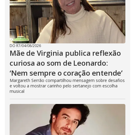
DO R7
/
04/08/2026
Mãe de Virginia publica reflexão
curiosa ao som de Leonardo:
‘Nem sempre o coração entende’
Margareth Serrão compartilhou mensagem sobre desafios
e voltou a mostrar carinho pelo sertanejo com escolha
musical