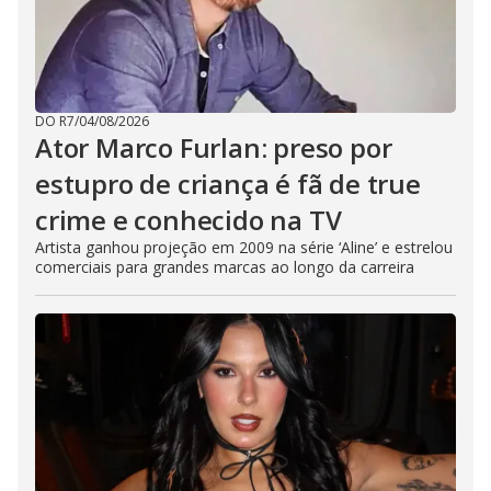
DO R7
/
04/08/2026
Ator Marco Furlan: preso por
estupro de criança é fã de true
crime e conhecido na TV
Artista ganhou projeção em 2009 na série ‘Aline’ e estrelou
comerciais para grandes marcas ao longo da carreira