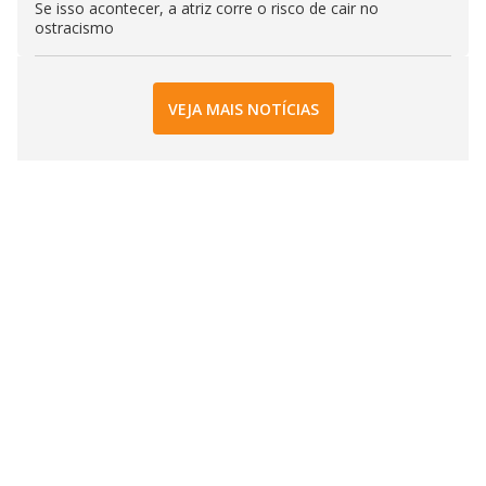
Se isso acontecer, a atriz corre o risco de cair no
ostracismo
VEJA MAIS NOTÍCIAS