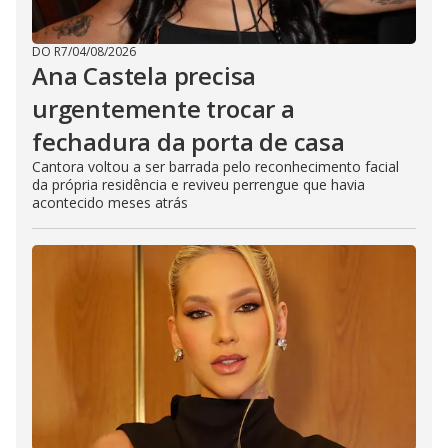
DO R7
/
04/08/2026
Ana Castela precisa
urgentemente trocar a
fechadura da porta de casa
Cantora voltou a ser barrada pelo reconhecimento facial
da própria residência e reviveu perrengue que havia
acontecido meses atrás