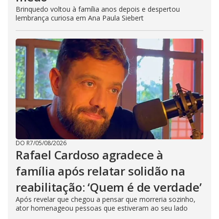
Brinquedo voltou à família anos depois e despertou
lembrança curiosa em Ana Paula Siebert
DO R7
/
05/08/2026
Rafael Cardoso agradece à
família após relatar solidão na
reabilitação: ‘Quem é de verdade’
Após revelar que chegou a pensar que morreria sozinho,
ator homenageou pessoas que estiveram ao seu lado