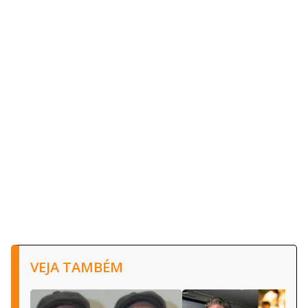
VEJA TAMBÉM