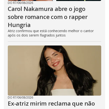
DO R7
/
06/08/2026
Carol Nakamura abre o jogo
sobre romance com o rapper
Hungria
Atriz confirmou que está conhecendo melhor o cantor
após os dois serem flagrados juntos
DO R7
/
06/08/2026
Ex-atriz mirim reclama que não