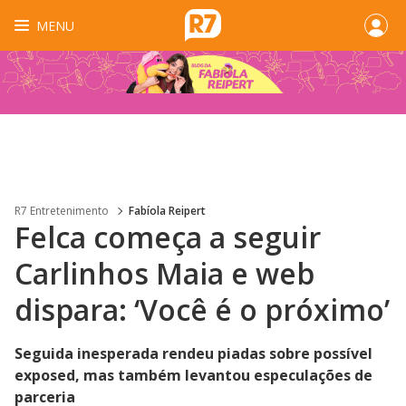
MENU
R7 Entretenimento
Fabíola Reipert
Felca começa a seguir
Carlinhos Maia e web
dispara: ‘Você é o próximo’
Seguida inesperada rendeu piadas sobre possível
exposed, mas também levantou especulações de
parceria