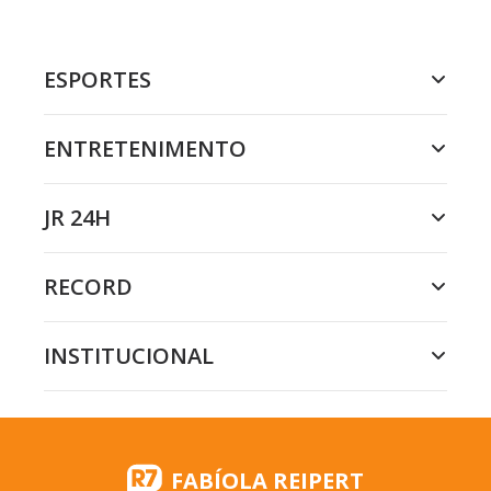
ESPORTES
ENTRETENIMENTO
JR 24H
RECORD
INSTITUCIONAL
FABÍOLA REIPERT