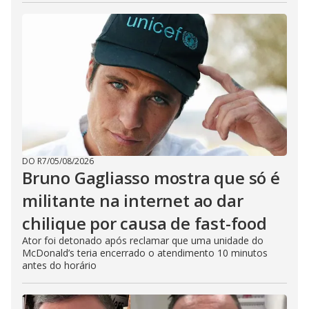
DO R7
/
05/08/2026
Bruno Gagliasso mostra que só é
militante na internet ao dar
chilique por causa de fast-food
Ator foi detonado após reclamar que uma unidade do
McDonald’s teria encerrado o atendimento 10 minutos
antes do horário