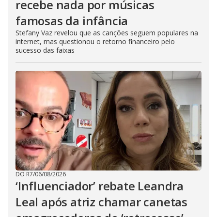
recebe nada por músicas
famosas da infância
Stefany Vaz revelou que as canções seguem populares na
internet, mas questionou o retorno financeiro pelo
sucesso das faixas
DO R7
/
06/08/2026
‘Influenciador’ rebate Leandra
Leal após atriz chamar canetas