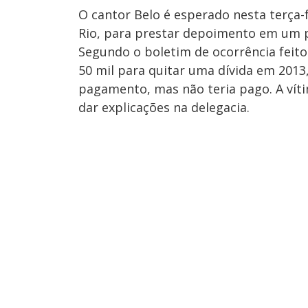
O cantor Belo é esperado nesta terça-f
Rio, para prestar depoimento em um p
Segundo o boletim de ocorrência feit
50 mil para quitar uma dívida em 2013
pagamento, mas não teria pago. A víti
dar explicações na delegacia.