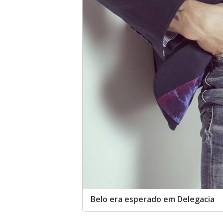
Belo era esperado em Delegacia