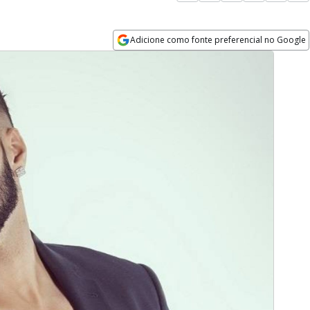
Adicione como fonte preferencial no Google
Opens in new window