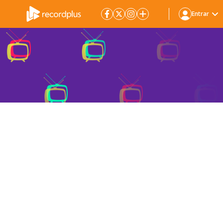
Entrar