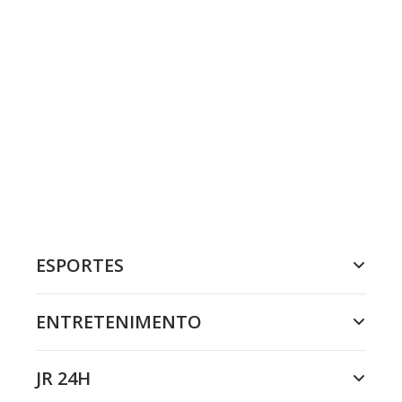
ESPORTES
ENTRETENIMENTO
JR 24H