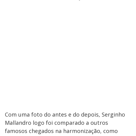
Com uma foto do antes e do depois, Serginho
Mallandro logo foi comparado a outros
famosos chegados na harmonização, como