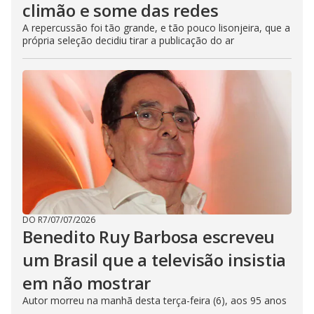
climão e some das redes
A repercussão foi tão grande, e tão pouco lisonjeira, que a
própria seleção decidiu tirar a publicação do ar
DO R7
/
07/07/2026
Benedito Ruy Barbosa escreveu
um Brasil que a televisão insistia
em não mostrar
Autor morreu na manhã desta terça-feira (6), aos 95 anos