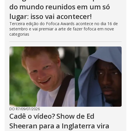
do mundo reunidos em um só
lugar: isso vai acontecer!
Terceira edição do Fofoca Awards acontece no dia 16 de
setembro e vai premiar a arte de fazer fofoca em nove
categorias
DO R7
/
09/07/2026
Cadê o vídeo? Show de Ed
Sheeran para a Inglaterra vira