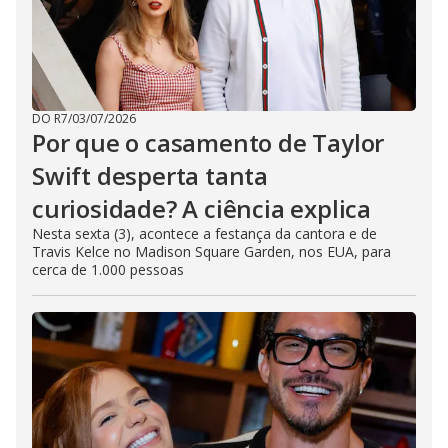
DO R7
/
03/07/2026
Por que o casamento de Taylor
Swift desperta tanta
curiosidade? A ciência explica
Nesta sexta (3), acontece a festança da cantora e de
Travis Kelce no Madison Square Garden, nos EUA, para
cerca de 1.000 pessoas