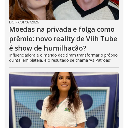
DO R7
/
01/07/2026
Moedas na privada e folga como
prêmio: novo reality de Viih Tube
é show de humilhação?
Influenciadora e o marido decidiram transformar o próprio
quintal em plateia, e o resultado se chama ‘As Patroas’