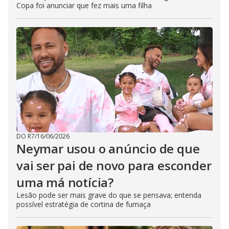
Copa foi anunciar que fez mais uma filha
DO R7
/
16/06/2026
Neymar usou o anúncio de que
vai ser pai de novo para esconder
uma má notícia?
Lesão pode ser mais grave do que se pensava; entenda
possível estratégia de cortina de fumaça