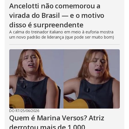
Ancelotti não comemorou a
virada do Brasil — e o motivo
disso é surpreendente
A calma do treinador italiano em meio à euforia mostra
um novo padrão de liderança (que pode ser muito bom)
DO R7
/
25/06/2026
Quem é Marina Versos? Atriz
derrotou mais de 1.000