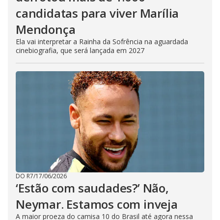
candidatas para viver Marília
Mendonça
Ela vai interpretar a Rainha da Sofrência na aguardada
cinebiografia, que será lançada em 2027
DO R7
/
17/06/2026
‘Estão com saudades?’ Não,
Neymar. Estamos com inveja
A maior proeza do camisa 10 do Brasil até agora nessa