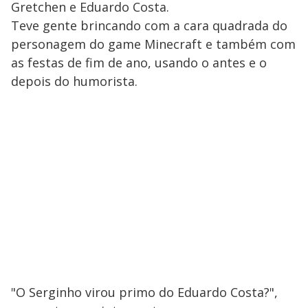
Gretchen e Eduardo Costa.
Teve gente brincando com a cara quadrada do
personagem do game Minecraft e também com
as festas de fim de ano, usando o antes e o
depois do humorista.
"O Serginho virou primo do Eduardo Costa?",