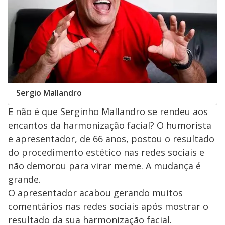
Sergio Mallandro
E não é que Serginho Mallandro se rendeu aos
encantos da harmonização facial? O humorista
e apresentador, de 66 anos, postou o resultado
do procedimento estético nas redes sociais e
não demorou para virar meme. A mudança é
grande.
O apresentador acabou gerando muitos
comentários nas redes sociais após mostrar o
resultado da sua harmonização facial.