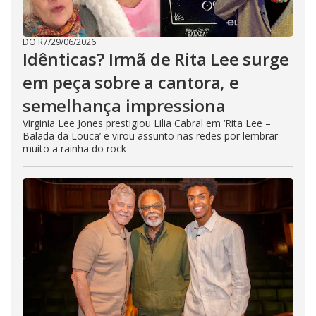
DO R7
/
29/06/2026
Idênticas? Irmã de Rita Lee surge
em peça sobre a cantora, e
semelhança impressiona
Virginia Lee Jones prestigiou Lilia Cabral em ‘Rita Lee –
Balada da Louca’ e virou assunto nas redes por lembrar
muito a rainha do rock