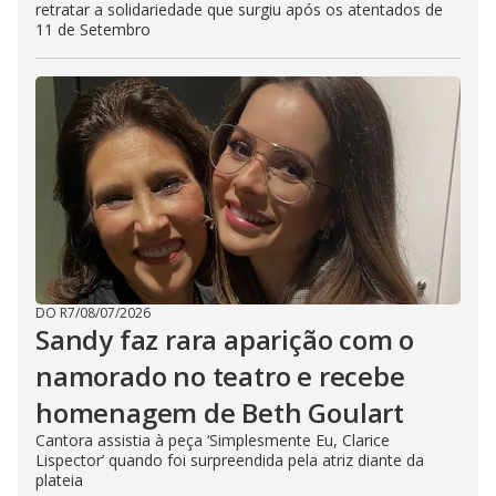
retratar a solidariedade que surgiu após os atentados de
11 de Setembro
DO R7
/
08/07/2026
Sandy faz rara aparição com o
namorado no teatro e recebe
homenagem de Beth Goulart
Cantora assistia à peça ‘Simplesmente Eu, Clarice
Lispector’ quando foi surpreendida pela atriz diante da
plateia