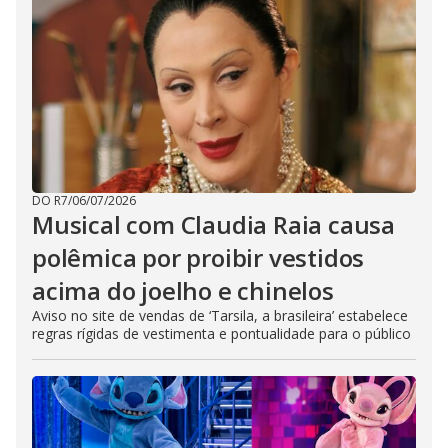
DO R7
/
06/07/2026
Musical com Claudia Raia causa
polêmica por proibir vestidos
acima do joelho e chinelos
Aviso no site de vendas de ‘Tarsila, a brasileira’ estabelece
regras rígidas de vestimenta e pontualidade para o público