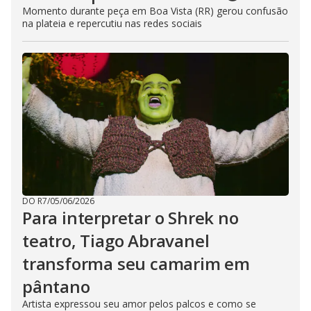
Momento durante peça em Boa Vista (RR) gerou confusão
na plateia e repercutiu nas redes sociais
DO R7
/
05/06/2026
Para interpretar o Shrek no
teatro, Tiago Abravanel
transforma seu camarim em
pântano
Artista expressou seu amor pelos palcos e como se