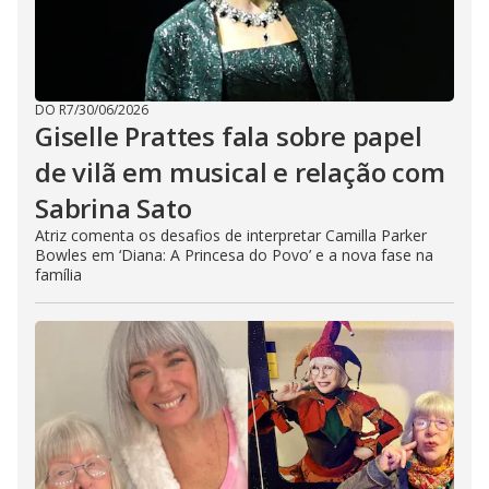
DO R7
/
30/06/2026
Giselle Prattes fala sobre papel
de vilã em musical e relação com
Sabrina Sato
Atriz comenta os desafios de interpretar Camilla Parker
Bowles em ‘Diana: A Princesa do Povo’ e a nova fase na
família