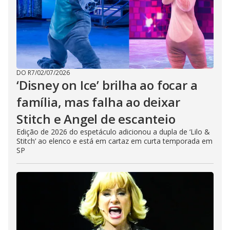
DO R7
/
02/07/2026
‘Disney on Ice’ brilha ao focar a
família, mas falha ao deixar
Stitch e Angel de escanteio
Edição de 2026 do espetáculo adicionou a dupla de ‘Lilo &
Stitch’ ao elenco e está em cartaz em curta temporada em
SP