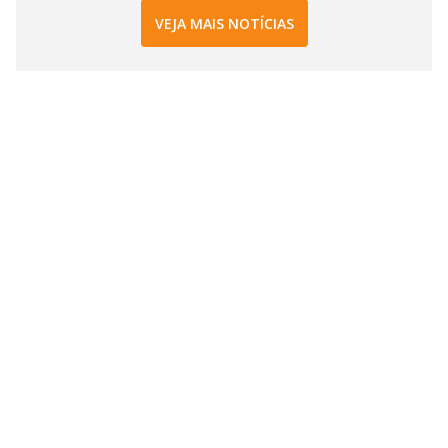
VEJA MAIS NOTÍCIAS