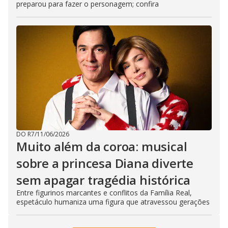
preparou para fazer o personagem; confira
DO R7
/
11/06/2026
Muito além da coroa: musical
sobre a princesa Diana diverte
sem apagar tragédia histórica
Entre figurinos marcantes e conflitos da Família Real,
espetáculo humaniza uma figura que atravessou gerações