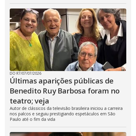
DO R7
/
07/07/2026
Últimas aparições públicas de
Benedito Ruy Barbosa foram no
teatro; veja
Autor de clássicos da televisão brasileira iniciou a carreira
nos palcos e seguiu prestigiando espetáculos em São
Paulo até o fim da vida