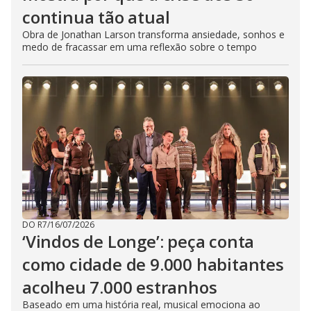
continua tão atual
Obra de Jonathan Larson transforma ansiedade, sonhos e
medo de fracassar em uma reflexão sobre o tempo
DO R7
/
16/07/2026
‘Vindos de Longe’: peça conta
como cidade de 9.000 habitantes
acolheu 7.000 estranhos
Baseado em uma história real, musical emociona ao