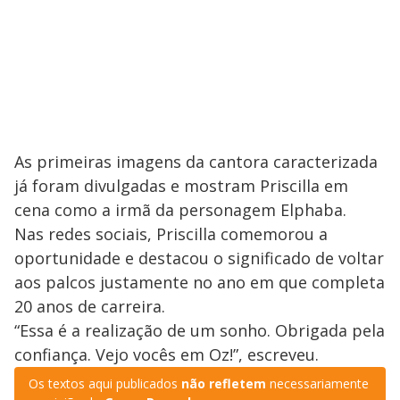
As primeiras imagens da cantora caracterizada
já foram divulgadas e mostram Priscilla em
cena como a irmã da personagem Elphaba.
Nas redes sociais, Priscilla comemorou a
oportunidade e destacou o significado de voltar
aos palcos justamente no ano em que completa
20 anos de carreira.
“Essa é a realização de um sonho. Obrigada pela
confiança. Vejo vocês em Oz!”, escreveu.
Os textos aqui publicados
não refletem
necessariamente