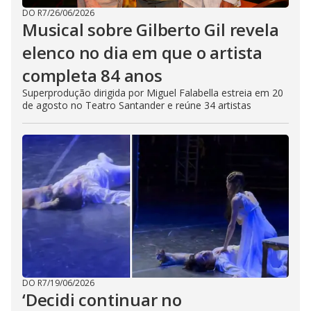
DO R7
/
26/06/2026
Musical sobre Gilberto Gil revela
elenco no dia em que o artista
completa 84 anos
Superprodução dirigida por Miguel Falabella estreia em 20
de agosto no Teatro Santander e reúne 34 artistas
DO R7
/
19/06/2026
‘Decidi continuar no