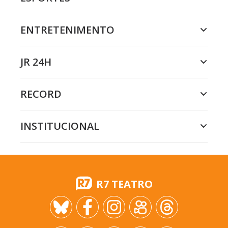
ENTRETENIMENTO
JR 24H
RECORD
INSTITUCIONAL
R7 TEATRO