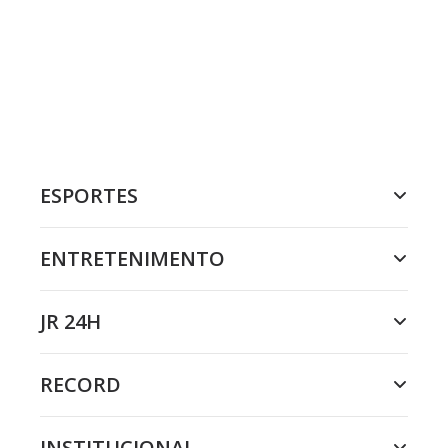
ESPORTES
ENTRETENIMENTO
JR 24H
RECORD
INSTITUCIONAL