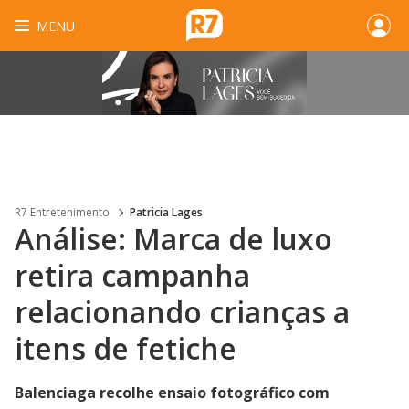
MENU
R7 Entretenimento
Patricia Lages
Análise: Marca de luxo
retira campanha
relacionando crianças a
itens de fetiche
Balenciaga recolhe ensaio fotográfico com