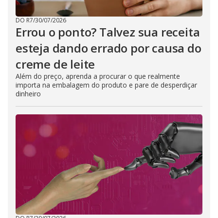
DO R7
/
30/07/2026
Errou o ponto? Talvez sua receita
esteja dando errado por causa do
creme de leite
Além do preço, aprenda a procurar o que realmente
importa na embalagem do produto e pare de desperdiçar
dinheiro