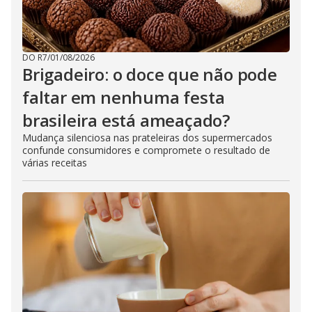
DO R7
/
01/08/2026
Brigadeiro: o doce que não pode
faltar em nenhuma festa
brasileira está ameaçado?
Mudança silenciosa nas prateleiras dos supermercados
confunde consumidores e compromete o resultado de
várias receitas