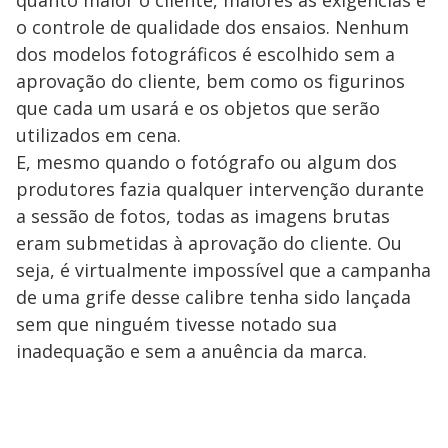
quanto maior o cliente, maiores as exigências e
o controle de qualidade dos ensaios. Nenhum
dos modelos fotográficos é escolhido sem a
aprovação do cliente, bem como os figurinos
que cada um usará e os objetos que serão
utilizados em cena.
E, mesmo quando o fotógrafo ou algum dos
produtores fazia qualquer intervenção durante
a sessão de fotos, todas as imagens brutas
eram submetidas à aprovação do cliente. Ou
seja, é virtualmente impossível que a campanha
de uma grife desse calibre tenha sido lançada
sem que ninguém tivesse notado sua
inadequação e sem a anuência da marca.