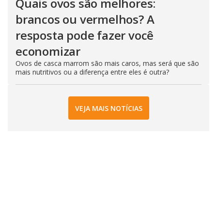
Quais ovos são melhores:
brancos ou vermelhos? A
resposta pode fazer você
economizar
Ovos de casca marrom são mais caros, mas será que são
mais nutritivos ou a diferença entre eles é outra?
VEJA MAIS NOTÍCIAS