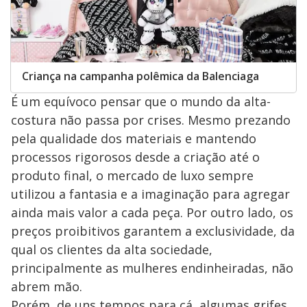
Criança na campanha polêmica da Balenciaga
É um equívoco pensar que o mundo da alta-
costura não passa por crises. Mesmo prezando
pela qualidade dos materiais e mantendo
processos rigorosos desde a criação até o
produto final, o mercado de luxo sempre
utilizou a fantasia e a imaginação para agregar
ainda mais valor a cada peça. Por outro lado, os
preços proibitivos garantem a exclusividade, da
qual os clientes da alta sociedade,
principalmente as mulheres endinheiradas, não
abrem mão.
Porém, de uns tempos para cá, algumas grifes