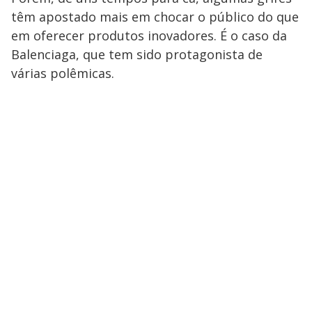
têm apostado mais em chocar o público do que
em oferecer produtos inovadores. É o caso da
Balenciaga, que tem sido protagonista de
várias polêmicas.