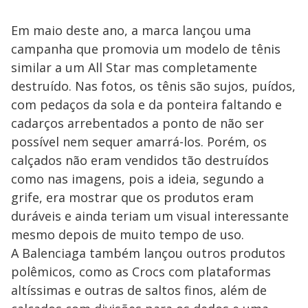
Em maio deste ano, a marca lançou uma
campanha que promovia um modelo de tênis
similar a um All Star mas completamente
destruído. Nas fotos, os tênis são sujos, puídos,
com pedaços da sola e da ponteira faltando e
cadarços arrebentados a ponto de não ser
possível nem sequer amarrá-los. Porém, os
calçados não eram vendidos tão destruídos
como nas imagens, pois a ideia, segundo a
grife, era mostrar que os produtos eram
duráveis e ainda teriam um visual interessante
mesmo depois de muito tempo de uso.
A Balenciaga também lançou outros produtos
polêmicos, como as Crocs com plataformas
altíssimas e outras de saltos finos, além de