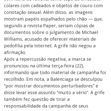
colares com cadeados e objetos de couro com
conotação sexual. Além disso, as imagens
mostram papéis espalhados pelo chão — que,
segundo a revista Paper, seriam cópias de
documentos sobre o julgamento de Michael
Williams, acusado de oferecer materiais de
pedofilia pela internet. A grife não negou a
afirmação.
Após a repercussão negativa, a marca se
pronunciou na última terça-feira (22),
informando que todo material de campanha foi
recolhido. Em nota, a Balenciaga se desculpou
“por mostrar documentos perturbadores” e
disse levar esse assunto “muito a sério”. A grife
também fez questão de tirar a
responsabilidade da campanha de seus