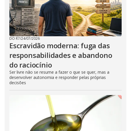
DO R7
/
24/07/2026
Escravidão moderna: fuga das
responsabilidades e abandono
do raciocínio
Ser livre não se resume a fazer o que se quer, mas a
desenvolver autonomia e responder pelas próprias
decisões