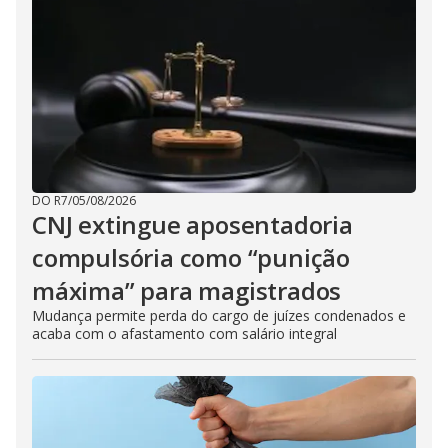
DO R7
/
05/08/2026
CNJ extingue aposentadoria
compulsória como “punição
máxima” para magistrados
Mudança permite perda do cargo de juízes condenados e
acaba com o afastamento com salário integral