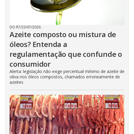
DO R7
/
23/07/2026
Azeite composto ou mistura de
óleos? Entenda a
regulamentação que confunde o
consumidor
Alerta: legislação não exige percentual mínimo de azeite de
oliva nos óleos compostos, chamados erroneamente de
azeites