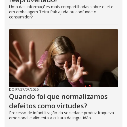
Uma das informações mais compartilhadas sobre o leite
em embalagem Tetra Pak ajuda ou confunde o
consumidor?
DO R7
/
27/07/2026
Quando foi que normalizamos
defeitos como virtudes?
Processo de infantilização da sociedade produz fraqueza
emocional e alimenta a cultura da ingratidão