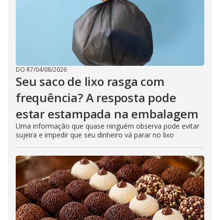
DO R7
/
04/08/2026
Seu saco de lixo rasga com
frequência? A resposta pode
estar estampada na embalagem
Uma informação que quase ninguém observa pode evitar
sujeira e impedir que seu dinheiro vá parar no lixo