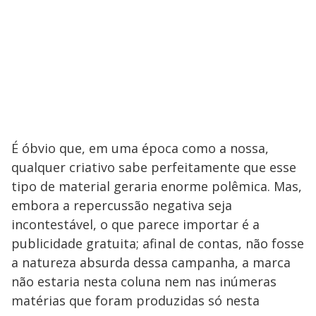
É óbvio que, em uma época como a nossa,
qualquer criativo sabe perfeitamente que esse
tipo de material geraria enorme polêmica. Mas,
embora a repercussão negativa seja
incontestável, o que parece importar é a
publicidade gratuita; afinal de contas, não fosse
a natureza absurda dessa campanha, a marca
não estaria nesta coluna nem nas inúmeras
matérias que foram produzidas só nesta