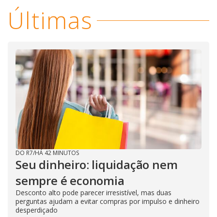
Últimas
DO R7
/
HÁ 42 MINUTOS
Seu dinheiro: liquidação nem
sempre é economia
Desconto alto pode parecer irresistível, mas duas
perguntas ajudam a evitar compras por impulso e dinheiro
desperdiçado