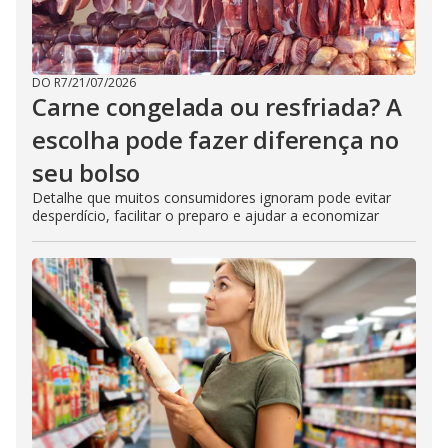
DO R7
/
21/07/2026
Carne congelada ou resfriada? A
escolha pode fazer diferença no
seu bolso
Detalhe que muitos consumidores ignoram pode evitar
desperdício, facilitar o preparo e ajudar a economizar