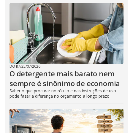
DO R7
/
25/07/2026
O detergente mais barato nem
sempre é sinônimo de economia
Saber o que procurar no rótulo e nas instruções de uso
pode fazer a diferença no orçamento a longo prazo