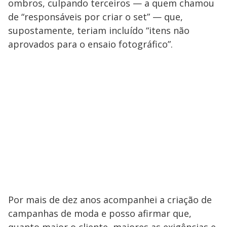
ombros, culpando terceiros — a quem chamou
de “responsáveis por criar o set” — que,
supostamente, teriam incluído “itens não
aprovados para o ensaio fotográfico”.
Por mais de dez anos acompanhei a criação de
campanhas de moda e posso afirmar que,