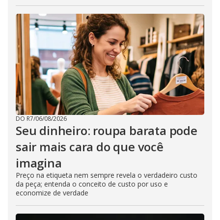
DO R7
/
06/08/2026
Seu dinheiro: roupa barata pode
sair mais cara do que você
imagina
Preço na etiqueta nem sempre revela o verdadeiro custo
da peça; entenda o conceito de custo por uso e
economize de verdade