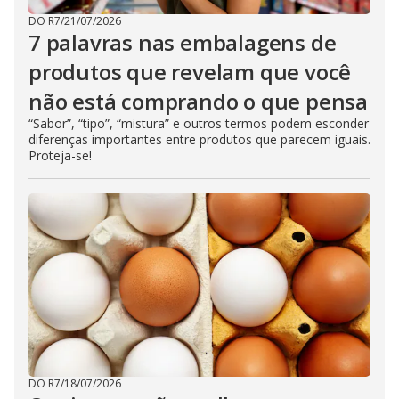
DO R7
/
21/07/2026
7 palavras nas embalagens de
produtos que revelam que você
não está comprando o que pensa
“Sabor”, “tipo”, “mistura” e outros termos podem esconder
diferenças importantes entre produtos que parecem iguais.
Proteja-se!
DO R7
/
18/07/2026