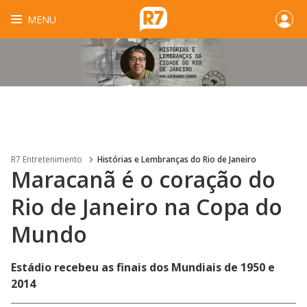
MENU
R7 Entretenimento
Histórias e Lembranças do Rio de Janeiro
Maracanã é o coração do
Rio de Janeiro na Copa do
Mundo
Estádio recebeu as finais dos Mundiais de 1950 e
2014