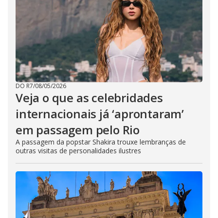
DO R7
/
08/05/2026
Veja o que as celebridades
internacionais já ‘aprontaram’
em passagem pelo Rio
A passagem da popstar Shakira trouxe lembranças de
outras visitas de personalidades ilustres