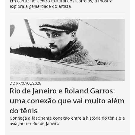
Em cartaz no Centro Cultural dos Correios, a mostra
explora a genialidade do artista
DO R7
/
07/06/2026
Rio de Janeiro e Roland Garros:
uma conexão que vai muito além
do tênis
Conheça a fascinante conexão entre a história do tênis e a
aviação no Rio de Janeiro