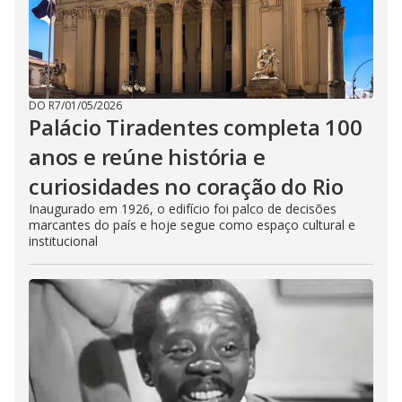
DO R7
/
01/05/2026
Palácio Tiradentes completa 100
anos e reúne história e
curiosidades no coração do Rio
Inaugurado em 1926, o edifício foi palco de decisões
marcantes do país e hoje segue como espaço cultural e
institucional