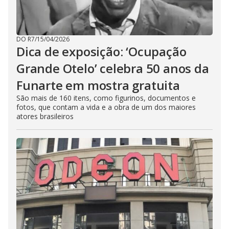
DO R7
/
15/04/2026
Dica de exposição: ‘Ocupação
Grande Otelo’ celebra 50 anos da
Funarte em mostra gratuita
São mais de 160 itens, como figurinos, documentos e
fotos, que contam a vida e a obra de um dos maiores
atores brasileiros