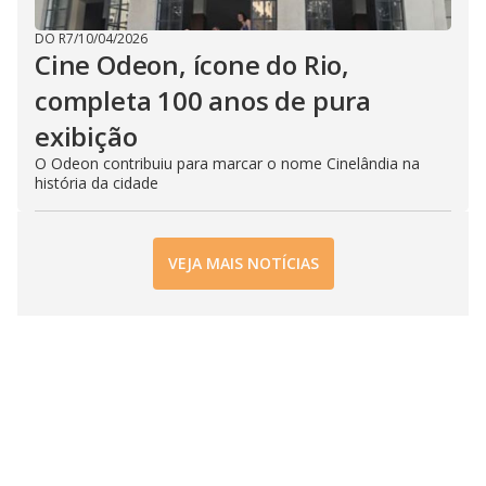
DO R7
/
10/04/2026
Cine Odeon, ícone do Rio,
completa 100 anos de pura
exibição
O Odeon contribuiu para marcar o nome Cinelândia na
história da cidade
VEJA MAIS NOTÍCIAS