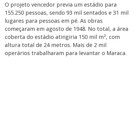
O projeto vencedor previa um estádio para
155.250 pessoas, sendo 93 mil sentados e 31 mil
lugares para pessoas em pé. As obras
começaram em agosto de 1948. No total, a área
coberta do estádio atingiria 150 mil m², com
altura total de 24 metros. Mais de 2 mil
operários trabalharam para levantar o Maraca.