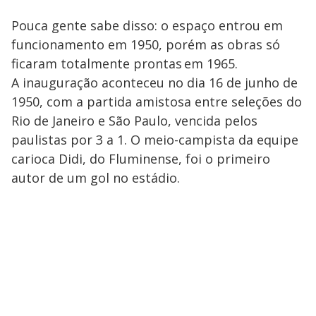
Pouca gente sabe disso: o espaço entrou em
funcionamento em 1950, porém as obras só
ficaram totalmente prontas em 1965.
A inauguração aconteceu no dia 16 de junho de
1950, com a partida amistosa entre seleções do
Rio de Janeiro e São Paulo, vencida pelos
paulistas por 3 a 1. O meio-campista da equipe
carioca Didi, do Fluminense, foi o primeiro
autor de um gol no estádio.