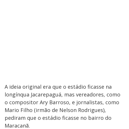
A ideia original era que o estádio ficasse na
longínqua Jacarepaguá, mas vereadores, como
o compositor Ary Barroso, e jornalistas, como
Mario Filho (irmão de Nelson Rodrigues),
pediram que o estádio ficasse no bairro do
Maracanã.