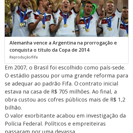
Alemanha vence a Argentina na prorrogação e
conquista o título da Copa de 2014
Reprodução/Fifa
Em 2007, o Brasil foi escolhido como país-sede.
O estádio passou por uma grande reforma para
se adequar ao padrão Fifa. O contrato inicial
estava na casa de R$ 705 milhões. Ao final, a
obra custou aos cofres públicos mais de R$ 1,2
bilhão.
O valor exorbitante acabou em investigação da
Polícia Federal. Políticos e empreiteiras
passaram por uma devassa.