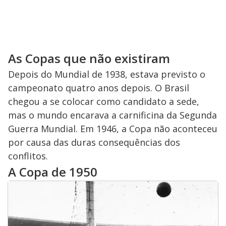
As Copas que não existiram
Depois do Mundial de 1938, estava previsto o
campeonato quatro anos depois. O Brasil
chegou a se colocar como candidato a sede,
mas o mundo encarava a carnificina da Segunda
Guerra Mundial. Em 1946, a Copa não aconteceu
por causa das duras consequências dos
conflitos.
A Copa de 1950