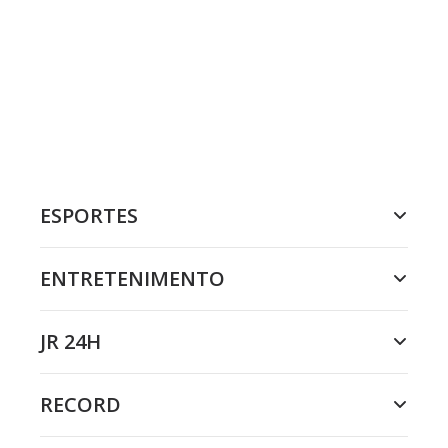
ESPORTES
ENTRETENIMENTO
JR 24H
RECORD