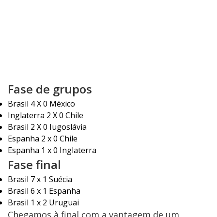
Fase de grupos
Brasil 4 X 0 México
Inglaterra 2 X 0 Chile
Brasil 2 X 0 Iugoslávia
Espanha 2 x 0 Chile
Espanha 1 x 0 Inglaterra
Fase final
Brasil 7 x 1 Suécia
Brasil 6 x 1 Espanha
Brasil 1 x 2 Uruguai
Chegamos à final com a vantagem de um