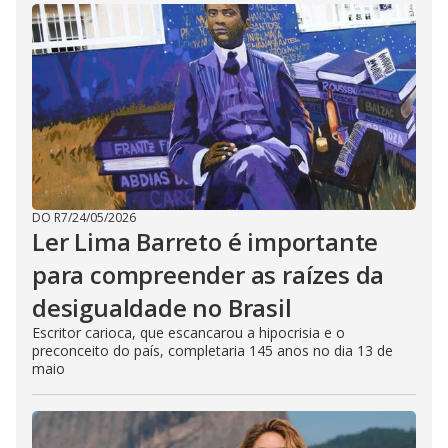
DO R7
/
24/05/2026
Ler Lima Barreto é importante
para compreender as raízes da
desigualdade no Brasil
Escritor carioca, que escancarou a hipocrisia e o
preconceito do país, completaria 145 anos no dia 13 de
maio