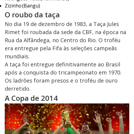
Zizinho (Bangu)
O roubo da taça
No dia 19 de dezembro de 1983, a Taça Jules
Rimet foi roubada da sede da CBF, na época na
Rua da Alfândega, no Centro do Rio. O troféu
era entregue pela Fifa às seleções campeãs
mundiais.
A taça foi entregue definitivamente ao Brasil
após a conquista do tricampeonato em 1970.
Os ladrões foram presos e o troféu de ouro
derretido.
A Copa de 2014