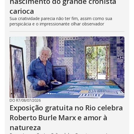
nascimento do grande cronista
carioca
Sua criatividade parecia não ter fim, assim como sua
perspicácia e o impressionante olhar observador
DO R7
/
08/07/2026
Exposição gratuita no Rio celebra
Roberto Burle Marx e amor à
natureza