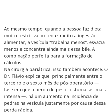
Ao mesmo tempo, quando a pessoa faz dieta
muito restritiva ou reduz muito a ingestão
alimentar, a vesícula “trabalha menos”, esvazia
menos e concentra ainda mais essa bile. A
combinação perfeita para a formação de
cálculos.
Na cirurgia bariátrica, isso também acontece. O
Dr. Flávio explica que, principalmente entre o
terceiro e o sexto mês de pós-operatório —
fase em que a perda de peso costuma ser mais
intensa —, há um aumento na incidência de
pedras na vesícula justamente por causa dessa
perda rápida.