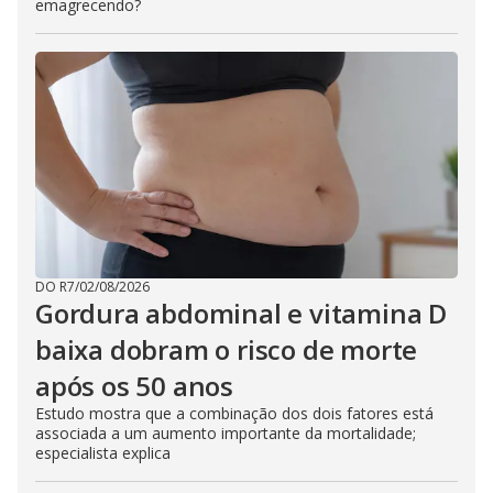
emagrecendo?
DO R7
/
02/08/2026
Gordura abdominal e vitamina D
baixa dobram o risco de morte
após os 50 anos
Estudo mostra que a combinação dos dois fatores está
associada a um aumento importante da mortalidade;
especialista explica