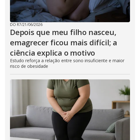
DO R7
/
21/06/2026
Depois que meu filho nasceu,
emagrecer ficou mais difícil; a
ciência explica o motivo
Estudo reforça a relação entre sono insuficiente e maior
risco de obesidade