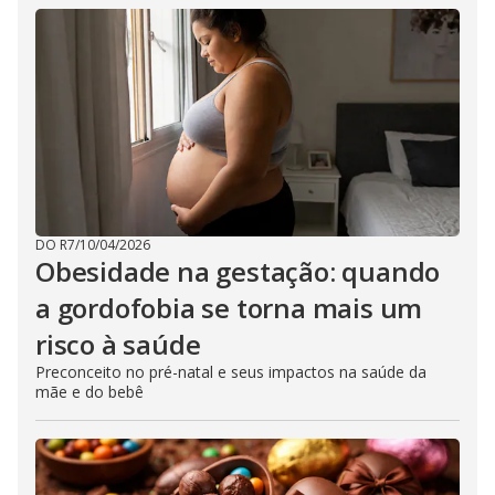
DO R7
/
10/04/2026
Obesidade na gestação: quando
a gordofobia se torna mais um
risco à saúde
Preconceito no pré-natal e seus impactos na saúde da
mãe e do bebê