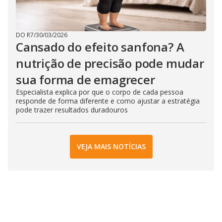
DO R7
/
30/03/2026
Cansado do efeito sanfona? A
nutrição de precisão pode mudar
sua forma de emagrecer
Especialista explica por que o corpo de cada pessoa
responde de forma diferente e como ajustar a estratégia
pode trazer resultados duradouros
VEJA MAIS NOTÍCIAS