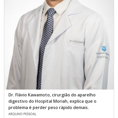
Dr. Flávio Kawamoto, cirurgião do aparelho
digestivo do Hospital Moriah, explica que o
problema é perder peso rápido demais.
ARQUIVO PESSOAL