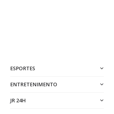
ESPORTES
ENTRETENIMENTO
JR 24H