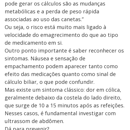
pode gerar os cálculos são as mudanças
metabólicas e a perda de peso rápida
associadas ao uso das canetas.”
Ou seja, o risco está muito mais ligado à
velocidade do emagrecimento do que ao tipo
de medicamento em si.
Outro ponto importante é saber reconhecer os
sintomas. Náusea e sensação de
empachamento podem aparecer tanto como
efeito das medicações quanto como sinal de
cálculo biliar, o que pode confundir.
Mas existe um sintoma clássico: dor em cólica,
geralmente debaixo da costela do lado direito,
que surge de 10 a 15 minutos após as refeições.
Nesses casos, é fundamental investigar com
ultrassom de abdômen.
Dá para prevenir?