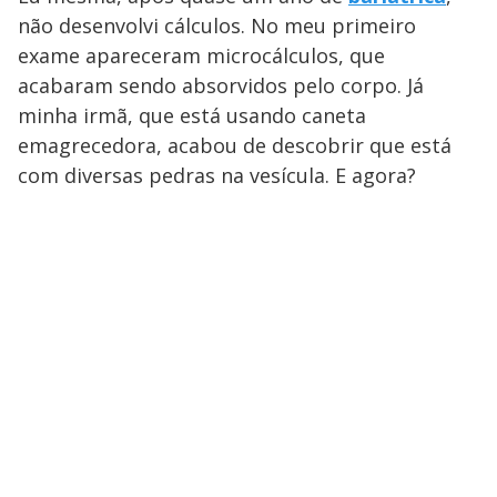
não desenvolvi cálculos. No meu primeiro
exame apareceram microcálculos, que
acabaram sendo absorvidos pelo corpo. Já
minha irmã, que está usando caneta
emagrecedora, acabou de descobrir que está
com diversas pedras na vesícula. E agora?