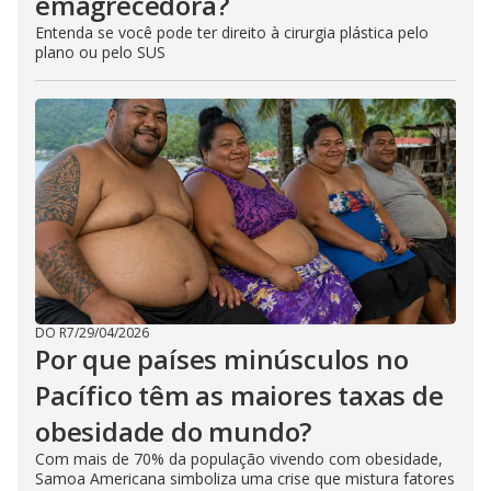
emagrecedora?
Entenda se você pode ter direito à cirurgia plástica pelo
plano ou pelo SUS
DO R7
/
29/04/2026
Por que países minúsculos no
Pacífico têm as maiores taxas de
obesidade do mundo?
Com mais de 70% da população vivendo com obesidade,
Samoa Americana simboliza uma crise que mistura fatores