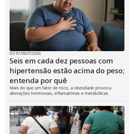
DO R7
/
08/07/2026
Seis em cada dez pessoas com
hipertensão estão acima do peso;
entenda por quê
Mais do que um fator de risco, a obesidade provoca
alterações hormonais, inflamatórias e metabólicas