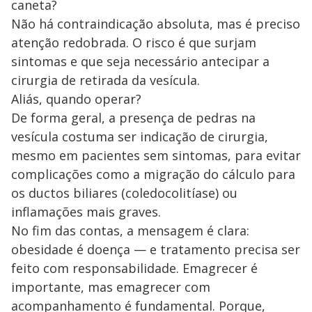
caneta?
Não há contraindicação absoluta, mas é preciso
atenção redobrada. O risco é que surjam
sintomas e que seja necessário antecipar a
cirurgia de retirada da vesícula.
Aliás, quando operar?
De forma geral, a presença de pedras na
vesícula costuma ser indicação de cirurgia,
mesmo em pacientes sem sintomas, para evitar
complicações como a migração do cálculo para
os ductos biliares (coledocolitíase) ou
inflamações mais graves.
No fim das contas, a mensagem é clara:
obesidade é doença — e tratamento precisa ser
feito com responsabilidade. Emagrecer é
importante, mas emagrecer com
acompanhamento é fundamental. Porque,