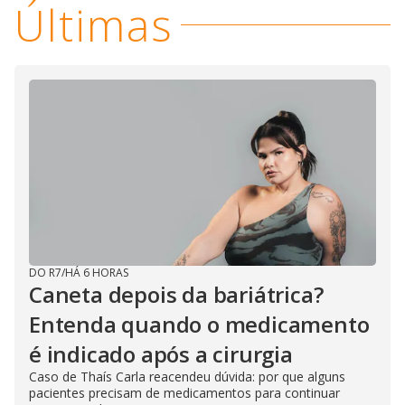
Últimas
DO R7
/
HÁ 6 HORAS
Caneta depois da bariátrica?
Entenda quando o medicamento
é indicado após a cirurgia
Caso de Thaís Carla reacendeu dúvida: por que alguns
pacientes precisam de medicamentos para continuar