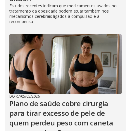
Estudos recentes indicam que medicamentos usados no
tratamento da obesidade podem atuar também nos
mecanismos cerebrais ligados à compulsão e à
recompensa
DO R7
/
05/05/2026
Plano de saúde cobre cirurgia
para tirar excesso de pele de
quem perdeu peso com caneta