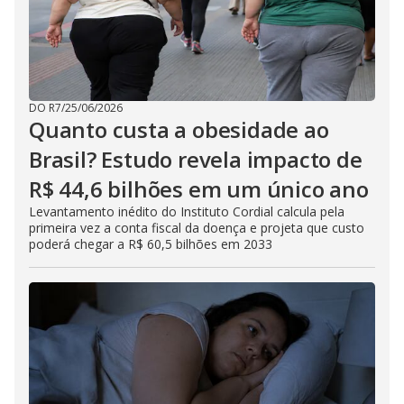
DO R7
/
25/06/2026
Quanto custa a obesidade ao
Brasil? Estudo revela impacto de
R$ 44,6 bilhões em um único ano
Levantamento inédito do Instituto Cordial calcula pela
primeira vez a conta fiscal da doença e projeta que custo
poderá chegar a R$ 60,5 bilhões em 2033