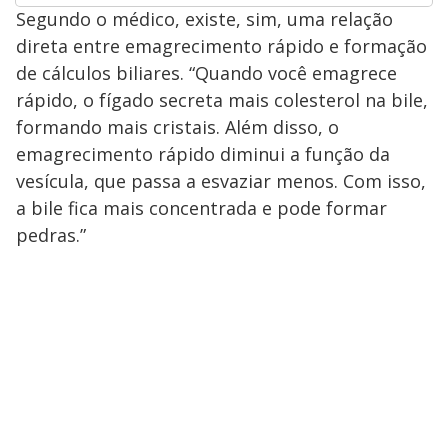
Segundo o médico, existe, sim, uma relação
direta entre emagrecimento rápido e formação
de cálculos biliares. “Quando você emagrece
rápido, o fígado secreta mais colesterol na bile,
formando mais cristais. Além disso, o
emagrecimento rápido diminui a função da
vesícula, que passa a esvaziar menos. Com isso,
a bile fica mais concentrada e pode formar
pedras.”