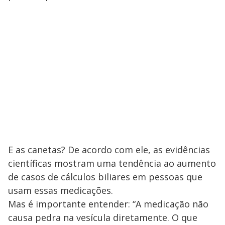
E as canetas? De acordo com ele, as evidências
científicas mostram uma tendência ao aumento
de casos de cálculos biliares em pessoas que
usam essas medicações.
Mas é importante entender: “A medicação não
causa pedra na vesícula diretamente. O que