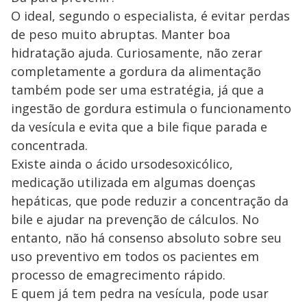
O ideal, segundo o especialista, é evitar perdas
de peso muito abruptas. Manter boa
hidratação ajuda. Curiosamente, não zerar
completamente a gordura da alimentação
também pode ser uma estratégia, já que a
ingestão de gordura estimula o funcionamento
da vesícula e evita que a bile fique parada e
concentrada.
Existe ainda o ácido ursodesoxicólico,
medicação utilizada em algumas doenças
hepáticas, que pode reduzir a concentração da
bile e ajudar na prevenção de cálculos. No
entanto, não há consenso absoluto sobre seu
uso preventivo em todos os pacientes em
processo de emagrecimento rápido.
E quem já tem pedra na vesícula, pode usar