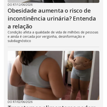
DO R7
/
12/06/2026
Obesidade aumenta o risco de
incontinência urinária? Entenda
a relação
Condição afeta a qualidade de vida de milhões de pessoas
e ainda é cercada por vergonha, desinformação e
subdiagnóstico
DO R7
/
02/06/2026