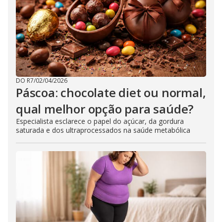
DO R7
/
02/04/2026
Páscoa: chocolate diet ou normal,
qual melhor opção para saúde?
Especialista esclarece o papel do açúcar, da gordura
saturada e dos ultraprocessados na saúde metabólica