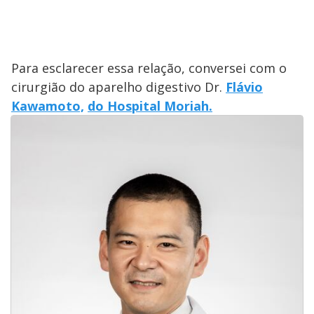
Para esclarecer essa relação, conversei com o
cirurgião do aparelho digestivo Dr.
Flávio
Kawamoto,
do Hospital Moriah.