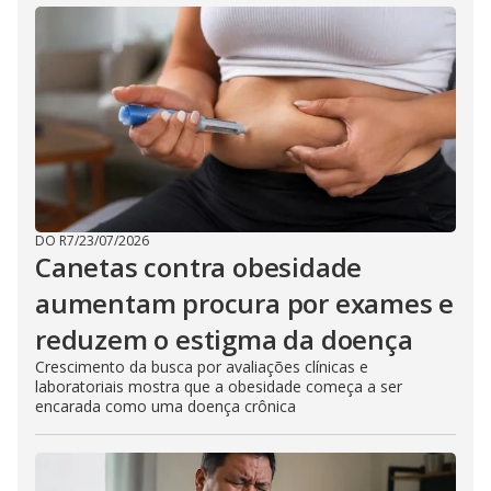
DO R7
/
23/07/2026
Canetas contra obesidade
aumentam procura por exames e
reduzem o estigma da doença
Crescimento da busca por avaliações clínicas e
laboratoriais mostra que a obesidade começa a ser
encarada como uma doença crônica