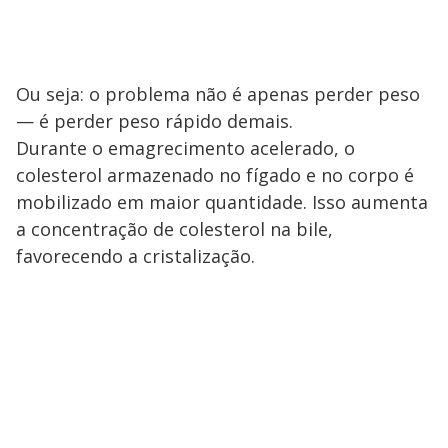
Ou seja: o problema não é apenas perder peso
— é perder peso rápido demais.
Durante o emagrecimento acelerado, o
colesterol armazenado no fígado e no corpo é
mobilizado em maior quantidade. Isso aumenta
a concentração de colesterol na bile,
favorecendo a cristalização.