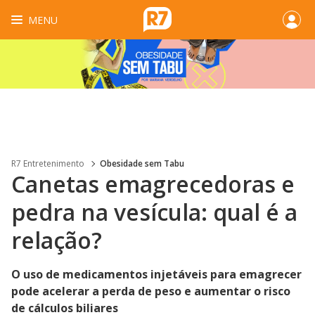
MENU
R7 Entretenimento
Obesidade sem Tabu
Canetas emagrecedoras e
pedra na vesícula: qual é a
relação?
O uso de medicamentos injetáveis para emagrecer
pode acelerar a perda de peso e aumentar o risco
de cálculos biliares