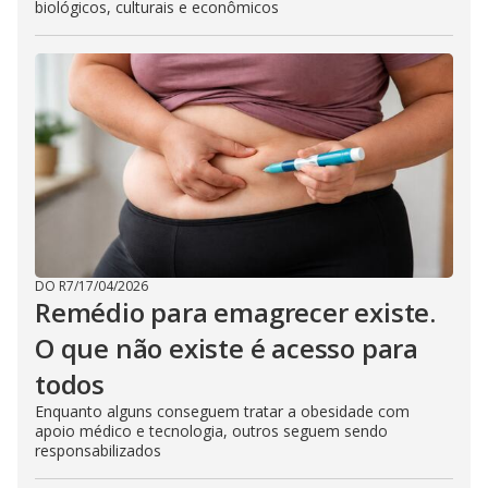
biológicos, culturais e econômicos
DO R7
/
17/04/2026
Remédio para emagrecer existe.
O que não existe é acesso para
todos
Enquanto alguns conseguem tratar a obesidade com
apoio médico e tecnologia, outros seguem sendo
responsabilizados