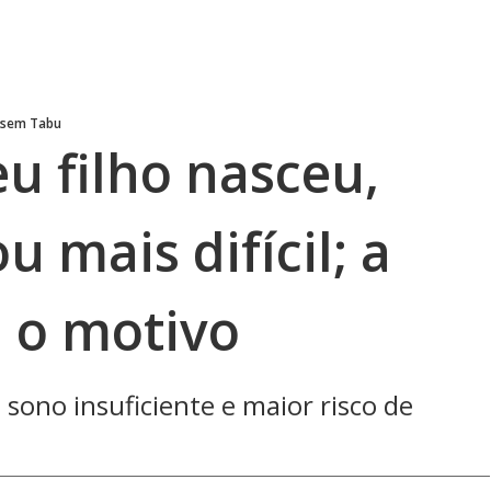
 sem Tabu
u filho nasceu,
u mais difícil; a
a o motivo
 sono insuficiente e maior risco de