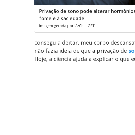
Privação de sono pode alterar hormônios
fome e à saciedade
Imagem gerada por IA/Chat GPT
conseguia deitar, meu corpo descansa
não fazia ideia de que a privação de
so
Hoje, a ciência ajuda a explicar o que eu