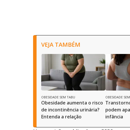
VEJA TAMBÉM
OBESIDADE SEM TABU
OBESIDADE SEM
Obesidade aumenta o risco
Transtorno
de incontinência urinária?
podem apa
Entenda a relação
infância