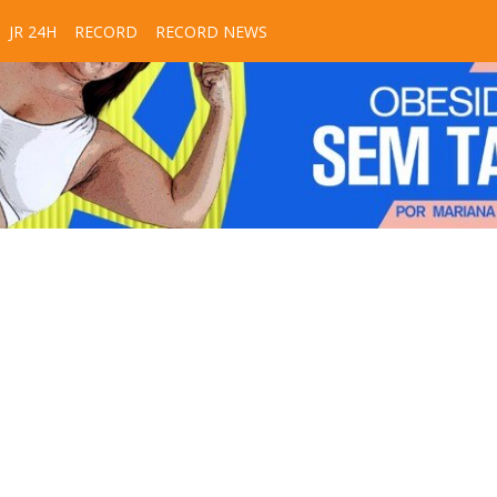
JR 24H
RECORD
RECORD NEWS