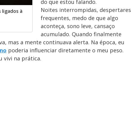
do que estou falando.
Noites interrompidas, despertares
 ligados à
frequentes, medo de que algo
aconteça, sono leve, cansaço
acumulado. Quando finalmente
va, mas a mente continuava alerta. Na época, eu
no
poderia influenciar diretamente o meu peso.
 vivi na prática.