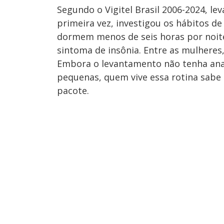
Segundo o Vigitel Brasil 2006-2024, l
primeira vez, investigou os hábitos de
dormem menos de seis horas por noit
sintoma de insônia. Entre as mulheres
Embora o levantamento não tenha anal
pequenas, quem vive essa rotina sabe
pacote.