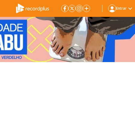
Entrar