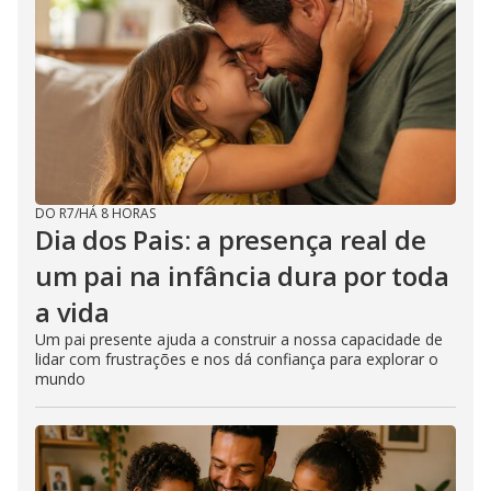
DO R7
/
HÁ 8 HORAS
Dia dos Pais: a presença real de
um pai na infância dura por toda
a vida
Um pai presente ajuda a construir a nossa capacidade de
lidar com frustrações e nos dá confiança para explorar o
mundo