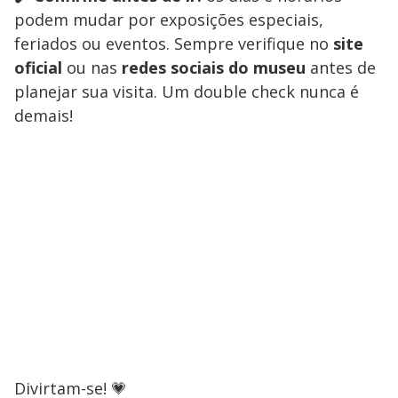
podem mudar por exposições especiais,
feriados ou eventos. Sempre verifique no
site
oficial
ou nas
redes sociais do museu
antes de
planejar sua visita. Um double check nunca é
demais!
Divirtam-se! 💗