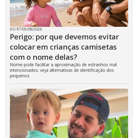
DO R7
/
05/08/2026
Perigo: por que devemos evitar
colocar em crianças camisetas
com o nome delas?
Nome pode facilitar a aproximação de estranhos mal
intencionados; veja alternativas de identificação dos
pequenos