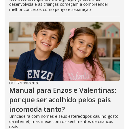
desenvolvida e as crianças começam a compreender
melhor conceitos como perigo e separação
DO R7
/
10/07/2026
Manual para Enzos e Valentinas:
por que ser acolhido pelos pais
incomoda tanto?
Brincadeira com nomes e seus estereótipos caiu no gosto
da internet, mas mexe com os sentimentos de crianças
reais