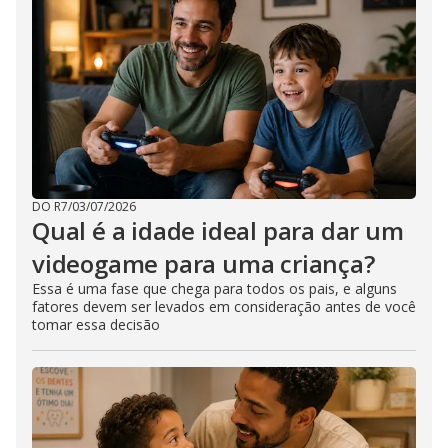
DO R7
/
03/07/2026
Qual é a idade ideal para dar um
videogame para uma criança?
Essa é uma fase que chega para todos os pais, e alguns
fatores devem ser levados em consideração antes de você
tomar essa decisão