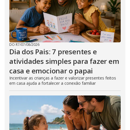
DO R7
/
07/08/2026
Dia dos Pais: 7 presentes e
atividades simples para fazer em
casa e emocionar o papai
Incentivar as crianças a fazer e valorizar presentes feitos
em casa ajuda a fortalecer a conexão familiar