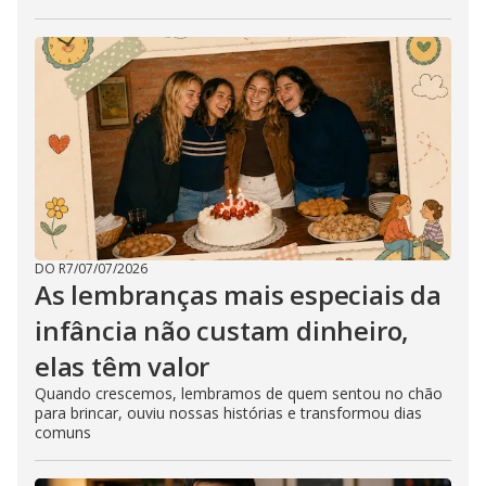
DO R7
/
07/07/2026
As lembranças mais especiais da
infância não custam dinheiro,
elas têm valor
Quando crescemos, lembramos de quem sentou no chão
para brincar, ouviu nossas histórias e transformou dias
comuns