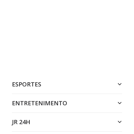
ESPORTES
ENTRETENIMENTO
JR 24H