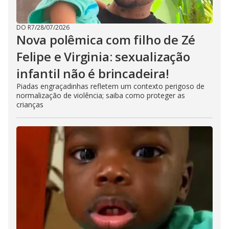
DO R7
/
28/07/2026
Nova polêmica com filho de Zé
Felipe e Virginia: sexualização
infantil não é brincadeira!
Piadas engraçadinhas refletem um contexto perigoso de
normalização de violência; saiba como proteger as
crianças