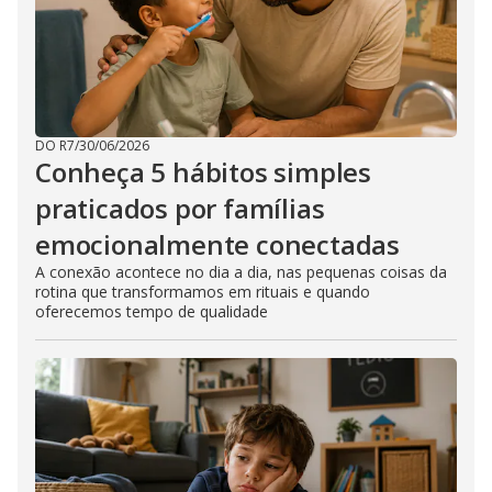
DO R7
/
30/06/2026
Conheça 5 hábitos simples
praticados por famílias
emocionalmente conectadas
A conexão acontece no dia a dia, nas pequenas coisas da
rotina que transformamos em rituais e quando
oferecemos tempo de qualidade