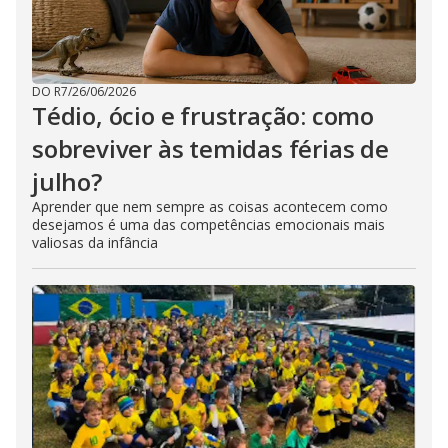
DO R7
/
26/06/2026
Tédio, ócio e frustração: como
sobreviver às temidas férias de
julho?
Aprender que nem sempre as coisas acontecem como
desejamos é uma das competências emocionais mais
valiosas da infância