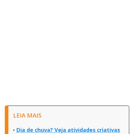
LEIA MAIS
Dia de chuva? Veja atividades criativas