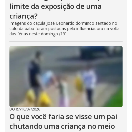
limite da exposição de uma
criança?
Imagens do caçula José Leonardo dormindo sentado no
colo da babá foram postadas pela influenciadora na volta
das férias neste domingo (19)
DO R7
/
16/07/2026
O que você faria se visse um pai
chutando uma criança no meio