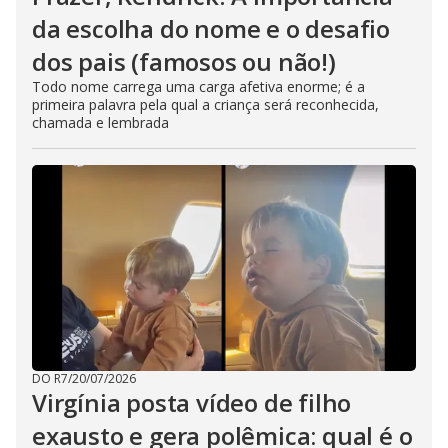
da escolha do nome e o desafio
dos pais (famosos ou não!)
Todo nome carrega uma carga afetiva enorme; é a
primeira palavra pela qual a criança será reconhecida,
chamada e lembrada
DO R7
/
20/07/2026
Virgínia posta vídeo de filho
exausto e gera polêmica: qual é o