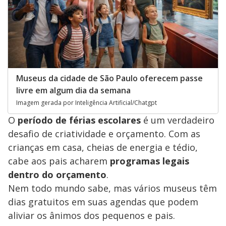
Museus da cidade de São Paulo oferecem passe
livre em algum dia da semana
Imagem gerada por Inteligência Artificial/Chatgpt
O
período de férias escolares
é um verdadeiro
desafio de criatividade e orçamento. Com as
crianças em casa, cheias de energia e tédio,
cabe aos pais acharem
programas legais
dentro do orçamento
.
Nem todo mundo sabe, mas vários museus têm
dias gratuitos em suas agendas que podem
aliviar os ânimos dos pequenos e pais.