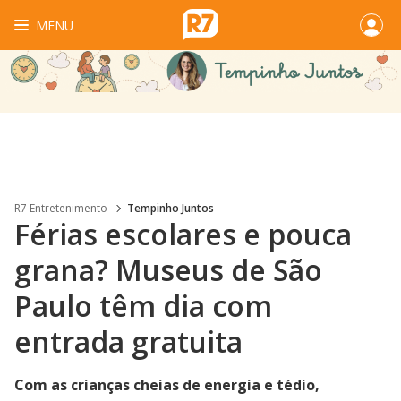
MENU
R7 Entretenimento
Tempinho Juntos
Férias escolares e pouca
grana? Museus de São
Paulo têm dia com
entrada gratuita
Com as crianças cheias de energia e tédio,