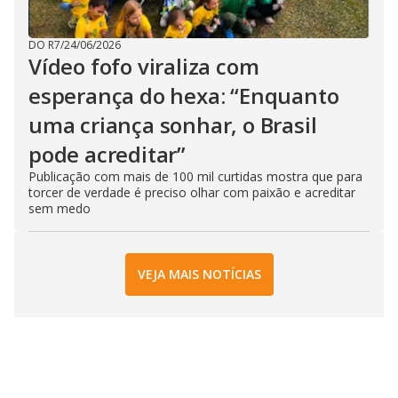
DO R7
/
24/06/2026
Vídeo fofo viraliza com
esperança do hexa: “Enquanto
uma criança sonhar, o Brasil
pode acreditar”
Publicação com mais de 100 mil curtidas mostra que para
torcer de verdade é preciso olhar com paixão e acreditar
sem medo
VEJA MAIS NOTÍCIAS