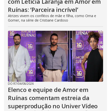
com Letícia Laranja em Amor em
Ruínas: ‘Parceira incrível’
Atrizes vivem os conflitos de mãe e filha, como Orna e
Gomer, na série de Cristiane Cardoso
DO R7
/
04/08/2026
Elenco e equipe de Amor em
Ruínas comentam estreia da
superprodução no Univer Vídeo