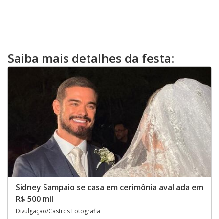
Saiba mais detalhes da festa:
Sidney Sampaio se casa em cerimônia avaliada em
R$ 500 mil
Divulgação/Castros Fotografia