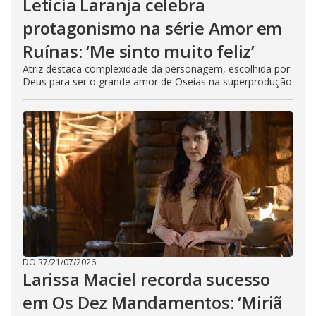
Letícia Laranja celebra
protagonismo na série Amor em
Ruínas: ‘Me sinto muito feliz’
Atriz destaca complexidade da personagem, escolhida por
Deus para ser o grande amor de Oseias na superprodução
DO R7
/
21/07/2026
Larissa Maciel recorda sucesso
em Os Dez Mandamentos: ‘Miriã