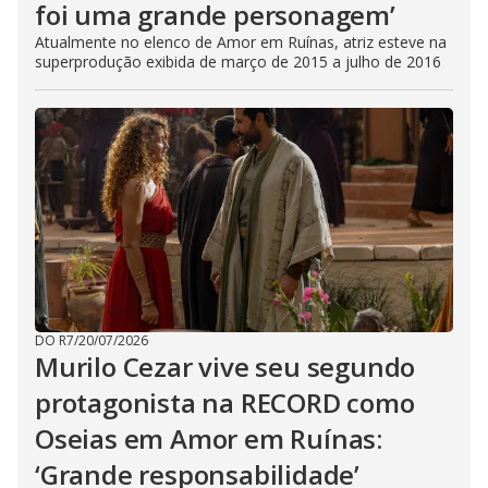
foi uma grande personagem’
Atualmente no elenco de Amor em Ruínas, atriz esteve na
superprodução exibida de março de 2015 a julho de 2016
DO R7
/
20/07/2026
Murilo Cezar vive seu segundo
protagonista na RECORD como
Oseias em Amor em Ruínas:
‘Grande responsabilidade’