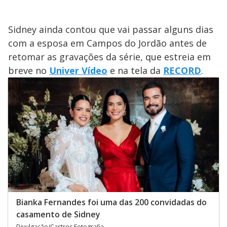
Sidney ainda contou que vai passar alguns dias
com a esposa em Campos do Jordão antes de
retomar as gravações da série, que estreia em
breve no
Univer Vídeo
e na tela da
RECORD
.
Bianka Fernandes foi uma das 200 convidadas do
casamento de Sidney
Divulgação/Castros Fotografia