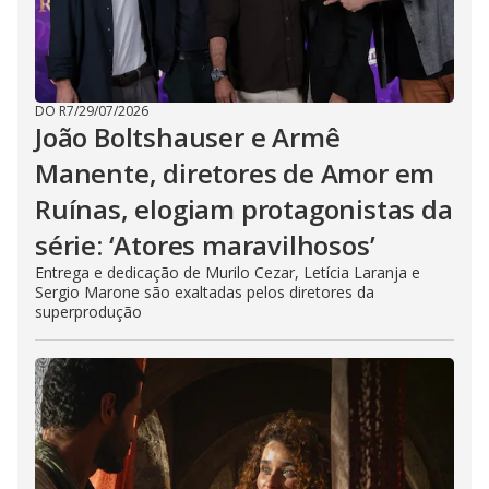
DO R7
/
29/07/2026
João Boltshauser e Armê
Manente, diretores de Amor em
Ruínas, elogiam protagonistas da
série: ‘Atores maravilhosos’
Entrega e dedicação de Murilo Cezar, Letícia Laranja e
Sergio Marone são exaltadas pelos diretores da
superprodução