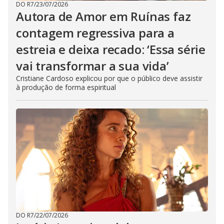
DO R7
/
23/07/2026
Autora de Amor em Ruínas faz
contagem regressiva para a
estreia e deixa recado: ‘Essa série
vai transformar a sua vida’
Cristiane Cardoso explicou por que o público deve assistir
à produção de forma espiritual
DO R7
/
22/07/2026