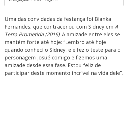
Uma das convidadas da festança foi Bianka
Fernandes, que contracenou com Sidney em
A
Terra Prometida (2016)
. A amizade entre eles se
mantém forte até hoje: “Lembro até hoje
quando conheci o Sidney, ele fez o teste para o
personagem Josué comigo e fizemos uma
amizade desde essa fase. Estou feliz de
participar deste momento incrível na vida dele”.