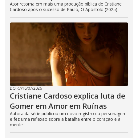
Ator retorna em mais uma produção bíblica de Cristiane
Cardoso após o sucesso de Paulo, O Apóstolo (2025)
DO R7
/
16/07/2026
Cristiane Cardoso explica luta de
Gomer em Amor em Ruínas
Autora da série publicou um novo registro da personagem
e fez uma reflexão sobre a batalha entre o coração e a
mente