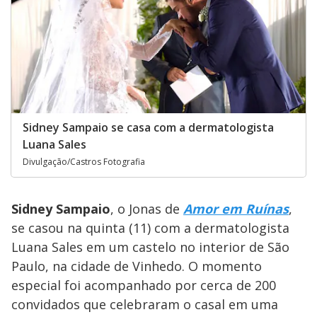
Sidney Sampaio se casa com a dermatologista
Luana Sales
Divulgação/Castros Fotografia
Sidney Sampaio
, o Jonas de
Amor em Ruínas
,
se casou na quinta (11) com a dermatologista
Luana Sales em um castelo no interior de São
Paulo, na cidade de Vinhedo. O momento
especial foi acompanhado por cerca de 200
convidados que celebraram o casal em uma