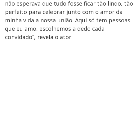
não esperava que tudo fosse ficar tão lindo, tão
perfeito para celebrar junto com o amor da
minha vida a nossa união. Aqui só tem pessoas
que eu amo, escolhemos a dedo cada
convidado”, revela o ator.