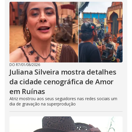
DO R7
/
01/08/2026
Juliana Silveira mostra detalhes
da cidade cenográfica de Amor
em Ruínas
Atriz mostrou aos seus seguidores nas redes sociais um
dia de gravação na superprodução