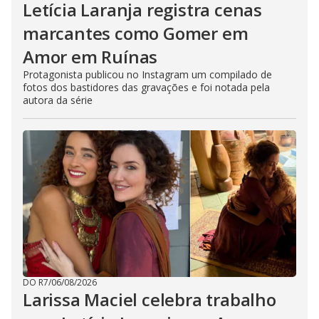
Letícia Laranja registra cenas
marcantes como Gomer em
Amor em Ruínas
Protagonista publicou no Instagram um compilado de
fotos dos bastidores das gravações e foi notada pela
autora da série
DO R7
/
06/08/2026
Larissa Maciel celebra trabalho