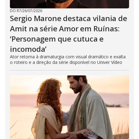
DO R7
/
26/07/2026
Sergio Marone destaca vilania de
Amit na série Amor em Ruínas:
‘Personagem que cutuca e
incomoda’
Ator retorna à dramaturgia com visual dramático e exalta
o roteiro e a direção da série disponível no Univer Vídeo