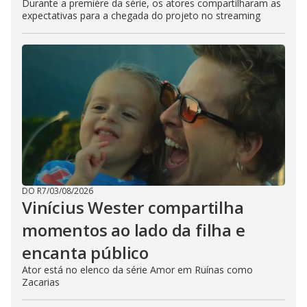
Durante a première da série, os atores compartilharam as
expectativas para a chegada do projeto no streaming
DO R7
/
03/08/2026
Vinícius Wester compartilha
momentos ao lado da filha e
encanta público
Ator está no elenco da série Amor em Ruínas como
Zacarias