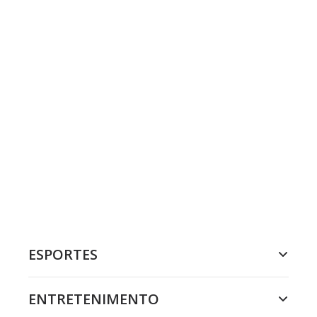
ESPORTES
ENTRETENIMENTO