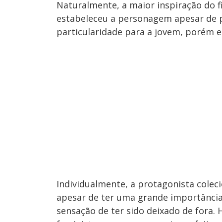
Naturalmente, a maior inspiração do f
estabeleceu a personagem apesar de po
particularidade para a jovem, porém 
Individualmente, a protagonista coleci
apesar de ter uma grande importância 
sensação de ter sido deixado de fora