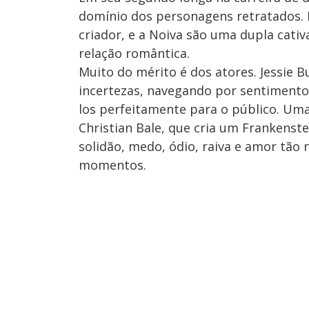
domínio dos personagens retratados. 
criador, e a Noiva são uma dupla cati
relação romântica.
Muito do mérito é dos atores. Jessie
incertezas, navegando por sentimento
los perfeitamente para o público. Um
Christian Bale, que cria um Frankenst
solidão, medo, ódio, raiva e amor tão
momentos.