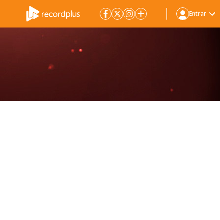
Entrar