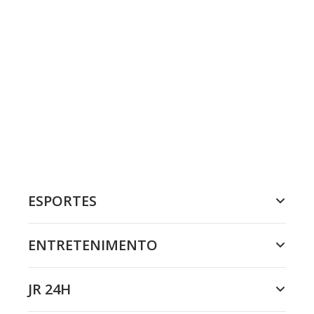
ESPORTES
ENTRETENIMENTO
JR 24H