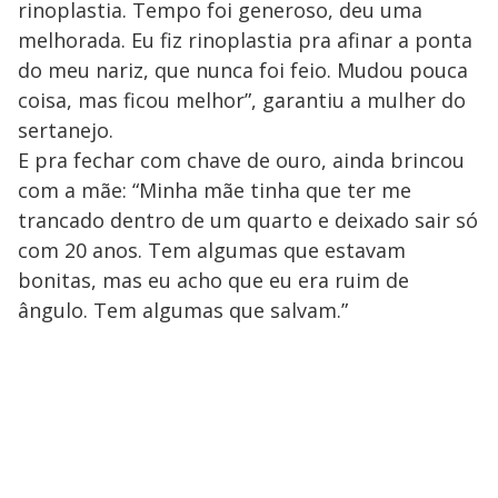
rinoplastia. Tempo foi generoso, deu uma
melhorada. Eu fiz rinoplastia pra afinar a ponta
do meu nariz, que nunca foi feio. Mudou pouca
coisa, mas ficou melhor”, garantiu a mulher do
sertanejo.
E pra fechar com chave de ouro, ainda brincou
com a mãe: “Minha mãe tinha que ter me
trancado dentro de um quarto e deixado sair só
com 20 anos. Tem algumas que estavam
bonitas, mas eu acho que eu era ruim de
ângulo. Tem algumas que salvam.”