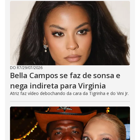
DO R7
/
29/07/2026
Bella Campos se faz de sonsa e
nega indireta para Virginia
Atriz faz vídeo debochando da cara da Tigrinha e do Vini Jr.