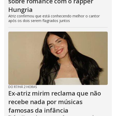
sobre romance com o rapper
Hungria
Atriz confirmou que está conhecendo melhor o cantor
após os dois serem flagrados juntos
DO R7
/
HÁ 2 HORAS
Ex-atriz mirim reclama que não
recebe nada por músicas
famosas da infância