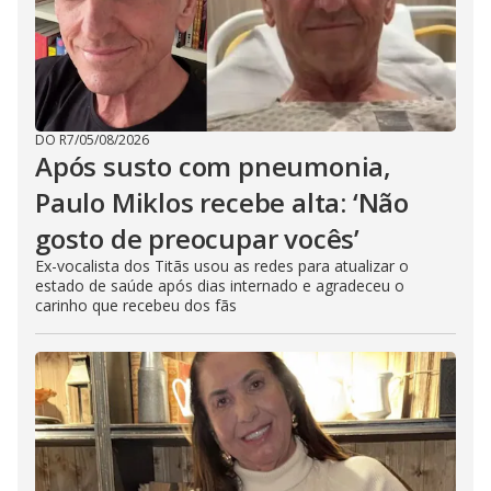
DO R7
/
05/08/2026
Após susto com pneumonia,
Paulo Miklos recebe alta: ‘Não
gosto de preocupar vocês’
Ex-vocalista dos Titãs usou as redes para atualizar o
estado de saúde após dias internado e agradeceu o
carinho que recebeu dos fãs