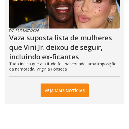
DO R7
/
28/07/2026
Vaza suposta lista de mulheres
que Vini Jr. deixou de seguir,
incluindo ex-ficantes
Tudo indica que a atitude foi, na verdade, uma imposição
da namorada, Virginia Fonseca
VEJA MAIS NOTÍCIAS