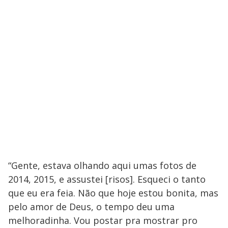
“Gente, estava olhando aqui umas fotos de
2014, 2015, e assustei [risos]. Esqueci o tanto
que eu era feia. Não que hoje estou bonita, mas
pelo amor de Deus, o tempo deu uma
melhoradinha. Vou postar pra mostrar pro