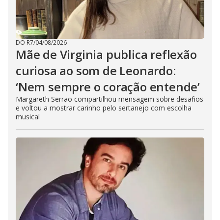
DO R7
/
04/08/2026
Mãe de Virginia publica reflexão
curiosa ao som de Leonardo:
‘Nem sempre o coração entende’
Margareth Serrão compartilhou mensagem sobre desafios
e voltou a mostrar carinho pelo sertanejo com escolha
musical