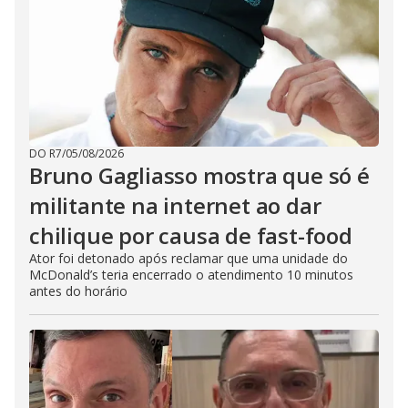
DO R7
/
05/08/2026
Bruno Gagliasso mostra que só é
militante na internet ao dar
chilique por causa de fast-food
Ator foi detonado após reclamar que uma unidade do
McDonald’s teria encerrado o atendimento 10 minutos
antes do horário