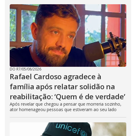
DO R7
/
05/08/2026
Rafael Cardoso agradece à
família após relatar solidão na
reabilitação: ‘Quem é de verdade’
Após revelar que chegou a pensar que morreria sozinho,
ator homenageou pessoas que estiveram ao seu lado