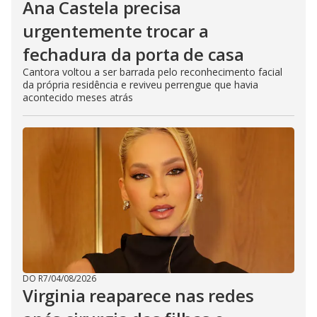
Ana Castela precisa
urgentemente trocar a
fechadura da porta de casa
Cantora voltou a ser barrada pelo reconhecimento facial
da própria residência e reviveu perrengue que havia
acontecido meses atrás
DO R7
/
04/08/2026
Virginia reaparece nas redes