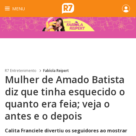
MENU
R7 Entretenimento
Fabíola Reipert
Mulher de Amado Batista
diz que tinha esquecido o
quanto era feia; veja o
antes e o depois
Calita Franciele divertiu os seguidores ao mostrar