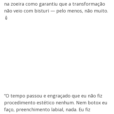
na zoeira como garantiu que a transformação
não veio com bisturi — pelo menos, não muito.
💉
“O tempo passou e engraçado que eu não fiz
procedimento estético nenhum. Nem botox eu
faço, preenchimento labial, nada. Eu fiz