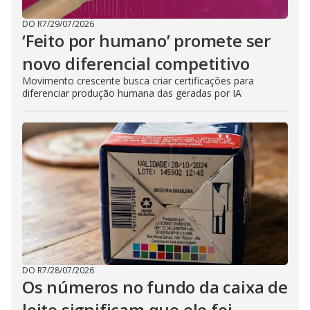
DO R7
/
29/07/2026
‘Feito por humano’ promete ser
novo diferencial competitivo
Movimento crescente busca criar certificações para
diferenciar produção humana das geradas por IA
DO R7
/
28/07/2026
Os números no fundo da caixa de
leite significam que ele foi