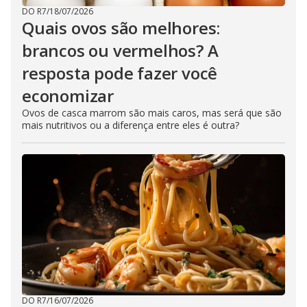
DO R7
/
18/07/2026
Quais ovos são melhores:
brancos ou vermelhos? A
resposta pode fazer você
economizar
Ovos de casca marrom são mais caros, mas será que são
mais nutritivos ou a diferença entre eles é outra?
DO R7
/
16/07/2026