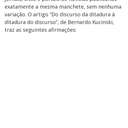
exatamente a mesma manchete, sem nenhuma
variação. O artigo “Do discurso da ditadura à
ditadura do discurso”, de Bernardo Kucinski,
traz as seguintes afirmações: