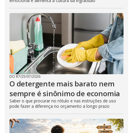
emocional e alimenta a cultura da ingratidão
DO R7
/
25/07/2026
O detergente mais barato nem
sempre é sinônimo de economia
Saber o que procurar no rótulo e nas instruções de uso
pode fazer a diferença no orçamento a longo prazo