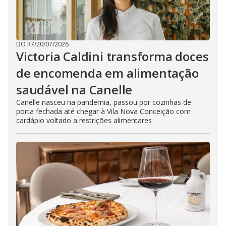
DO R7
/
20/07/2026
Victoria Caldini transforma doces
de encomenda em alimentação
saudável na Canelle
Canelle nasceu na pandemia, passou por cozinhas de
porta fechada até chegar à Vila Nova Conceição com
cardápio voltado a restrições alimentares