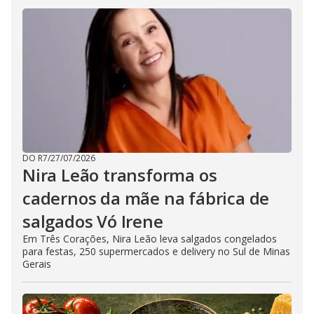
DO R7
/
27/07/2026
Nira Leão transforma os
cadernos da mãe na fábrica de
salgados Vó Irene
Em Três Corações, Nira Leão leva salgados congelados
para festas, 250 supermercados e delivery no Sul de Minas
Gerais