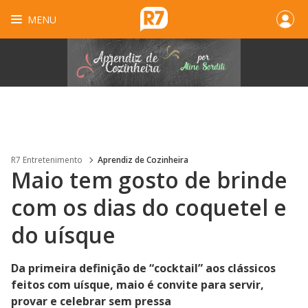
MENU
R7 Entretenimento
Aprendiz de Cozinheira
Maio tem gosto de brinde
com os dias do coquetel e
do uísque
Da primeira definição de “cocktail” aos clássicos
feitos com uísque, maio é convite para servir,
provar e celebrar sem pressa