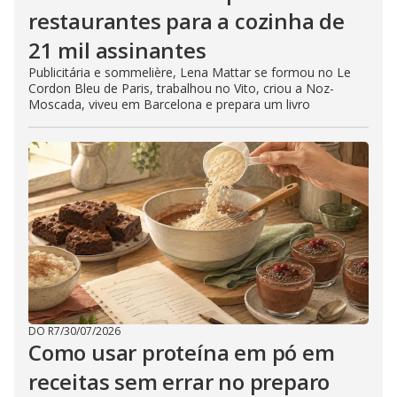
restaurantes para a cozinha de
21 mil assinantes
Publicitária e sommelière, Lena Mattar se formou no Le
Cordon Bleu de Paris, trabalhou no Vito, criou a Noz-
Moscada, viveu em Barcelona e prepara um livro
DO R7
/
30/07/2026
Como usar proteína em pó em
receitas sem errar no preparo