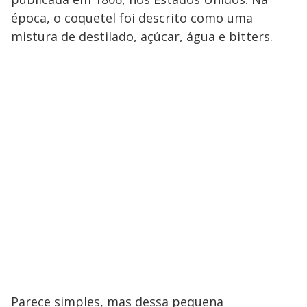
época, o coquetel foi descrito como uma
mistura de destilado, açúcar, água e bitters.
Parece simples, mas dessa pequena