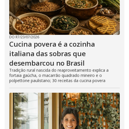
DO R7
/
23/07/2026
Cucina povera é a cozinha
italiana das sobras que
desembarcou no Brasil
Tradição rural nascida do reaproveitamento explica a
fortaia gaúcha, o macarrão quadrado mineiro e o
polpettone paulistano; 30 receitas da cucina povera