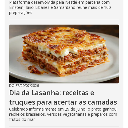
Plataforma desenvolvida pela Nestlé em parceria com
Einstein, Sírio-Libanês e Samaritano reúne mais de 100
preparações
DO R7
/
29/07/2026
Dia da Lasanha: receitas e
truques para acertar as camadas
Celebrado informalmente em 29 de julho, o prato ganhou
recheios brasileiros, versões vegetarianas e preparos com
frutos do mar