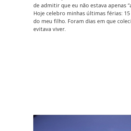
de admitir que eu não estava apenas “
Hoje celebro minhas últimas férias: 15
do meu filho. Foram dias em que col
evitava viver.