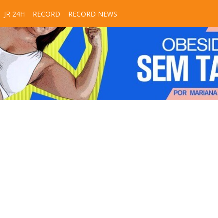
JR 24H
RECORD
RECORD NEWS