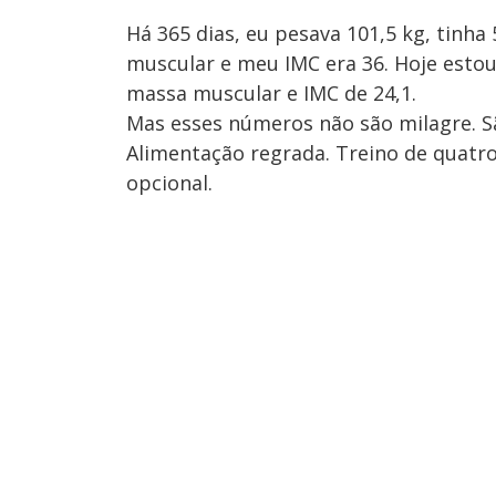
Há 365 dias, eu pesava 101,5 kg, tinha
muscular e meu IMC era 36. Hoje estou
massa muscular e IMC de 24,1.
Mas esses números não são milagre. S
Alimentação regrada. Treino de quatro
opcional.