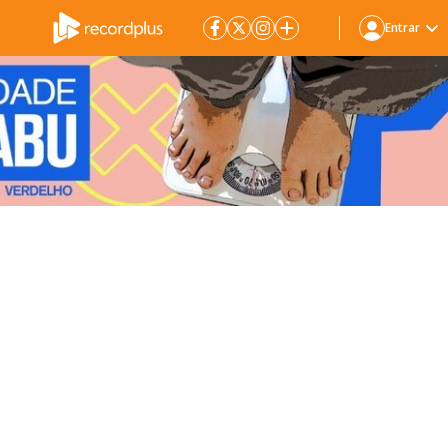
Entrar