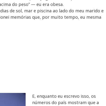
acima do peso” — eu era obesa.
 dias de sol, mar e piscina ao lado do meu marido e
ecionei memórias que, por muito tempo, eu mesma
E, enquanto eu escrevo isso, os
números do país mostram que a