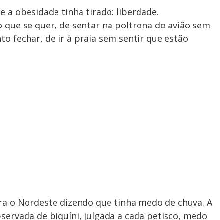
a obesidade tinha tirado: liberdade.
 o que se quer, de sentar na poltrona do avião sem
to fechar, de ir à praia sem sentir que estão
ra o Nordeste dizendo que tinha medo de chuva. A
servada de biquíni, julgada a cada petisco, medo