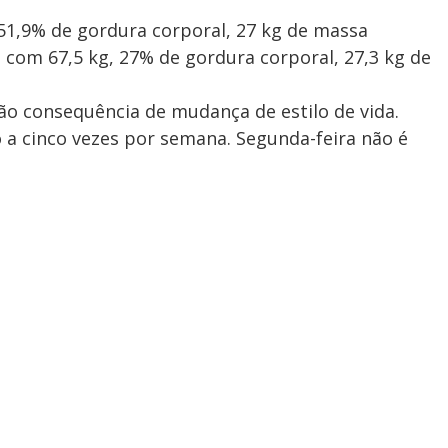
 51,9% de gordura corporal, 27 kg de massa
 com 67,5 kg, 27% de gordura corporal, 27,3 kg de
ão consequência de mudança de estilo de vida.
 a cinco vezes por semana. Segunda-feira não é