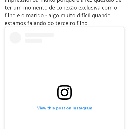
ter um momento de conexão exclusiva com o
filho e o marido - algo muito difícil quando
estamos falando do terceiro filho.
View this post on Instagram