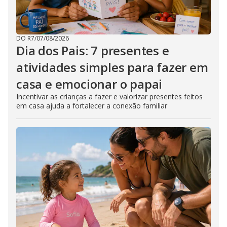
DO R7
/
07/08/2026
Dia dos Pais: 7 presentes e
atividades simples para fazer em
casa e emocionar o papai
Incentivar as crianças a fazer e valorizar presentes feitos
em casa ajuda a fortalecer a conexão familiar