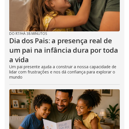
DO R7
/
HÁ 38 MINUTOS
Dia dos Pais: a presença real de
um pai na infância dura por toda
a vida
Um pai presente ajuda a construir a nossa capacidade de
lidar com frustrações e nos dá confiança para explorar o
mundo