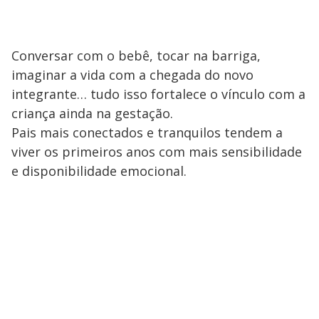
Conversar com o bebê, tocar na barriga,
imaginar a vida com a chegada do novo
integrante… tudo isso fortalece o vínculo com a
criança ainda na gestação.
Pais mais conectados e tranquilos tendem a
viver os primeiros anos com mais sensibilidade
e disponibilidade emocional.