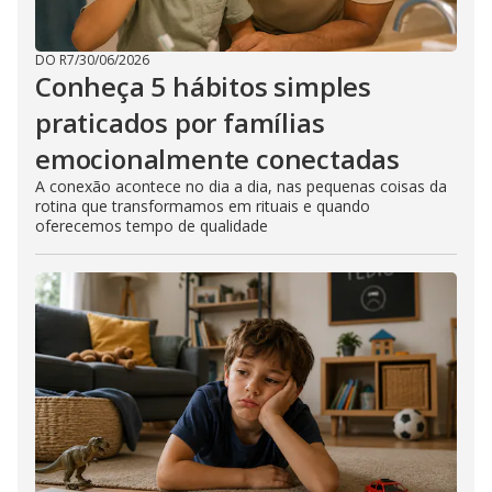
DO R7
/
30/06/2026
Conheça 5 hábitos simples
praticados por famílias
emocionalmente conectadas
A conexão acontece no dia a dia, nas pequenas coisas da
rotina que transformamos em rituais e quando
oferecemos tempo de qualidade