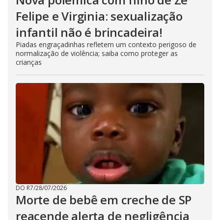
Felipe e Virginia: sexualização
infantil não é brincadeira!
Piadas engraçadinhas refletem um contexto perigoso de
normalização de violência; saiba como proteger as
crianças
DO R7
/
28/07/2026
Morte de bebê em creche de SP
reacende alerta de negligência