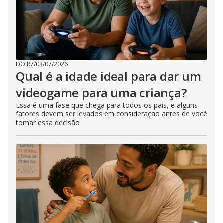
DO R7
/
03/07/2026
Qual é a idade ideal para dar um
videogame para uma criança?
Essa é uma fase que chega para todos os pais, e alguns
fatores devem ser levados em consideração antes de você
tomar essa decisão