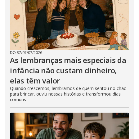
DO R7
/
07/07/2026
As lembranças mais especiais da
infância não custam dinheiro,
elas têm valor
Quando crescemos, lembramos de quem sentou no chão
para brincar, ouviu nossas histórias e transformou dias
comuns