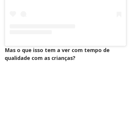
Mas o que isso tem a ver com tempo de
qualidade com as crianças?