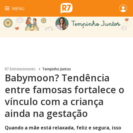
MENU
R7 Entretenimento
Tempinho Juntos
Babymoon? Tendência
entre famosas fortalece o
vínculo com a criança
ainda na gestação
Quando a mãe está relaxada, feliz e segura, isso