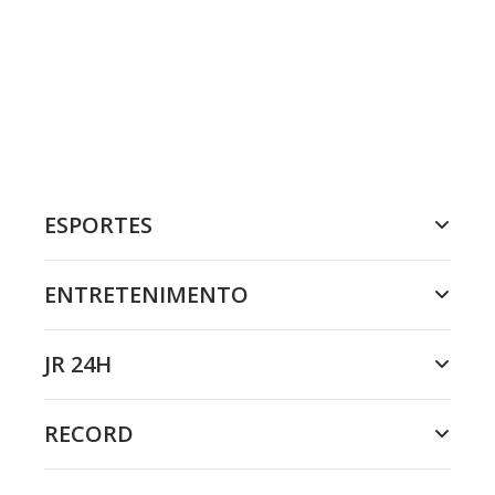
ESPORTES
ENTRETENIMENTO
JR 24H
RECORD