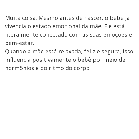
Muita coisa. Mesmo antes de nascer, o bebê já
vivencia o estado emocional da mãe. Ele está
literalmente conectado com as suas emoções e
bem-estar.
Quando a mãe está relaxada, feliz e segura, isso
influencia positivamente o bebê por meio de
hormônios e do ritmo do corpo