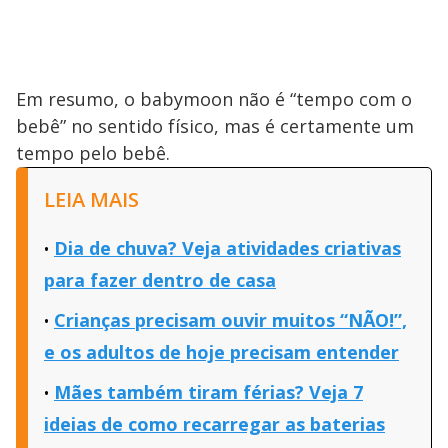
Em resumo, o babymoon não é “tempo com o
bebê” no sentido físico, mas é certamente um
tempo pelo bebê.
LEIA MAIS
Dia de chuva? Veja atividades criativas
para fazer dentro de casa
Crianças precisam ouvir muitos “NÃO!”,
e os adultos de hoje precisam entender
Mães também tiram férias? Veja 7
ideias de como recarregar as baterias