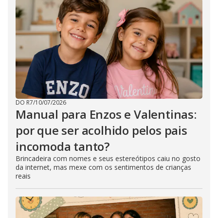
DO R7
/
10/07/2026
Manual para Enzos e Valentinas:
por que ser acolhido pelos pais
incomoda tanto?
Brincadeira com nomes e seus estereótipos caiu no gosto
da internet, mas mexe com os sentimentos de crianças
reais