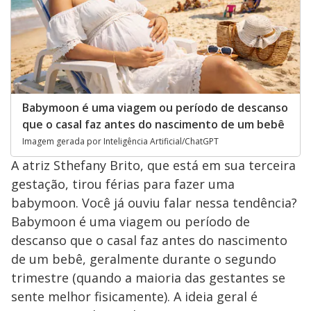
Babymoon é uma viagem ou período de descanso
que o casal faz antes do nascimento de um bebê
Imagem gerada por Inteligência Artificial/ChatGPT
A atriz Sthefany Brito, que está em sua terceira
gestação, tirou férias para fazer uma
babymoon. Você já ouviu falar nessa tendência?
Babymoon é uma viagem ou período de
descanso que o casal faz antes do nascimento
de um bebê, geralmente durante o segundo
trimestre (quando a maioria das gestantes se
sente melhor fisicamente). A ideia geral é