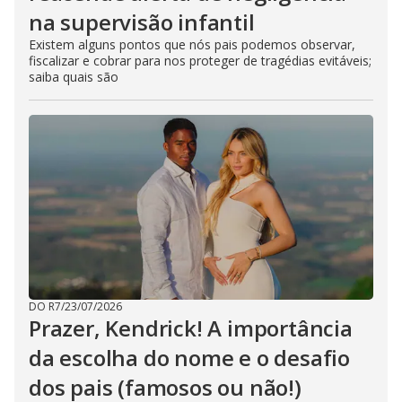
na supervisão infantil
Existem alguns pontos que nós pais podemos observar,
fiscalizar e cobrar para nos proteger de tragédias evitáveis;
saiba quais são
DO R7
/
23/07/2026
Prazer, Kendrick! A importância
da escolha do nome e o desafio
dos pais (famosos ou não!)