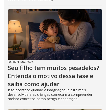
DO R7
/
14/07/2026
Seu filho tem muitos pesadelos?
Entenda o motivo dessa fase e
saiba como ajudar
Isso acontece quando a imaginação já está mais
desenvolvida e as crianças começam a compreender
melhor conceitos como perigo e separação