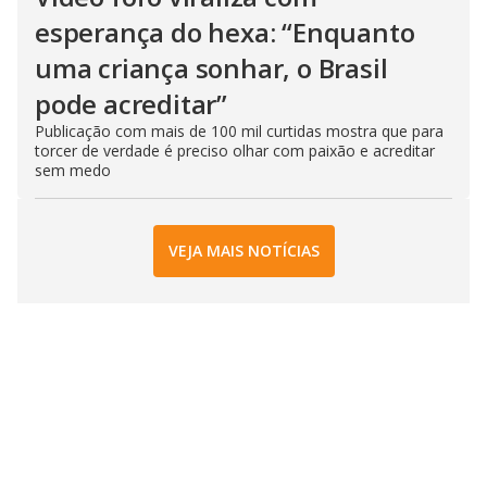
esperança do hexa: “Enquanto
uma criança sonhar, o Brasil
pode acreditar”
Publicação com mais de 100 mil curtidas mostra que para
torcer de verdade é preciso olhar com paixão e acreditar
sem medo
VEJA MAIS NOTÍCIAS