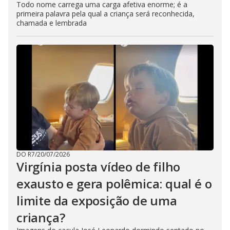
Todo nome carrega uma carga afetiva enorme; é a
primeira palavra pela qual a criança será reconhecida,
chamada e lembrada
DO R7
/
20/07/2026
Virgínia posta vídeo de filho
exausto e gera polêmica: qual é o
limite da exposição de uma
criança?