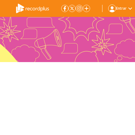
Entrar