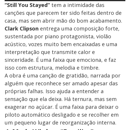
“Still You Stayed”
tem a intimidade das
canções que parecem ter sido feitas dentro de
casa, mas sem abrir mão do bom acabamento.
Clark Clipson
entrega uma composição forte,
sustentada por piano protagonista, violão
acústico, vozes muito bem encaixadas e uma
interpretação que transmite calor e
sinceridade. É uma faixa que emociona, e faz
isso com estrutura, melodia e timbre.
A obra é uma canção de gratidão, narrada por
alguém que reconhece ser amado apesar das
próprias falhas. Isso ajuda a entender a
sensação que ela deixa. Há ternura, mas sem
exagerar no açúcar. É uma faixa para deixar o
piloto automático desligado e se recolher em
um pequeno lugar de reorganização interna.