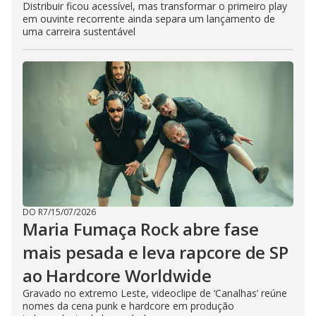
Distribuir ficou acessível, mas transformar o primeiro play
em ouvinte recorrente ainda separa um lançamento de
uma carreira sustentável
DO R7
/
15/07/2026
Maria Fumaça Rock abre fase
mais pesada e leva rapcore de SP
ao Hardcore Worldwide
Gravado no extremo Leste, videoclipe de ‘Canalhas’ reúne
nomes da cena punk e hardcore em produção