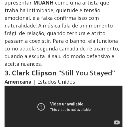
apresentar
MUANH
como uma artista que
trabalha intimidade, quietude e tensão
emocional, e a faixa confirma isso com
naturalidade. A música fala de um momento
frágil de relação, quando ternura e atrito
passam a coexistir. Para o banho, ela funciona
como aquela segunda camada de relaxamento,
quando a escuta já saiu do modo defensivo e
aceita nuances.
3. Clark Clipson
“Still You Stayed”
Americana
| Estados Unidos