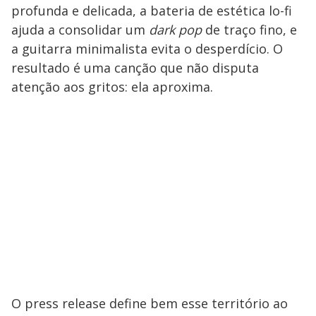
profunda e delicada, a bateria de estética lo-fi
ajuda a consolidar um
dark pop
de traço fino, e
a guitarra minimalista evita o desperdício. O
resultado é uma canção que não disputa
atenção aos gritos: ela aproxima.
O press release define bem esse território ao