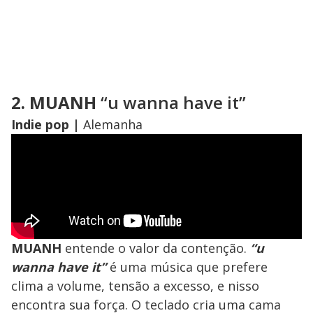
2. MUANH
“u wanna have it”
Indie pop |
Alemanha
MUANH
entende o valor da contenção.
“u
wanna have it”
é uma música que prefere
clima a volume, tensão a excesso, e nisso
encontra sua força. O teclado cria uma cama