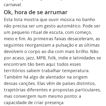
carnaval.
Ok, hora de se arrumar
Esta lista mostra que ouvir música no banho
não precisa ser um gesto automático. Pode ser
um pequeno ritual de escuta, com começo,
meio e fim. As primeiras faixas desaceleram, as
seguintes reorganizam a pulsação e as últimas
devolvem o corpo ao dia com mais brilho. Não
por acaso, jazz, MPB, folk, indie e latinidades se
encontram tão bem aqui; todos esses
territórios sabem trabalhar temperatura.
Também há algo de alentador na origem
dessas canções. Elas vêm de países distintos,
trajetórias diferentes e propostas particulares,
mas convergem num mesmo ponto: a
capacidade de criar presença.