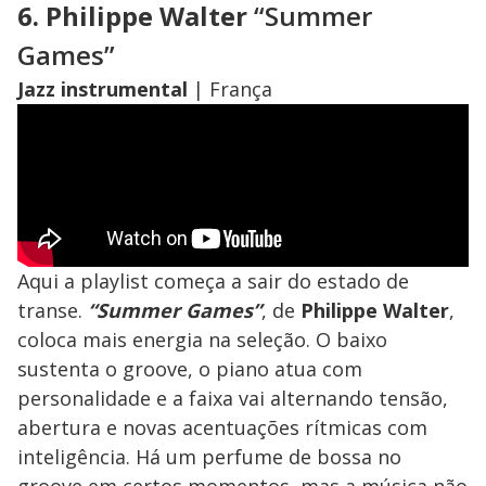
6. Philippe Walter
“Summer
Games”
Jazz instrumental
| França
Aqui a playlist começa a sair do estado de
transe.
“Summer Games”
, de
Philippe Walter
,
coloca mais energia na seleção. O baixo
sustenta o groove, o piano atua com
personalidade e a faixa vai alternando tensão,
abertura e novas acentuações rítmicas com
inteligência. Há um perfume de bossa no