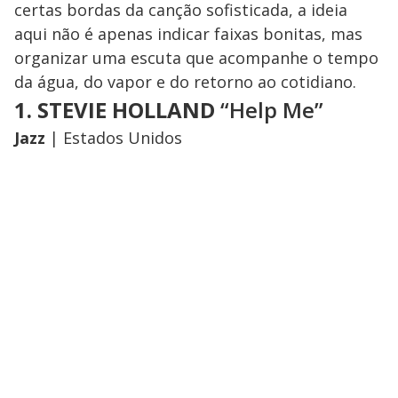
certas bordas da canção sofisticada, a ideia
aqui não é apenas indicar faixas bonitas, mas
organizar uma escuta que acompanhe o tempo
da água, do vapor e do retorno ao cotidiano.
1. STEVIE HOLLAND
“Help Me”
Jazz
| Estados Unidos