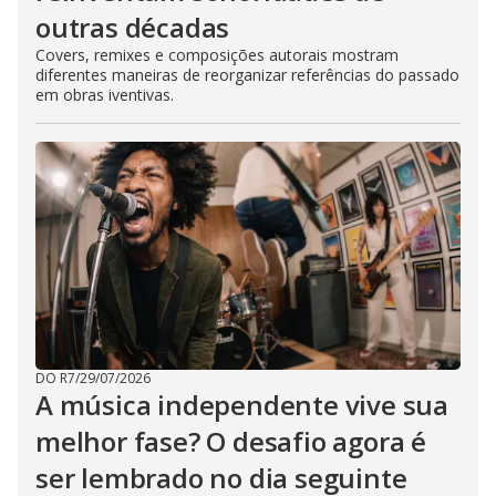
outras décadas
Covers, remixes e composições autorais mostram
diferentes maneiras de reorganizar referências do passado
em obras iventivas.
DO R7
/
29/07/2026
A música independente vive sua
melhor fase? O desafio agora é
ser lembrado no dia seguinte