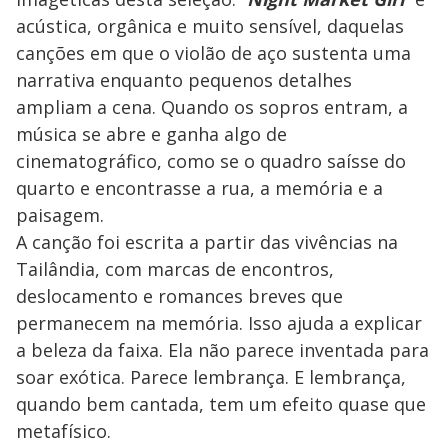
acústica, orgânica e muito sensível, daquelas
canções em que o violão de aço sustenta uma
narrativa enquanto pequenos detalhes
ampliam a cena. Quando os sopros entram, a
música se abre e ganha algo de
cinematográfico, como se o quadro saísse do
quarto e encontrasse a rua, a memória e a
paisagem.
A canção foi escrita a partir das vivências na
Tailândia, com marcas de encontros,
deslocamento e romances breves que
permanecem na memória. Isso ajuda a explicar
a beleza da faixa. Ela não parece inventada para
soar exótica. Parece lembrança. E lembrança,
quando bem cantada, tem um efeito quase que
metafísico.