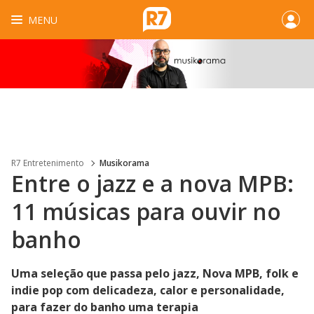
MENU
R7 Entretenimento
Musikorama
Entre o jazz e a nova MPB:
11 músicas para ouvir no
banho
Uma seleção que passa pelo jazz, Nova MPB, folk e
indie pop com delicadeza, calor e personalidade,
para fazer do banho uma terapia