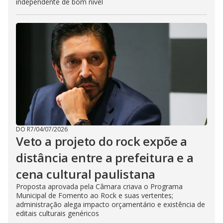
independente de bom nível
DO R7
/
04/07/2026
Veto a projeto do rock expõe a
distância entre a prefeitura e a
cena cultural paulistana
Proposta aprovada pela Câmara criava o Programa
Municipal de Fomento ao Rock e suas vertentes;
administração alega impacto orçamentário e existência de
editais culturais genéricos