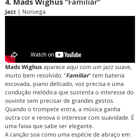
4. Mads Wighus
“Familiar”
Jazz
|
Noruega
Mads Wighus
aparece aqui com um jazz suave,
muito bem resolvido. “
Familiar
” tem bateria
escovada, piano delicado, voz precisa e uma
condução melódica que sustenta o interesse do
ouvinte sem precisar de grandes gestos.
Quando o trompete entra, a música ganha
outra cor e renova o interesse com suavidade. É
uma faixa que sabe ser elegante.
A canção soa como uma espécie de abraço em