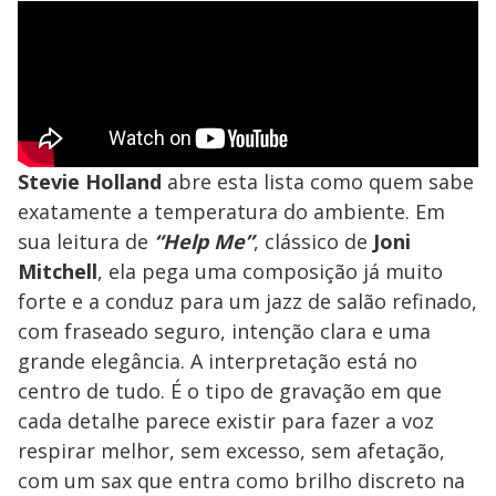
Stevie Holland
abre esta lista como quem sabe
exatamente a temperatura do ambiente. Em
sua leitura de
“Help Me”
, clássico de
Joni
Mitchell
, ela pega uma composição já muito
forte e a conduz para um jazz de salão refinado,
com fraseado seguro, intenção clara e uma
grande elegância. A interpretação está no
centro de tudo. É o tipo de gravação em que
cada detalhe parece existir para fazer a voz
respirar melhor, sem excesso, sem afetação,
com um sax que entra como brilho discreto na