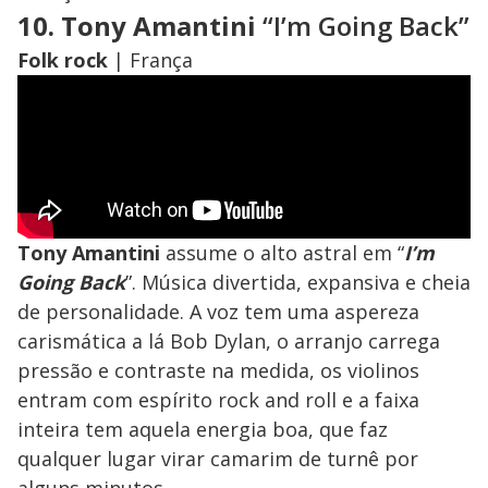
10. Tony Amantini
“I’m Going Back”
Folk rock
| França
Tony Amantini
assume o alto astral em “
I’m
Going Back
”. Música divertida, expansiva e cheia
de personalidade. A voz tem uma aspereza
carismática a lá Bob Dylan, o arranjo carrega
pressão e contraste na medida, os violinos
entram com espírito rock and roll e a faixa
inteira tem aquela energia boa, que faz
qualquer lugar virar camarim de turnê por