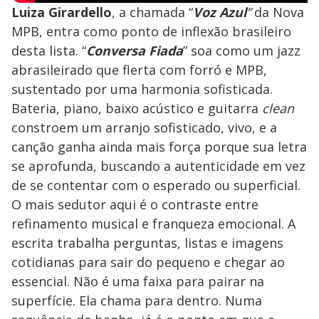
Luiza Girardello
, a chamada “
Voz Azul
”
da Nova
MPB,
entra como ponto de inflexão brasileiro
desta lista. “
Conversa Fiada
” soa como um jazz
abrasileirado que flerta com forró e MPB,
sustentado por uma harmonia sofisticada.
Bateria, piano, baixo acústico e guitarra
clean
constroem um arranjo sofisticado, vivo, e a
canção ganha ainda mais força porque sua letra
se aprofunda, buscando a autenticidade em vez
de se contentar com o esperado ou superficial.
O mais sedutor aqui é o contraste entre
refinamento musical e franqueza emocional. A
escrita trabalha perguntas, listas e imagens
cotidianas para sair do pequeno e chegar ao
essencial. Não é uma faixa para pairar na
superfície. Ela chama para dentro. Numa