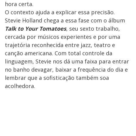
hora certa.
O contexto ajuda a explicar essa precisão.
Stevie Holland chega a essa fase com o álbum
Talk to Your Tomatoes
, seu sexto trabalho,
cercada por músicos experientes e por uma
trajetória reconhecida entre jazz, teatro e
canção americana. Com total controle da
linguagem, Stevie nos dá uma faixa para entrar
no banho devagar, baixar a frequência do dia e
lembrar que a sofisticação também soa
acolhedora.