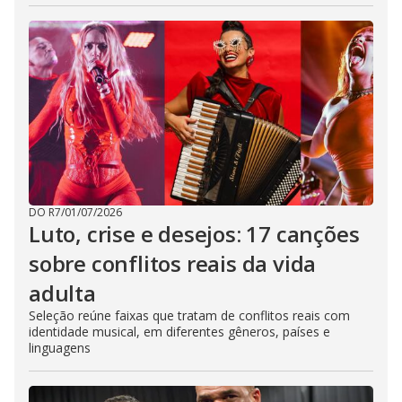
DO R7
/
01/07/2026
Luto, crise e desejos: 17 canções
sobre conflitos reais da vida
adulta
Seleção reúne faixas que tratam de conflitos reais com
identidade musical, em diferentes gêneros, países e
linguagens