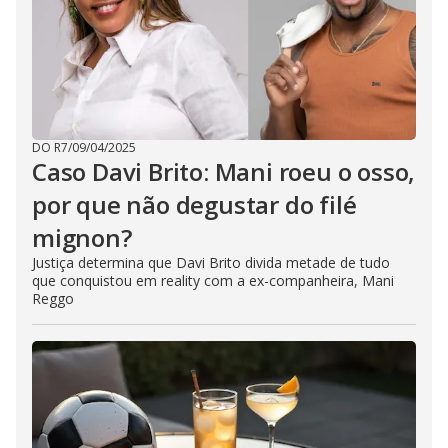
DO R7
/
09/04/2025
Caso Davi Brito: Mani roeu o osso,
por que não degustar do filé
mignon?
Justiça determina que Davi Brito divida metade de tudo
que conquistou em reality com a ex-companheira, Mani
Reggo