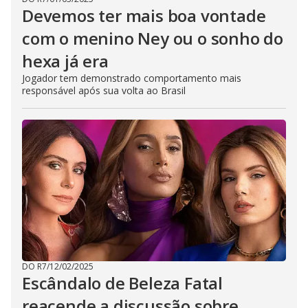
Devemos ter mais boa vontade
com o menino Ney ou o sonho do
hexa já era
Jogador tem demonstrado comportamento mais
responsável após sua volta ao Brasil
DO R7
/
12/02/2025
Escândalo de Beleza Fatal
reacende a discussão sobre