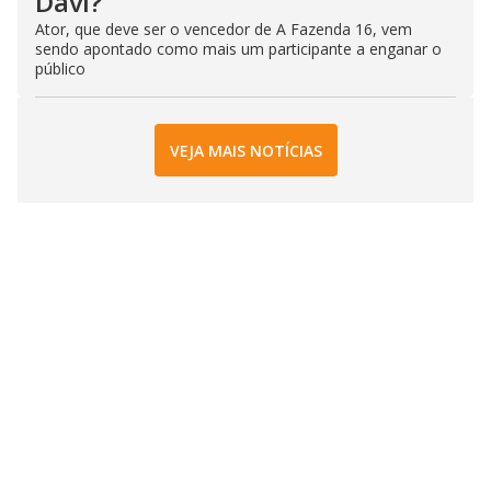
Davi?
Ator, que deve ser o vencedor de A Fazenda 16, vem
sendo apontado como mais um participante a enganar o
público
VEJA MAIS NOTÍCIAS