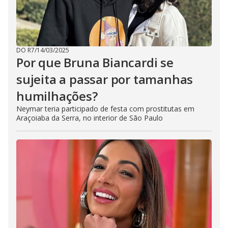
DO R7
/
14/03/2025
Por que Bruna Biancardi se
sujeita a passar por tamanhas
humilhações?
Neymar teria participado de festa com prostitutas em
Araçoiaba da Serra, no interior de São Paulo