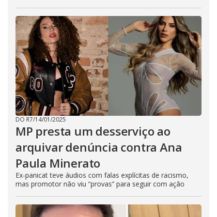
DO R7
/
14/01/2025
MP presta um desserviço ao
arquivar denúncia contra Ana
Paula Minerato
Ex-panicat teve áudios com falas explícitas de racismo,
mas promotor não viu “provas” para seguir com ação