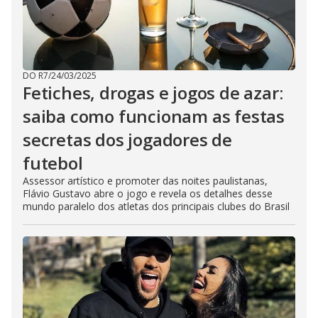
DO R7
/
24/03/2025
Fetiches, drogas e jogos de azar:
saiba como funcionam as festas
secretas dos jogadores de
futebol
Assessor artístico e promoter das noites paulistanas,
Flávio Gustavo abre o jogo e revela os detalhes desse
mundo paralelo dos atletas dos principais clubes do Brasil