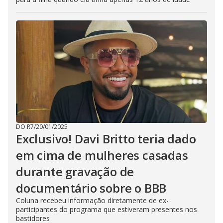
DO R7
/
20/01/2025
Exclusivo! Davi Britto teria dado
em cima de mulheres casadas
durante gravação de
documentário sobre o BBB
Coluna recebeu informação diretamente de ex-
participantes do programa que estiveram presentes nos
bastidores