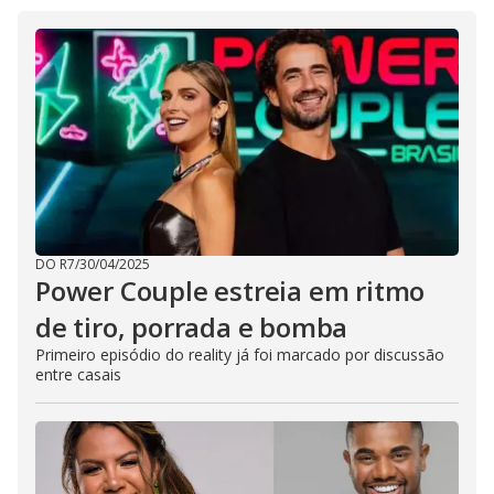
DO R7
/
30/04/2025
Power Couple estreia em ritmo
de tiro, porrada e bomba
Primeiro episódio do reality já foi marcado por discussão
entre casais