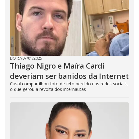
DO R7
/
07/01/2025
Thiago Nigro e Maíra Cardi
deveriam ser banidos da Internet
Casal compartilhou foto de feto perdido nas redes sociais,
o que gerou a revolta dos internautas