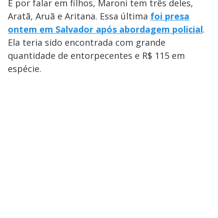
E por falar em filhos, Maroni tem três deles,
Aratã, Aruã e Aritana. Essa última
foi presa
ontem em Salvador após abordagem policial
.
Ela teria sido encontrada com grande
quantidade de entorpecentes e R$ 115 em
espécie.