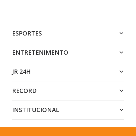
ESPORTES
ENTRETENIMENTO
JR 24H
RECORD
INSTITUCIONAL