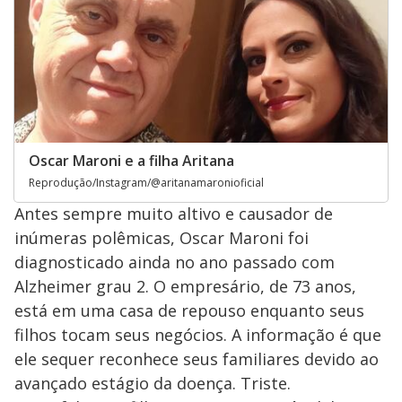
Oscar Maroni e a filha Aritana
Reprodução/Instagram/@aritanamaronioficial
Antes sempre muito altivo e causador de
inúmeras polêmicas, Oscar Maroni foi
diagnosticado ainda no ano passado com
Alzheimer grau 2. O empresário, de 73 anos,
está em uma casa de repouso enquanto seus
filhos tocam seus negócios. A informação é que
ele sequer reconhece seus familiares devido ao
avançado estágio da doença. Triste.