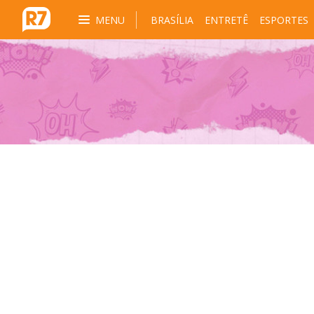
MENU
BRASÍLIA
ENTRETÊ
ESPORTES