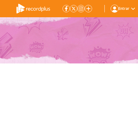
Entrar