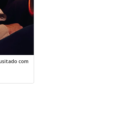
usitado com