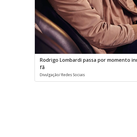
Rodrigo Lombardi passa por momento in
fã
Divulgação/ Redes Sociais