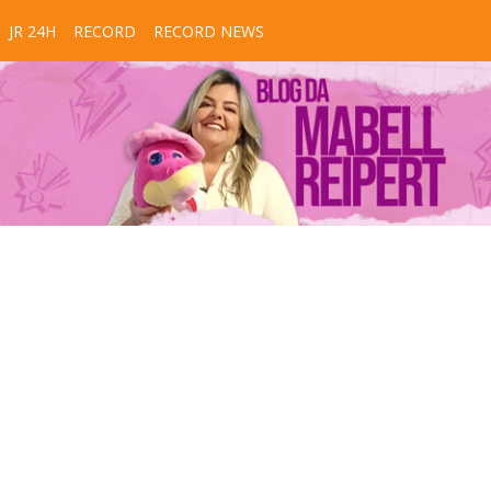
JR 24H
RECORD
RECORD NEWS