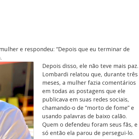
 mulher e respondeu: “Depois que eu terminar de
.
Depois disso, ele não teve mais paz.
Lombardi relatou que, durante três
meses, a mulher fazia comentários
em todas as postagens que ele
publicava em suas redes sociais,
chamando-o de “morto de fome” e
usando palavras de baixo calão.
Quem o defendeu foram seus fãs, e
só então ela parou de persegui-lo.