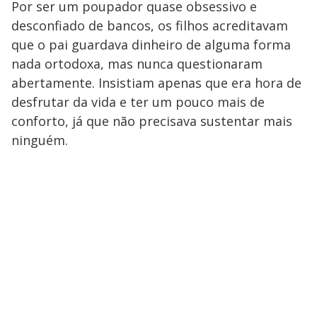
Por ser um poupador quase obsessivo e
desconfiado de bancos, os filhos acreditavam
que o pai guardava dinheiro de alguma forma
nada ortodoxa, mas nunca questionaram
abertamente. Insistiam apenas que era hora de
desfrutar da vida e ter um pouco mais de
conforto, já que não precisava sustentar mais
ninguém.