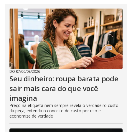
DO R7
/
06/08/2026
Seu dinheiro: roupa barata pode
sair mais cara do que você
imagina
Preço na etiqueta nem sempre revela o verdadeiro custo
da peça; entenda o conceito de custo por uso e
economize de verdade