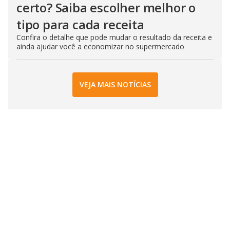
certo? Saiba escolher melhor o
tipo para cada receita
Confira o detalhe que pode mudar o resultado da receita e
ainda ajudar você a economizar no supermercado
VEJA MAIS NOTÍCIAS