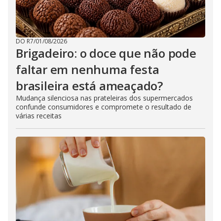
DO R7
/
01/08/2026
Brigadeiro: o doce que não pode
faltar em nenhuma festa
brasileira está ameaçado?
Mudança silenciosa nas prateleiras dos supermercados
confunde consumidores e compromete o resultado de
várias receitas