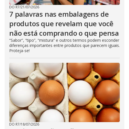
DO R7
/
21/07/2026
7 palavras nas embalagens de
produtos que revelam que você
não está comprando o que pensa
“Sabor”, “tipo”, “mistura” e outros termos podem esconder
diferenças importantes entre produtos que parecem iguais.
Proteja-se!
DO R7
/
18/07/2026