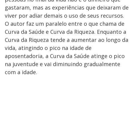
gastaram, mas as experiências que deixaram de
viver por adiar demais o uso de seus recursos.
O autor faz um paralelo entre o que chama de
Curva da Saúde e Curva da Riqueza. Enquanto a
Curva da Riqueza tende a aumentar ao longo da
vida, atingindo o pico na idade de
aposentadoria, a Curva da Saúde atinge o pico
na juventude e vai diminuindo gradualmente
com a idade.