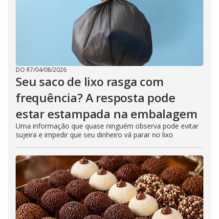
DO R7
/
04/08/2026
Seu saco de lixo rasga com
frequência? A resposta pode
estar estampada na embalagem
Uma informação que quase ninguém observa pode evitar
sujeira e impedir que seu dinheiro vá parar no lixo