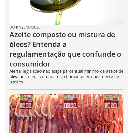
DO R7
/
23/07/2026
Azeite composto ou mistura de
óleos? Entenda a
regulamentação que confunde o
consumidor
Alerta: legislação não exige percentual mínimo de azeite de
oliva nos óleos compostos, chamados erroneamente de
azeites