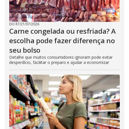
DO R7
/
21/07/2026
Carne congelada ou resfriada? A
escolha pode fazer diferença no
seu bolso
Detalhe que muitos consumidores ignoram pode evitar
desperdício, facilitar o preparo e ajudar a economizar