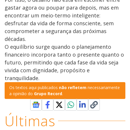
gastar agora ou poupar para depois, mas em
encontrar um meio-termo inteligente:
desfrutar da vida de forma consciente, sem
comprometer a segurança das próximas
décadas.
O equilíbrio surge quando o planejamento
financeiro incorpora tanto o presente quanto o
futuro, permitindo que cada fase da vida seja
vivida com dignidade, propósito e
tranquilidade.
Os textos aqui publicados
não refletem
necessariamente
a opinião do
Grupo Record
.
Últimas