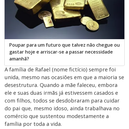
Poupar para um futuro que talvez não chegue ou
gastar hoje e arriscar-se a passar necessidade
amanhã?
A família de Rafael (nome fictício) sempre foi
unida, mesmo nas ocasiões em que a maioria se
desestrutura. Quando a mãe faleceu, embora
ele e suas duas irmãs já estivessem casados e
com filhos, todos se desdobraram para cuidar
do pai que, mesmo idoso, ainda trabalhava no
comércio que sustentou modestamente a
família por toda a vida.