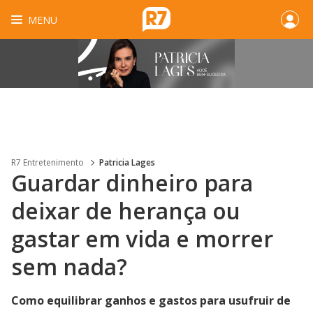
MENU
R7 Entretenimento
Patricia Lages
Guardar dinheiro para
deixar de herança ou
gastar em vida e morrer
sem nada?
Como equilibrar ganhos e gastos para usufruir de