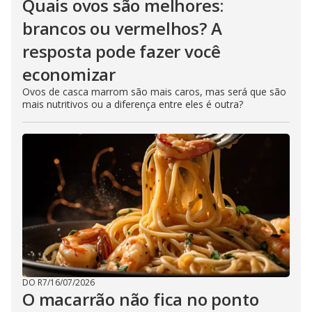
Quais ovos são melhores:
brancos ou vermelhos? A
resposta pode fazer você
economizar
Ovos de casca marrom são mais caros, mas será que são
mais nutritivos ou a diferença entre eles é outra?
DO R7
/
16/07/2026
O macarrão não fica no ponto