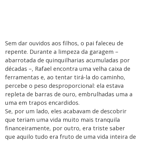
Sem dar ouvidos aos filhos, o pai faleceu de
repente. Durante a limpeza da garagem –
abarrotada de quinquilharias acumuladas por
décadas –, Rafael encontra uma velha caixa de
ferramentas e, ao tentar tirá-la do caminho,
percebe o peso desproporcional: ela estava
repleta de barras de ouro, embrulhadas uma a
uma em trapos encardidos.
Se, por um lado, eles acabavam de descobrir
que teriam uma vida muito mais tranquila
financeiramente, por outro, era triste saber
que aquilo tudo era fruto de uma vida inteira de