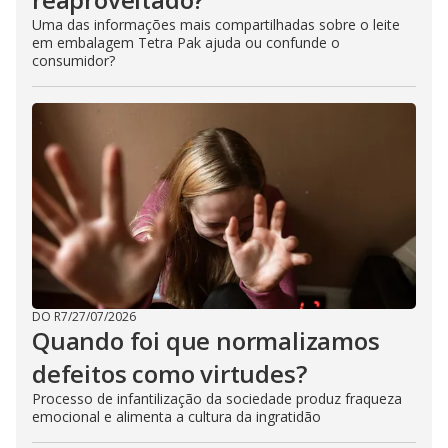
Uma das informações mais compartilhadas sobre o leite
em embalagem Tetra Pak ajuda ou confunde o
consumidor?
DO R7
/
27/07/2026
Quando foi que normalizamos
defeitos como virtudes?
Processo de infantilização da sociedade produz fraqueza
emocional e alimenta a cultura da ingratidão