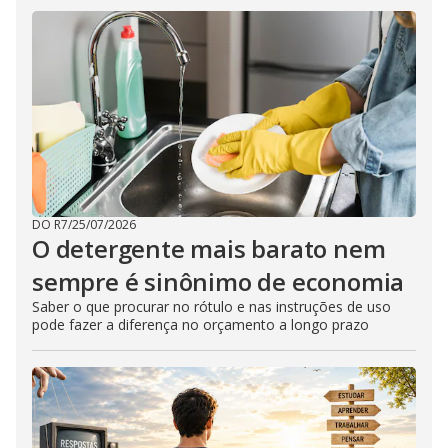
DO R7
/
25/07/2026
O detergente mais barato nem
sempre é sinônimo de economia
Saber o que procurar no rótulo e nas instruções de uso
pode fazer a diferença no orçamento a longo prazo