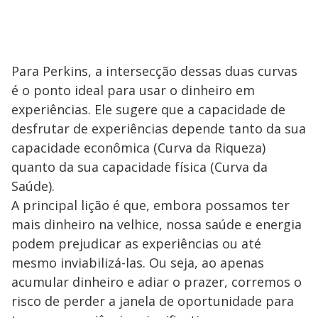
Para Perkins, a intersecção dessas duas curvas
é o ponto ideal para usar o dinheiro em
experiências. Ele sugere que a capacidade de
desfrutar de experiências depende tanto da sua
capacidade econômica (Curva da Riqueza)
quanto da sua capacidade física (Curva da
Saúde).
A principal lição é que, embora possamos ter
mais dinheiro na velhice, nossa saúde e energia
podem prejudicar as experiências ou até
mesmo inviabilizá-las. Ou seja, ao apenas
acumular dinheiro e adiar o prazer, corremos o
risco de perder a janela de oportunidade para