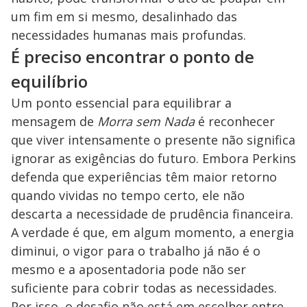
um fim em si mesmo, desalinhado das
necessidades humanas mais profundas.
É preciso encontrar o ponto de
equilíbrio
Um ponto essencial para equilibrar a
mensagem de
Morra sem Nada
é reconhecer
que viver intensamente o presente não significa
ignorar as exigências do futuro. Embora Perkins
defenda que experiências têm maior retorno
quando vividas no tempo certo, ele não
descarta a necessidade de prudência financeira.
A verdade é que, em algum momento, a energia
diminui, o vigor para o trabalho já não é o
mesmo e a aposentadoria pode não ser
suficiente para cobrir todas as necessidades.
Por isso, o desafio não está em escolher entre