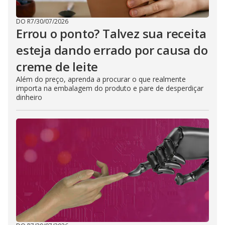
DO R7
/
30/07/2026
Errou o ponto? Talvez sua receita
esteja dando errado por causa do
creme de leite
Além do preço, aprenda a procurar o que realmente
importa na embalagem do produto e pare de desperdiçar
dinheiro