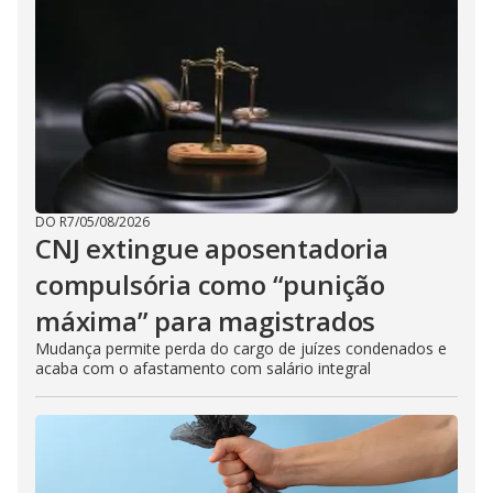
DO R7
/
05/08/2026
CNJ extingue aposentadoria
compulsória como “punição
máxima” para magistrados
Mudança permite perda do cargo de juízes condenados e
acaba com o afastamento com salário integral