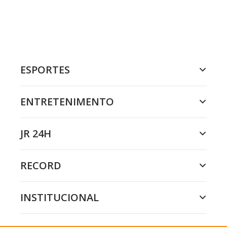
ESPORTES
ENTRETENIMENTO
JR 24H
RECORD
INSTITUCIONAL