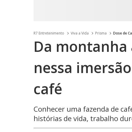
R7 Entretenimento
Viva a Vida
Prisma
Dose de Ca
Da montanha 
nessa imersão
café
Conhecer uma fazenda de café 
histórias de vida, trabalho d