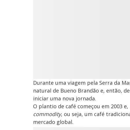
Durante uma viagem pela Serra da Man
natural de Bueno Brandão e, então, de
iniciar uma nova jornada.
O plantio de café começou em 2003 e, 
commodity
, ou seja, um café tradicio
mercado global.