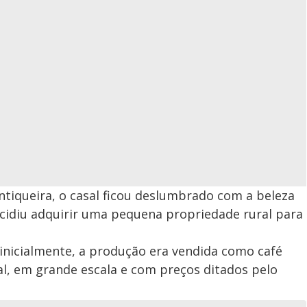
tiqueira, o casal ficou deslumbrado com a beleza
cidiu adquirir uma pequena propriedade rural para
inicialmente, a produção era vendida como café
nal, em grande escala e com preços ditados pelo