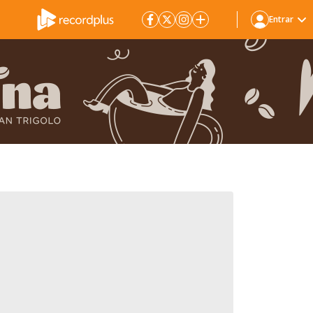
Entrar