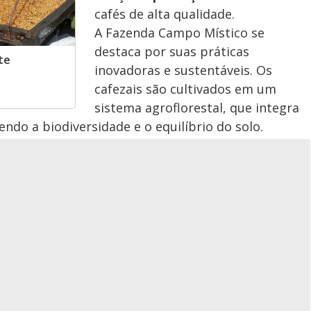
cafés de alta qualidade.
A Fazenda Campo Místico se
destaca por suas práticas
te
inovadoras e sustentáveis. Os
cafezais são cultivados em um
sistema agroflorestal, que integra
endo a biodiversidade e o equilíbrio do solo.