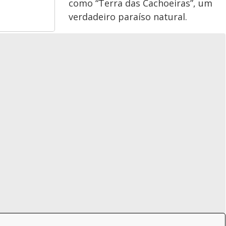
como “Terra das Cachoeiras”, um
verdadeiro paraíso natural.