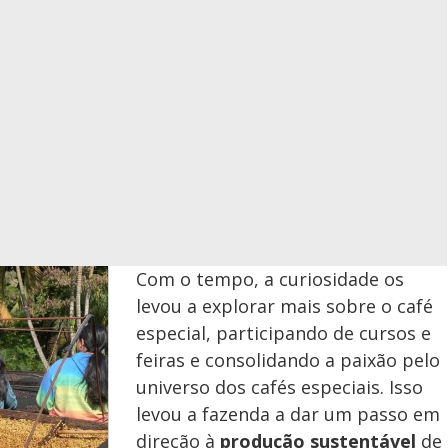
Com o tempo, a curiosidade os
levou a explorar mais sobre o café
especial, participando de cursos e
feiras e consolidando a paixão pelo
universo dos cafés especiais. Isso
levou a fazenda a dar um passo em
direção à
produção sustentável
de