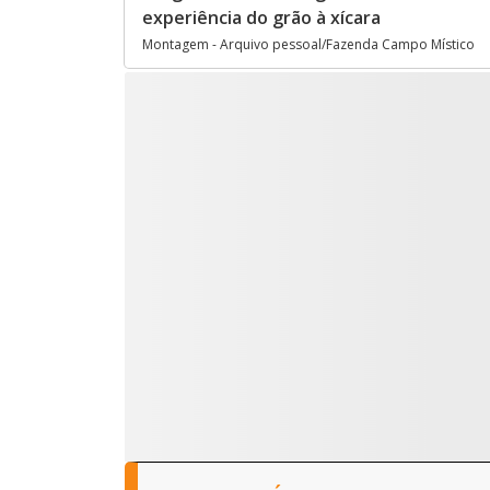
experiência do grão à xícara
Montagem - Arquivo pessoal/Fazenda Campo Místico