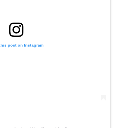
this post on Instagram