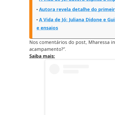
Autora revela detalhe do primeir
A Vida de Jó: Juliana Didone e 
e ensaios
Nos comentários do post, Mharessa in
acampamento?”.
Saiba mais: