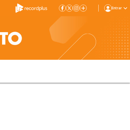
Entrar