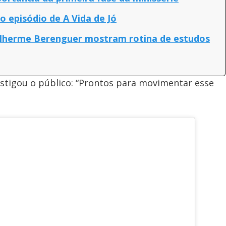
o episódio de A Vida de Jó
Guilherme Berenguer mostram rotina de estudos
stigou o público: “Prontos para movimentar esse