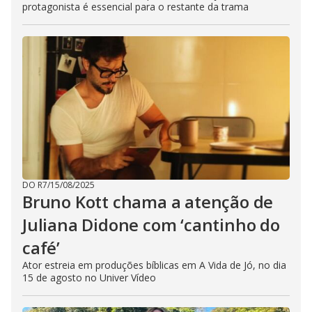
protagonista é essencial para o restante da trama
DO R7
/
15/08/2025
Bruno Kott chama a atenção de
Juliana Didone com ‘cantinho do
café’
Ator estreia em produções bíblicas em A Vida de Jó, no dia
15 de agosto no Univer Vídeo