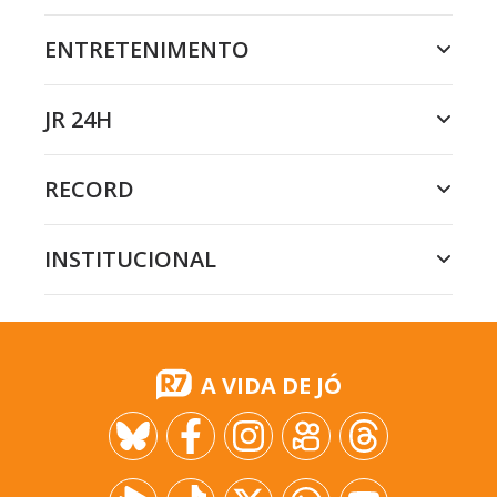
ENTRETENIMENTO
JR 24H
RECORD
INSTITUCIONAL
A VIDA DE JÓ