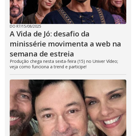
DO R7
/
15/08/2025
A Vida de Jó: desafio da
minissérie movimenta a web na
semana de estreia
Produção chega nesta sexta-feira (15) no Univer Vídeo;
veja como funciona a trend e participe!