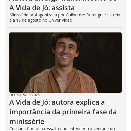
A Vida de Jó; assista
Minissérie protagonizada por Guilherme Berenguer estreia
dia 15 de agosto no Univer Vídeo
DO R7
/
15/08/2025
A Vida de Jó: autora explica a
importância da primeira fase da
minissérie
Cristiane Cardoso ressalta que entender a juventude do