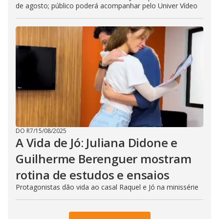
de agosto; público poderá acompanhar pelo Univer Vídeo
DO R7
/
15/08/2025
A Vida de Jó: Juliana Didone e
Guilherme Berenguer mostram
rotina de estudos e ensaios
Protagonistas dão vida ao casal Raquel e Jó na minissérie