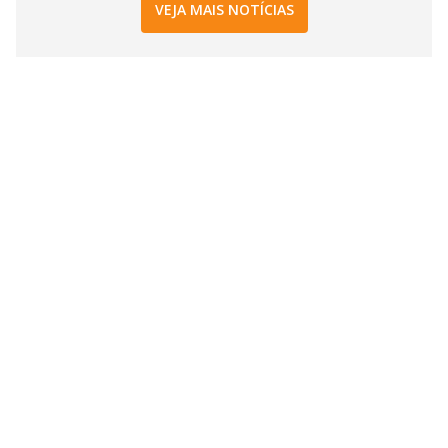
VEJA MAIS NOTÍCIAS