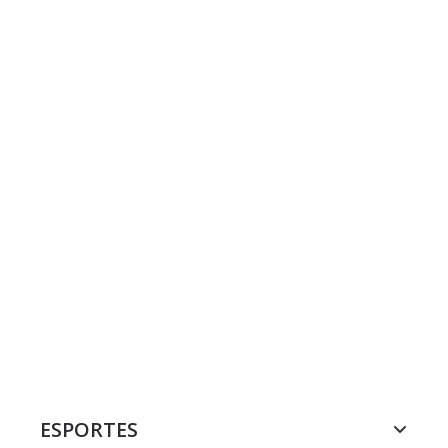
ESPORTES