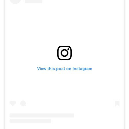
View this post on Instagram