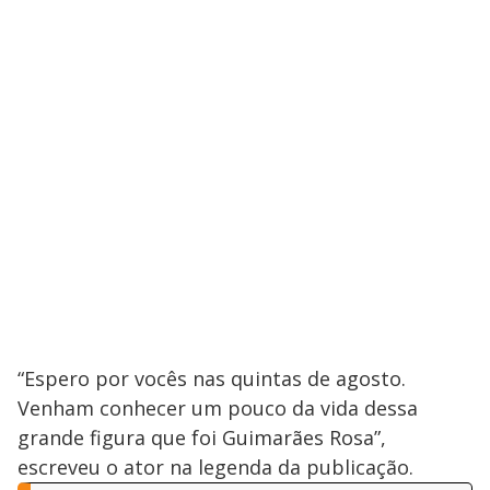
“Espero por vocês nas quintas de agosto.
Venham conhecer um pouco da vida dessa
grande figura que foi Guimarães Rosa”,
escreveu o ator na legenda da publicação.