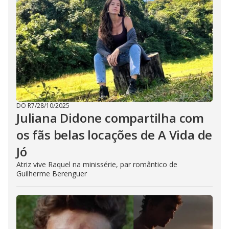
DO R7
/
28/10/2025
Juliana Didone compartilha com
os fãs belas locações de A Vida de
Jó
Atriz vive Raquel na minissérie, par romântico de
Guilherme Berenguer