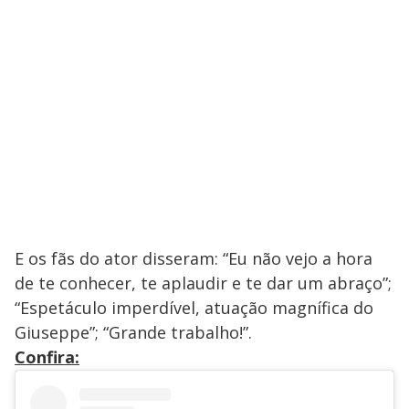
E os fãs do ator disseram: “Eu não vejo a hora
de te conhecer, te aplaudir e te dar um abraço”;
“Espetáculo imperdível, atuação magnífica do
Giuseppe”; “Grande trabalho!”.
Confira: