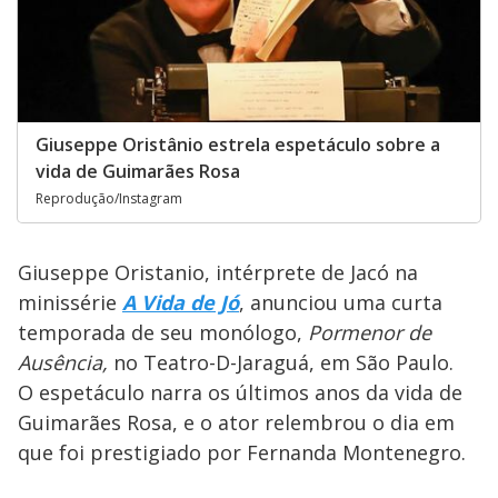
Giuseppe Oristânio estrela espetáculo sobre a
vida de Guimarães Rosa
Reprodução/Instagram
Giuseppe Oristanio, intérprete de Jacó na
minissérie
A Vida de Jó
, anunciou uma curta
temporada de seu monólogo,
Pormenor de
Ausência,
no
Teatro-D-Jaraguá, em São Paulo.
O espetáculo narra os últimos anos da vida de
Guimarães Rosa, e o ator relembrou o dia em
que foi prestigiado por Fernanda Montenegro.