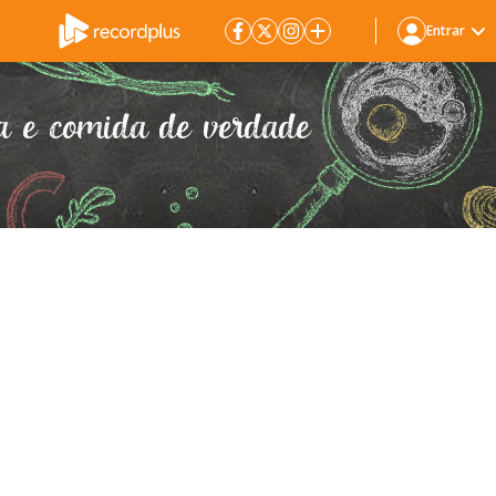
Entrar