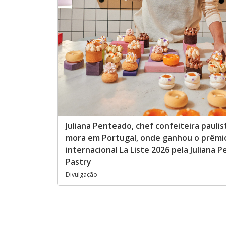
Juliana Penteado, chef confeiteira pauli
mora em Portugal, onde ganhou o prêmi
internacional La Liste 2026 pela Juliana 
Pastry
Divulgação