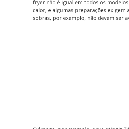
fryer não é igual em todos os model
calor, e algumas preparações exigem a
sobras, por exemplo, não devem ser a