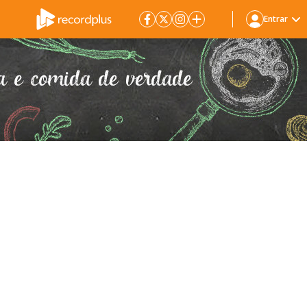
Entrar