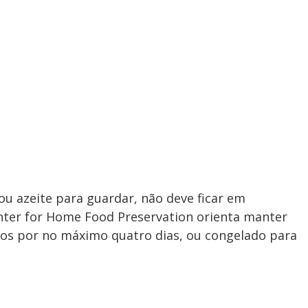
ou azeite para guardar, não deve ficar em
nter for Home Food Preservation orienta manter
nos por no máximo quatro dias, ou congelado para