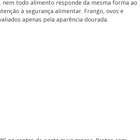
os, nem todo alimento responde da mesma forma ao
tenção à segurança alimentar. Frango, ovos e
valiados apenas pela aparência dourada.