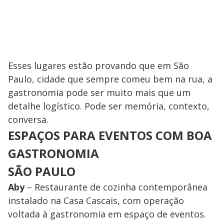
Esses lugares estão provando que em São
Paulo, cidade que sempre comeu bem na rua, a
gastronomia pode ser muito mais que um
detalhe logístico. Pode ser memória, contexto,
conversa.
ESPAÇOS PARA EVENTOS COM BOA
GASTRONOMIA
SÃO PAULO
Aby
– Restaurante de cozinha contemporânea
instalado na Casa Cascais, com operação
voltada à gastronomia em espaço de eventos.