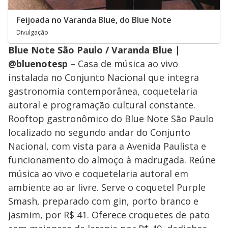
Feijoada no Varanda Blue, do Blue Note
Divulgação
Blue Note São Paulo / Varanda Blue |
@bluenotesp
– Casa de música ao vivo
instalada no Conjunto Nacional que integra
gastronomia contemporânea, coquetelaria
autoral e programação cultural constante.
Rooftop gastronômico do Blue Note São Paulo
localizado no segundo andar do Conjunto
Nacional, com vista para a Avenida Paulista e
funcionamento do almoço à madrugada. Reúne
música ao vivo e coquetelaria autoral em
ambiente ao ar livre. Serve o coquetel Purple
Smash, preparado com gin, porto branco e
jasmim, por R$ 41. Oferece croquetes de pato