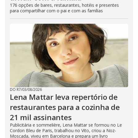
176 opções de bares, restaurantes, hotéis e presentes
para compartilhar com o pai e com as famílias
DO R7
/
03/08/2026
Lena Mattar leva repertório de
restaurantes para a cozinha de
21 mil assinantes
Publicitária e sommelière, Lena Mattar se formou no Le
Cordon Bleu de Paris, trabalhou no Vito, criou a Noz-
Moscada, viveu em Barcelona e prepara um livro