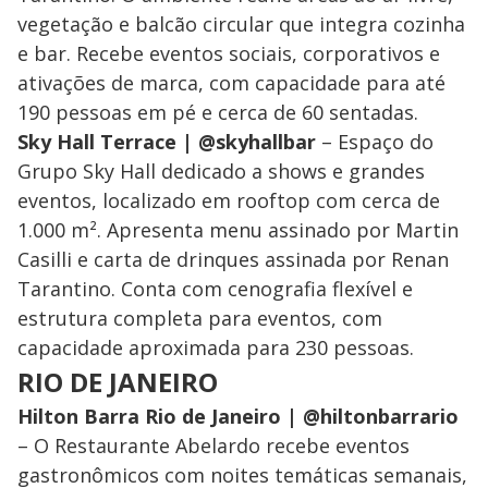
vegetação e balcão circular que integra cozinha
e bar. Recebe eventos sociais, corporativos e
ativações de marca, com capacidade para até
190 pessoas em pé e cerca de 60 sentadas.
Sky Hall Terrace | @skyhallbar
– Espaço do
Grupo Sky Hall dedicado a shows e grandes
eventos, localizado em rooftop com cerca de
1.000 m². Apresenta menu assinado por Martin
Casilli e carta de drinques assinada por Renan
Tarantino. Conta com cenografia flexível e
estrutura completa para eventos, com
capacidade aproximada para 230 pessoas.
RIO DE JANEIRO
Hilton Barra Rio de Janeiro | @hiltonbarrario
– O Restaurante Abelardo recebe eventos
gastronômicos com noites temáticas semanais,