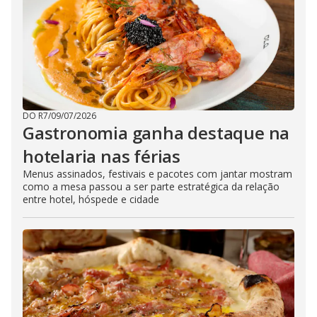
DO R7
/
09/07/2026
Gastronomia ganha destaque na
hotelaria nas férias
Menus assinados, festivais e pacotes com jantar mostram
como a mesa passou a ser parte estratégica da relação
entre hotel, hóspede e cidade