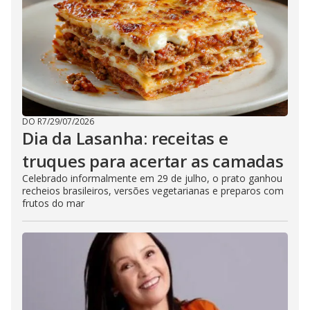
DO R7
/
29/07/2026
Dia da Lasanha: receitas e
truques para acertar as camadas
Celebrado informalmente em 29 de julho, o prato ganhou
recheios brasileiros, versões vegetarianas e preparos com
frutos do mar