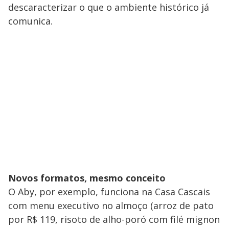
descaracterizar o que o ambiente histórico já
comunica.
Novos formatos, mesmo conceito
O Aby, por exemplo, funciona na Casa Cascais
com menu executivo no almoço (arroz de pato
por R$ 119, risoto de alho-poró com filé mignon