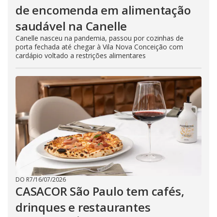
de encomenda em alimentação
saudável na Canelle
Canelle nasceu na pandemia, passou por cozinhas de
porta fechada até chegar à Vila Nova Conceição com
cardápio voltado a restrições alimentares
DO R7
/
16/07/2026
CASACOR São Paulo tem cafés,
drinques e restaurantes