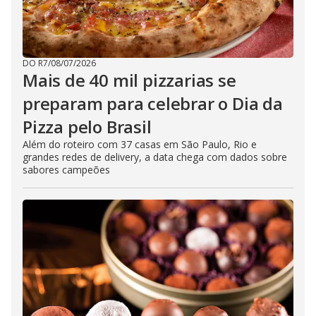
DO R7
/
08/07/2026
Mais de 40 mil pizzarias se
preparam para celebrar o Dia da
Pizza pelo Brasil
Além do roteiro com 37 casas em São Paulo, Rio e
grandes redes de delivery, a data chega com dados sobre
sabores campeões