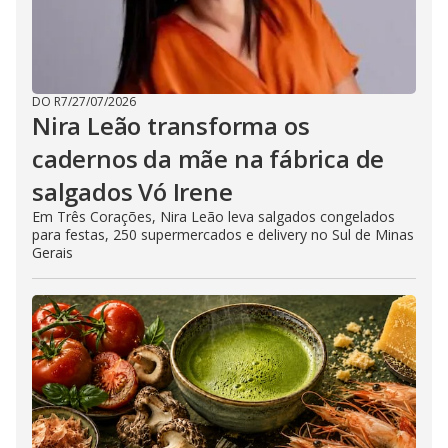
DO R7
/
27/07/2026
Nira Leão transforma os
cadernos da mãe na fábrica de
salgados Vó Irene
Em Três Corações, Nira Leão leva salgados congelados
para festas, 250 supermercados e delivery no Sul de Minas
Gerais