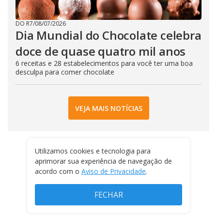
DO R7
/
08/07/2026
Dia Mundial do Chocolate celebra
doce de quase quatro mil anos
6 receitas e 28 estabelecimentos para você ter uma boa
desculpa para comer chocolate
VEJA MAIS NOTÍCIAS
Utilizamos cookies e tecnologia para
aprimorar sua experiência de navegação de
acordo com o
Aviso de Privacidade
.
FECHAR