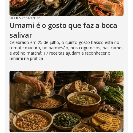
DO R7
/
25/07/2026
Umami é o gosto que faz a boca
salivar
Celebrado em 25 de julho, o quinto gosto básico está no
tomate maduro, no parmesão, nos cogumelos, nas carnes
e até no matchá; 17 receitas ajudam a reconhecer o
umami na prática