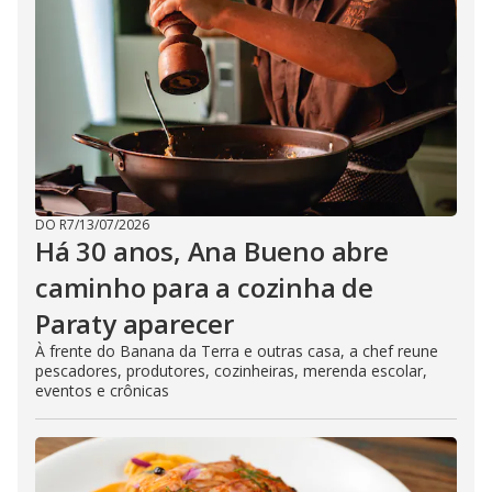
DO R7
/
13/07/2026
Há 30 anos, Ana Bueno abre
caminho para a cozinha de
Paraty aparecer
À frente do Banana da Terra e outras casa, a chef reune
pescadores, produtores, cozinheiras, merenda escolar,
eventos e crônicas