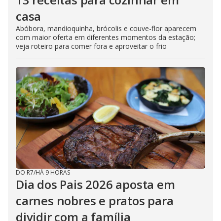
casa
Abóbora, mandioquinha, brócolis e couve-flor aparecem
com maior oferta em diferentes momentos da estação;
veja roteiro para comer fora e aproveitar o frio
DO R7
/
HÁ 9 HORAS
Dia dos Pais 2026 aposta em
carnes nobres e pratos para
dividir com a família