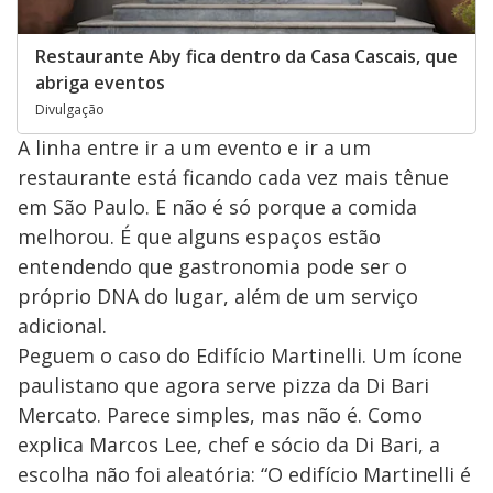
Restaurante Aby fica dentro da Casa Cascais, que
abriga eventos
Divulgação
A linha entre ir a um evento e ir a um
restaurante está ficando cada vez mais tênue
em São Paulo. E não é só porque a comida
melhorou. É que alguns espaços estão
entendendo que gastronomia pode ser o
próprio DNA do lugar, além de um serviço
adicional.
Peguem o caso do Edifício Martinelli. Um ícone
paulistano que agora serve pizza da Di Bari
Mercato. Parece simples, mas não é. Como
explica Marcos Lee, chef e sócio da Di Bari, a
escolha não foi aleatória: “O edifício Martinelli é