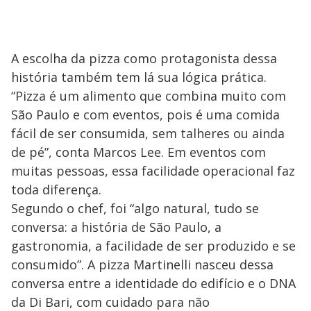
A escolha da pizza como protagonista dessa
história também tem lá sua lógica prática.
“Pizza é um alimento que combina muito com
São Paulo e com eventos, pois é uma comida
fácil de ser consumida, sem talheres ou ainda
de pé”, conta Marcos Lee. Em eventos com
muitas pessoas, essa facilidade operacional faz
toda diferença.
Segundo o chef, foi “algo natural, tudo se
conversa: a história de São Paulo, a
gastronomia, a facilidade de ser produzido e se
consumido”. A pizza Martinelli nasceu dessa
conversa entre a identidade do edifício e o DNA
da Di Bari, com cuidado para não