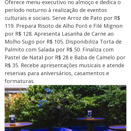
Oferece menu-executivo no almoço e dedica o
período noturno à realização de eventos
culturais e sociais. Serve Arroz de Pato por R$
119. Prepara Risoto de Alho Poró e Filé Mignon
por R$ 128. Apresenta Lasanha de Carne ao
Molho Sugo por R$ 105. Disponibiliza Torta de
Palmito com Salada por R$ 50. Finaliza com
Pastel de Natal por R$ 28 e Baba de Camelo por
R$ 35. Recebe apresentações musicais e atende
reservas para aniversários, casamentos e
formaturas.