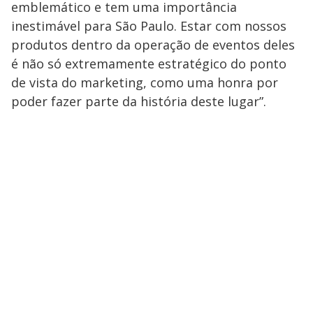
emblemático e tem uma importância
inestimável para São Paulo. Estar com nossos
produtos dentro da operação de eventos deles
é não só extremamente estratégico do ponto
de vista do marketing, como uma honra por
poder fazer parte da história deste lugar”.