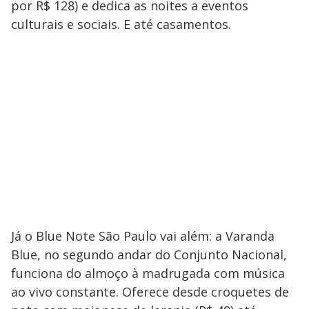
por R$ 128) e dedica as noites a eventos
culturais e sociais. E até casamentos.
Já o Blue Note São Paulo vai além: a Varanda
Blue, no segundo andar do Conjunto Nacional,
funciona do almoço à madrugada com música
ao vivo constante. Oferece desde croquetes de