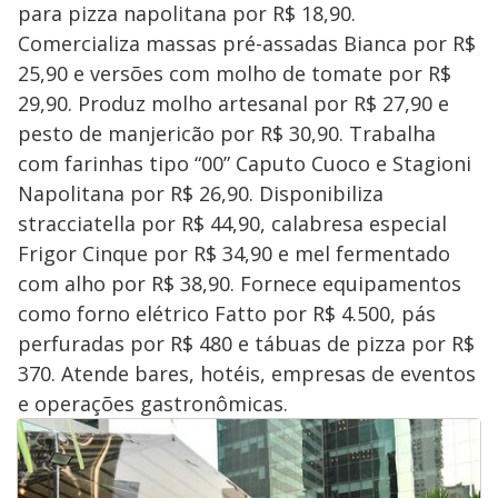
para pizza napolitana por R$ 18,90.
Comercializa massas pré-assadas Bianca por R$
25,90 e versões com molho de tomate por R$
29,90. Produz molho artesanal por R$ 27,90 e
pesto de manjericão por R$ 30,90. Trabalha
com farinhas tipo “00” Caputo Cuoco e Stagioni
Napolitana por R$ 26,90. Disponibiliza
stracciatella por R$ 44,90, calabresa especial
Frigor Cinque por R$ 34,90 e mel fermentado
com alho por R$ 38,90. Fornece equipamentos
como forno elétrico Fatto por R$ 4.500, pás
perfuradas por R$ 480 e tábuas de pizza por R$
370. Atende bares, hotéis, empresas de eventos
e operações gastronômicas.