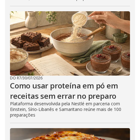
DO R7
/
30/07/2026
Como usar proteína em pó em
receitas sem errar no preparo
Plataforma desenvolvida pela Nestlé em parceria com
Einstein, Sírio-Libanês e Samaritano reúne mais de 100
preparações