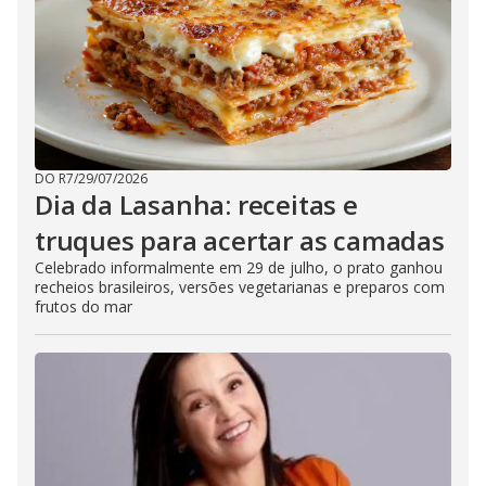
DO R7
/
29/07/2026
Dia da Lasanha: receitas e
truques para acertar as camadas
Celebrado informalmente em 29 de julho, o prato ganhou
recheios brasileiros, versões vegetarianas e preparos com
frutos do mar