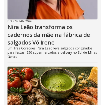
DO R7
/
27/07/2026
Nira Leão transforma os
cadernos da mãe na fábrica de
salgados Vó Irene
Em Três Corações, Nira Leão leva salgados congelados
para festas, 250 supermercados e delivery no Sul de Minas
Gerais