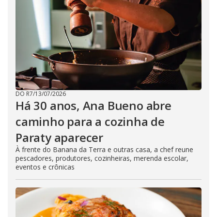
DO R7
/
13/07/2026
Há 30 anos, Ana Bueno abre
caminho para a cozinha de
Paraty aparecer
À frente do Banana da Terra e outras casa, a chef reune
pescadores, produtores, cozinheiras, merenda escolar,
eventos e crônicas