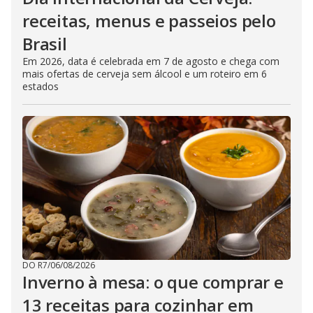
receitas, menus e passeios pelo
Brasil
Em 2026, data é celebrada em 7 de agosto e chega com
mais ofertas de cerveja sem álcool e um roteiro em 6
estados
DO R7
/
06/08/2026
Inverno à mesa: o que comprar e
13 receitas para cozinhar em