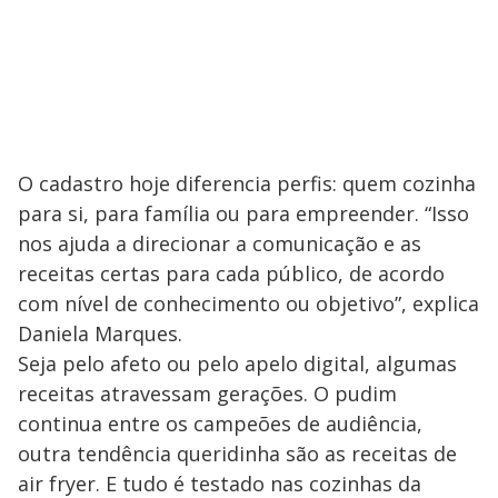
O cadastro hoje diferencia perfis: quem cozinha
para si, para família ou para empreender. “Isso
nos ajuda a direcionar a comunicação e as
receitas certas para cada público, de acordo
com nível de conhecimento ou objetivo”, explica
Daniela Marques.
Seja pelo afeto ou pelo apelo digital, algumas
receitas atravessam gerações. O pudim
continua entre os campeões de audiência,
outra tendência queridinha são as receitas de
air fryer. E tudo é testado nas cozinhas da