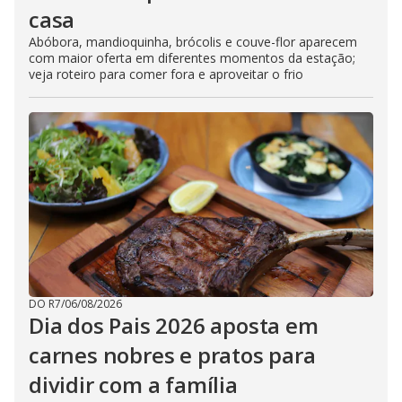
casa
Abóbora, mandioquinha, brócolis e couve-flor aparecem
com maior oferta em diferentes momentos da estação;
veja roteiro para comer fora e aproveitar o frio
DO R7
/
06/08/2026
Dia dos Pais 2026 aposta em
carnes nobres e pratos para
dividir com a família