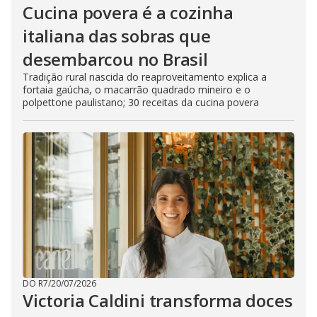
Cucina povera é a cozinha
italiana das sobras que
desembarcou no Brasil
Tradição rural nascida do reaproveitamento explica a
fortaia gaúcha, o macarrão quadrado mineiro e o
polpettone paulistano; 30 receitas da cucina povera
DO R7
/
20/07/2026
Victoria Caldini transforma doces