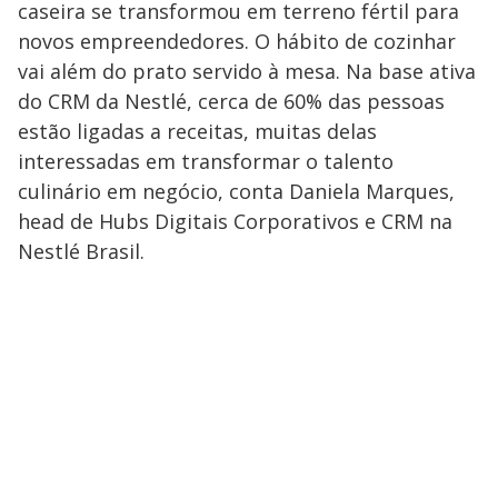
caseira se transformou em terreno fértil para
novos empreendedores. O hábito de cozinhar
vai além do prato servido à mesa. Na base ativa
do CRM da Nestlé, cerca de 60% das pessoas
estão ligadas a receitas, muitas delas
interessadas em transformar o talento
culinário em negócio, conta Daniela Marques,
head de Hubs Digitais Corporativos e CRM na
Nestlé Brasil.