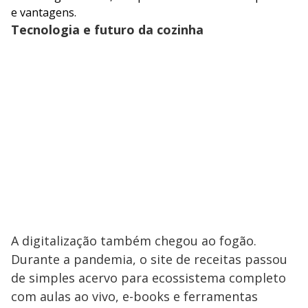
e vantagens.
Tecnologia e futuro da cozinha
A digitalização também chegou ao fogão.
Durante a pandemia, o site de receitas passou
de simples acervo para ecossistema completo
com aulas ao vivo, e-books e ferramentas