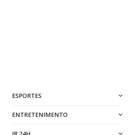
ESPORTES
ENTRETENIMENTO
JR 24H