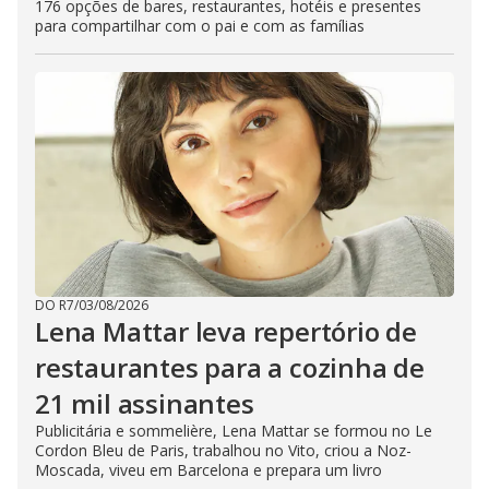
176 opções de bares, restaurantes, hotéis e presentes
para compartilhar com o pai e com as famílias
DO R7
/
03/08/2026
Lena Mattar leva repertório de
restaurantes para a cozinha de
21 mil assinantes
Publicitária e sommelière, Lena Mattar se formou no Le
Cordon Bleu de Paris, trabalhou no Vito, criou a Noz-
Moscada, viveu em Barcelona e prepara um livro