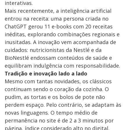
interativas.
Mais recentemente, a inteligência artificial
entrou na receita: uma persona criada no
ChatGPT gerou 11 e-books com 20 receitas
inéditas, explorando combinações regionais e
inusitadas. A inovação vem acompanhada de
cuidados: nutricionistas da Nestlé e da
BioNestlé endossam conteúdos de saúde e
equilibram indulgência com responsabilidade.
Tradição e inovação lado a lado
Mesmo com tantas novidades, os clássicos
continuam sendo o coração da cozinha. O
pudim, as tortas e os bolos de pote não
perdem espaço. Pelo contrário, se adaptam às
novas linguagens. O tempo médio de
permanência no site é de 2 a 3 minutos por
página, índice considerado alto no digital,