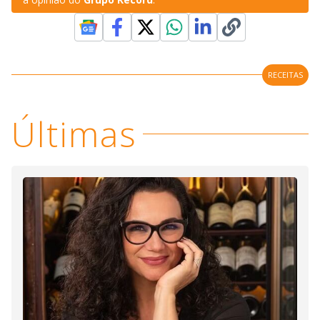
RECEITAS
Últimas