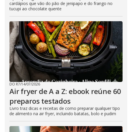
cardápios que vão do pão de jenipapo e do frango no
tucupi ao chocolate quente
DO R7
/
14/07/2026
Air fryer de A a Z: ebook reúne 60
preparos testados
Livro traz dicas e receitas de como preparar qualquer tipo
de alimento na air fryer, incluindo batatas, bolo e pudim