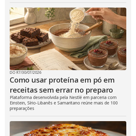
DO R7
/
30/07/2026
Como usar proteína em pó em
receitas sem errar no preparo
Plataforma desenvolvida pela Nestlé em parceria com
Einstein, Sírio-Libanês e Samaritano reúne mais de 100
preparações