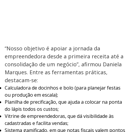
“Nosso objetivo é apoiar a jornada da
empreendedora desde a primeira receita até a
consolidação de um negócio”, afirmou Daniela
Marques. Entre as ferramentas práticas,
destacam-se:
Calculadora de docinhos e bolo (para planejar festas
ou produção em escala);
Planilha de precificação, que ajuda a colocar na ponta
do lápis todos os custos;
Vitrine de empreendedoras, que dá visibilidade às
cadastradas e facilita vendas;
Sistema gamificado, em que notas fiscais valem pontos