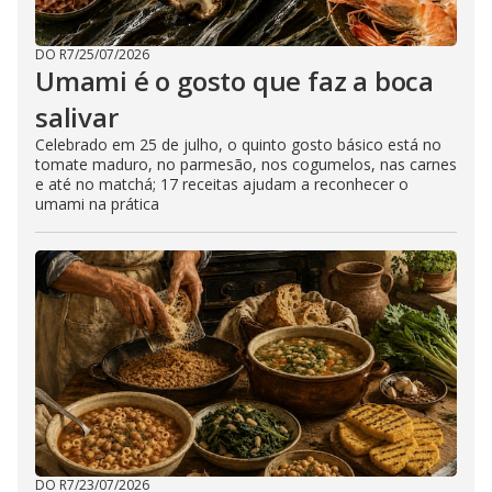
DO R7
/
25/07/2026
Umami é o gosto que faz a boca
salivar
Celebrado em 25 de julho, o quinto gosto básico está no
tomate maduro, no parmesão, nos cogumelos, nas carnes
e até no matchá; 17 receitas ajudam a reconhecer o
umami na prática
DO R7
/
23/07/2026