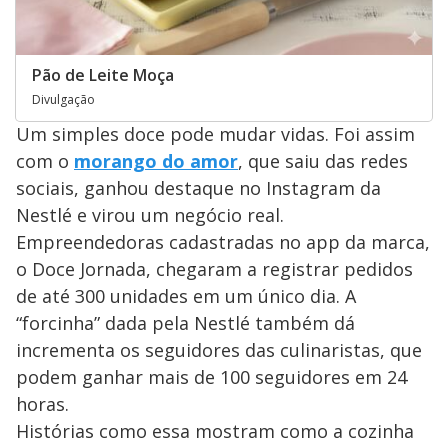
Pão de Leite Moça
Divulgação
Um simples doce pode mudar vidas. Foi assim
com o
morango do amor
, que saiu das redes
sociais, ganhou destaque no Instagram da
Nestlé e virou um negócio real.
Empreendedoras cadastradas no app da marca,
o Doce Jornada, chegaram a registrar pedidos
de até 300 unidades em um único dia. A
“forcinha” dada pela Nestlé também dá
incrementa os seguidores das culinaristas, que
podem ganhar mais de 100 seguidores em 24
horas.
Histórias como essa mostram como a cozinha