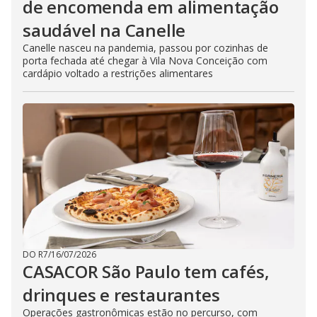
de encomenda em alimentação
saudável na Canelle
Canelle nasceu na pandemia, passou por cozinhas de
porta fechada até chegar à Vila Nova Conceição com
cardápio voltado a restrições alimentares
DO R7
/
16/07/2026
CASACOR São Paulo tem cafés,
drinques e restaurantes
Operações gastronômicas estão no percurso, com