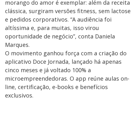
morango do amor é exemplar: além da receita
clássica, surgiram versões fitness, sem lactose
e pedidos corporativos. “A audiência foi
altíssima e, para muitas, isso virou
oportunidade de negócio”, conta Daniela
Marques.
O movimento ganhou força com a criação do
aplicativo Doce Jornada, lançado há apenas
cinco meses e já voltado 100% a
microempreendedoras. O app reúne aulas on-
line, certificação, e-books e benefícios
exclusivos.