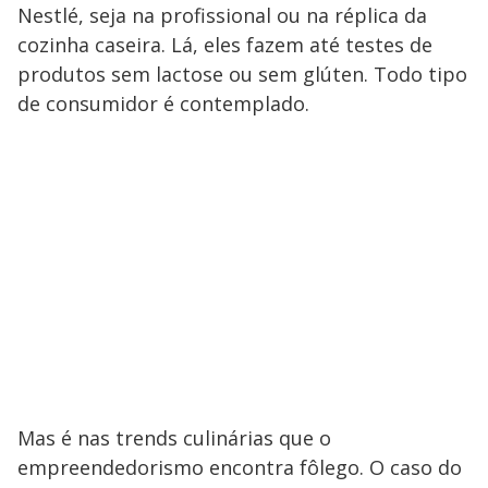
Nestlé, seja na profissional ou na réplica da
cozinha caseira. Lá, eles fazem até testes de
produtos sem lactose ou sem glúten. Todo tipo
de consumidor é contemplado.
Mas é nas trends culinárias que o
empreendedorismo encontra fôlego. O caso do