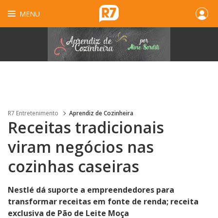
MENU
R7 Entretenimento
Aprendiz de Cozinheira
Receitas tradicionais
viram negócios nas
cozinhas caseiras
Nestlé dá suporte a empreendedores para
transformar receitas em fonte de renda; receita
exclusiva de Pão de Leite Moça