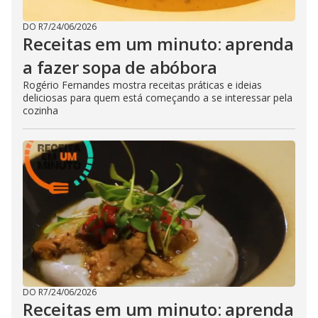
DO R7
/
24/06/2026
Receitas em um minuto: aprenda
a fazer sopa de abóbora
Rogério Fernandes mostra receitas práticas e ideias
deliciosas para quem está começando a se interessar pela
cozinha
DO R7
/
24/06/2026
Receitas em um minuto: aprenda