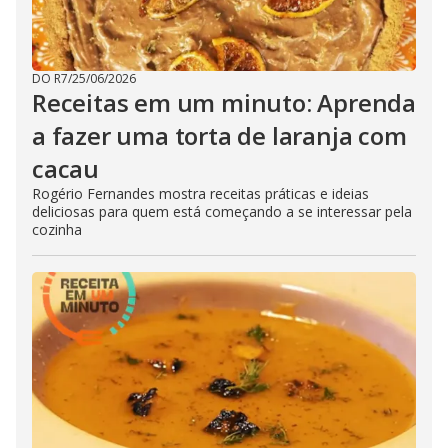
DO R7
/
25/06/2026
Receitas em um minuto: Aprenda
a fazer uma torta de laranja com
cacau
Rogério Fernandes mostra receitas práticas e ideias
deliciosas para quem está começando a se interessar pela
cozinha