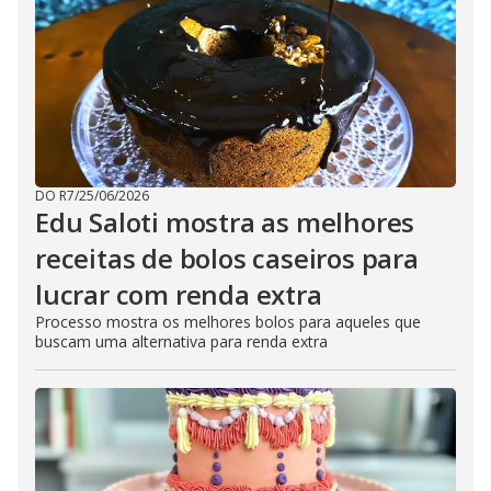
DO R7
/
25/06/2026
Edu Saloti mostra as melhores
receitas de bolos caseiros para
lucrar com renda extra
Processo mostra os melhores bolos para aqueles que
buscam uma alternativa para renda extra