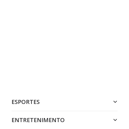
ESPORTES
ENTRETENIMENTO