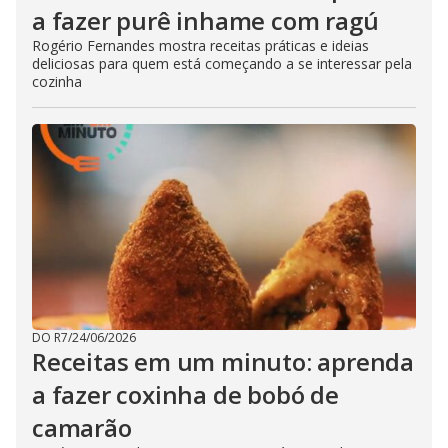
a fazer purê inhame com ragú
Rogério Fernandes mostra receitas práticas e ideias
deliciosas para quem está começando a se interessar pela
cozinha
DO R7
/
24/06/2026
Receitas em um minuto: aprenda
a fazer coxinha de bobó de
camarão