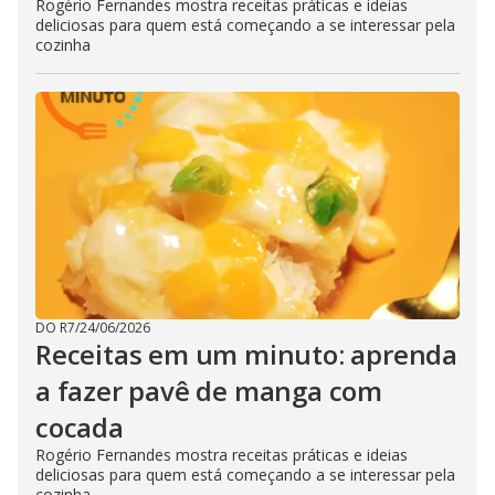
Rogério Fernandes mostra receitas práticas e ideias
deliciosas para quem está começando a se interessar pela
cozinha
DO R7
/
24/06/2026
Receitas em um minuto: aprenda
a fazer pavê de manga com
cocada
Rogério Fernandes mostra receitas práticas e ideias
deliciosas para quem está começando a se interessar pela
cozinha