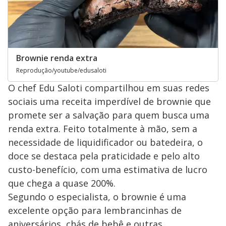
Brownie renda extra
Reprodução/youtube/edusaloti
O chef Edu Saloti compartilhou em suas redes
sociais uma receita imperdível de brownie que
promete ser a salvação para quem busca uma
renda extra. Feito totalmente à mão, sem a
necessidade de liquidificador ou batedeira, o
doce se destaca pela praticidade e pelo alto
custo-benefício, com uma estimativa de lucro
que chega a quase 200%.
Segundo o especialista, o brownie é uma
excelente opção para lembrancinhas de
aniversários, chás de bebê e outras