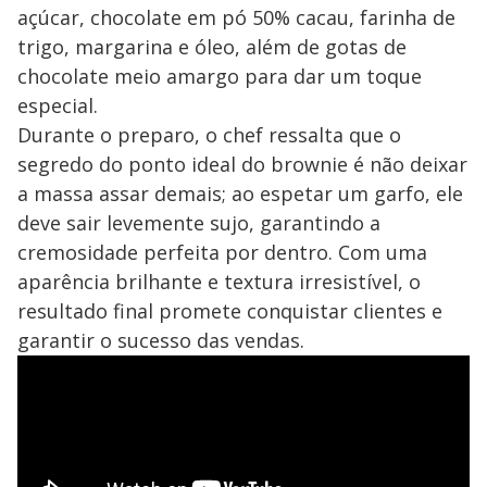
açúcar, chocolate em pó 50% cacau, farinha de
trigo, margarina e óleo, além de gotas de
chocolate meio amargo para dar um toque
especial.
Durante o preparo, o chef ressalta que o
segredo do ponto ideal do brownie é não deixar
a massa assar demais; ao espetar um garfo, ele
deve sair levemente sujo, garantindo a
cremosidade perfeita por dentro. Com uma
aparência brilhante e textura irresistível, o
resultado final promete conquistar clientes e
garantir o sucesso das vendas.