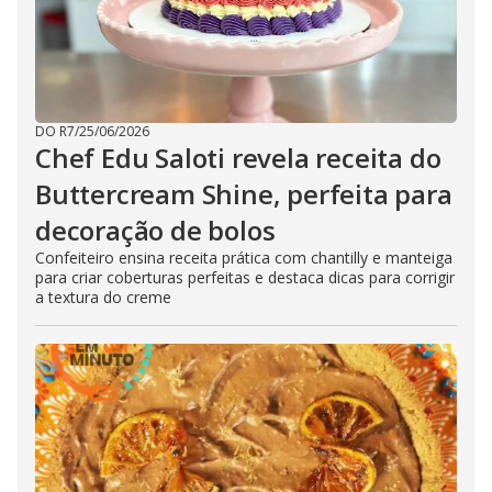
DO R7
/
25/06/2026
Chef Edu Saloti revela receita do
Buttercream Shine, perfeita para
decoração de bolos
Confeiteiro ensina receita prática com chantilly e manteiga
para criar coberturas perfeitas e destaca dicas para corrigir
a textura do creme