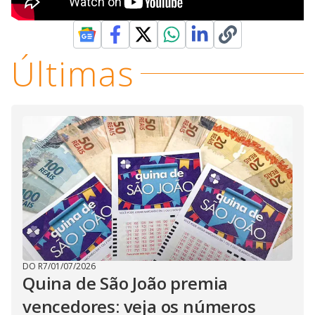
Últimas
DO R7
/
01/07/2026
Quina de São João premia
vencedores: veja os números