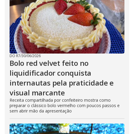
DO R7
/
30/06/2026
Bolo red velvet feito no
liquidificador conquista
internautas pela praticidade e
visual marcante
Receita compartilhada por confeiteiro mostra como
preparar o clássico bolo vermelho com poucos passos e
sem abrir mão da apresentação