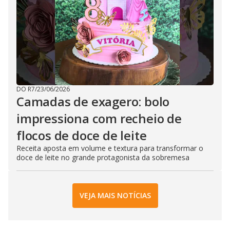
DO R7
/
23/06/2026
Camadas de exagero: bolo
impressiona com recheio de
flocos de doce de leite
Receita aposta em volume e textura para transformar o
doce de leite no grande protagonista da sobremesa
VEJA MAIS NOTÍCIAS