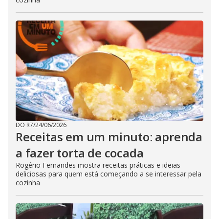
DO R7
/
24/06/2026
Receitas em um minuto: aprenda
a fazer torta de cocada
Rogério Fernandes mostra receitas práticas e ideias
deliciosas para quem está começando a se interessar pela
cozinha