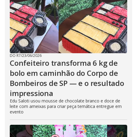
DO R7
/
23/06/2026
Confeiteiro transforma 6 kg de
bolo em caminhão do Corpo de
Bombeiros de SP — e o resultado
impressiona
Edu Saloti usou mousse de chocolate branco e doce de
leite com ameixas para criar peça temática entregue em
evento