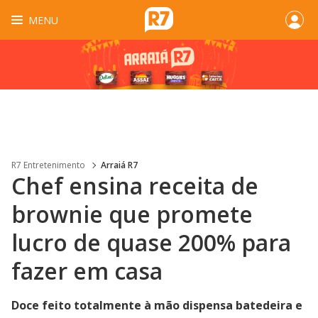
MENU
R7 Entretenimento
Arraiá R7
Chef ensina receita de
brownie que promete
lucro de quase 200% para
fazer em casa
Doce feito totalmente à mão dispensa batedeira e