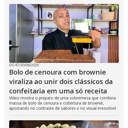
DO R7
/
30/06/2026
Bolo de cenoura com brownie
viraliza ao unir dois clássicos da
confeitaria em uma só receita
Vídeo mostra o preparo de uma sobremesa que combina
massa de bolo de cenoura e cobertura de brownie,
apostando no contraste de sabores e no visual irresistível