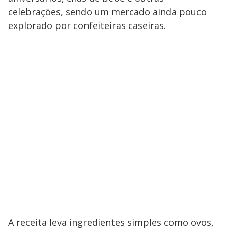
celebrações, sendo um mercado ainda pouco
explorado por confeiteiras caseiras.
A receita leva ingredientes simples como ovos,