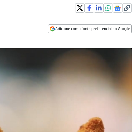
Adicione como fonte preferencial no Google
Opens in new window