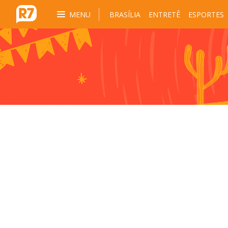
MENU
BRASÍLIA
ENTRETÊ
ESPORTES