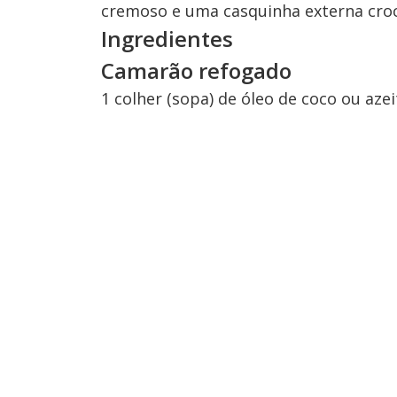
cremoso e uma casquinha externa cro
Ingredientes
Camarão refogado
1 colher (sopa) de óleo de coco ou azei