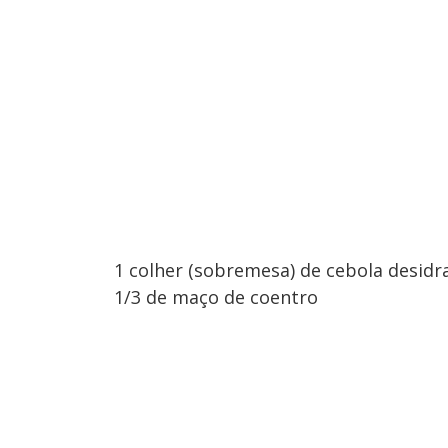
1 colher (sobremesa) de cebola desidr
1/3 de maço de coentro