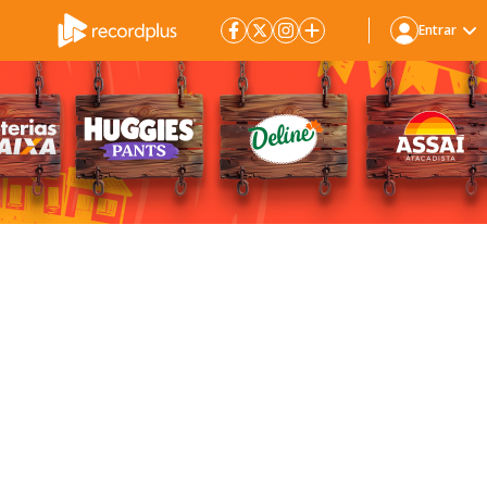
Entrar