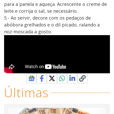
para a panela e aqueça. Acrescente o creme de
leite e corrija o sal, se necessário.
5 - Ao servir, decore com os pedaços de
abóbora grelhados e o dil picado, ralando a
noz-moscada a gosto.
Últimas