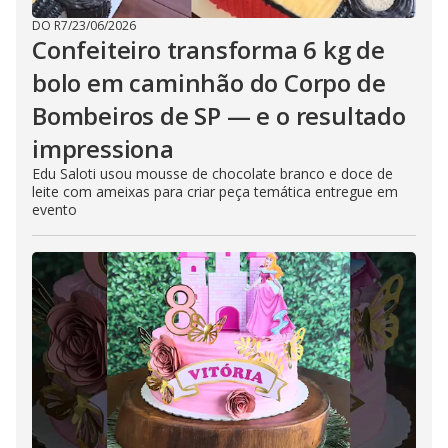
DO R7
/
23/06/2026
Confeiteiro transforma 6 kg de
bolo em caminhão do Corpo de
Bombeiros de SP — e o resultado
impressiona
Edu Saloti usou mousse de chocolate branco e doce de
leite com ameixas para criar peça temática entregue em
evento