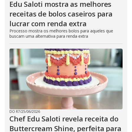
Edu Saloti mostra as melhores
receitas de bolos caseiros para
lucrar com renda extra
Processo mostra os melhores bolos para aqueles que
buscam uma alternativa para renda extra
DO R7
/
25/06/2026
Chef Edu Saloti revela receita do
Buttercream Shine, perfeita para