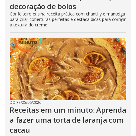
decoração de bolos
Confeiteiro ensina receita prática com chantilly e manteiga
para criar coberturas perfeitas e destaca dicas para corrigir
a textura do creme
DO R7
/
25/06/2026
Receitas em um minuto: Aprenda
a fazer uma torta de laranja com
cacau