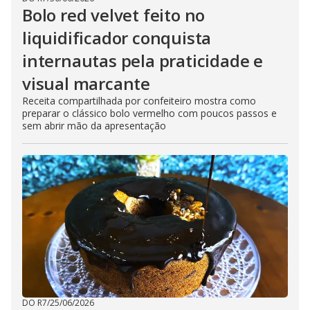
Bolo red velvet feito no
liquidificador conquista
internautas pela praticidade e
visual marcante
Receita compartilhada por confeiteiro mostra como
preparar o clássico bolo vermelho com poucos passos e
sem abrir mão da apresentação
DO R7
/
25/06/2026