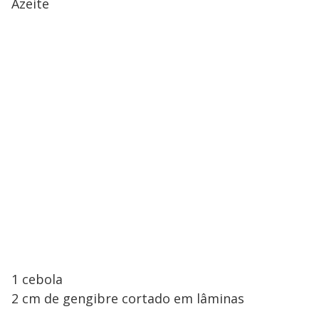
Azeite
1 cebola
2 cm de gengibre cortado em lâminas