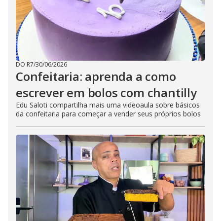
DO R7
/
30/06/2026
Confeitaria: aprenda a como
escrever em bolos com chantilly
Edu Saloti compartilha mais uma videoaula sobre básicos
da confeitaria para começar a vender seus próprios bolos