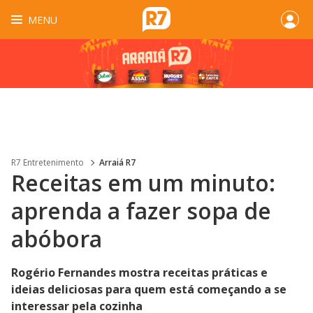
MENU
R7 Entretenimento
Arraiá R7
Receitas em um minuto:
aprenda a fazer sopa de
abóbora
Rogério Fernandes mostra receitas práticas e
ideias deliciosas para quem está começando a se
interessar pela cozinha