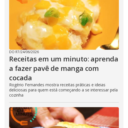
DO R7
/
24/06/2026
Receitas em um minuto: aprenda
a fazer pavê de manga com
cocada
Rogério Fernandes mostra receitas práticas e ideias
deliciosas para quem está começando a se interessar pela
cozinha