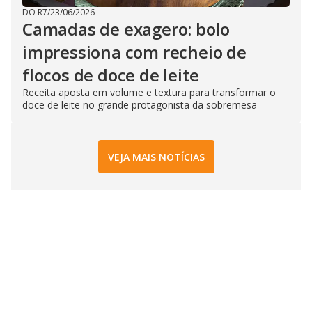
DO R7
/
23/06/2026
Camadas de exagero: bolo
impressiona com recheio de
flocos de doce de leite
Receita aposta em volume e textura para transformar o
doce de leite no grande protagonista da sobremesa
VEJA MAIS NOTÍCIAS