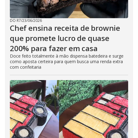
DO R7
/
23/06/2026
Chef ensina receita de brownie
que promete lucro de quase
200% para fazer em casa
Doce feito totalmente à mão dispensa batedeira e surge
como aposta certeira para quem busca uma renda extra
com confeitaria