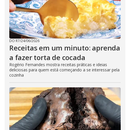
DO R7
/
24/06/2026
Receitas em um minuto: aprenda
a fazer torta de cocada
Rogério Fernandes mostra receitas práticas e ideias
deliciosas para quem está começando a se interessar pela
cozinha