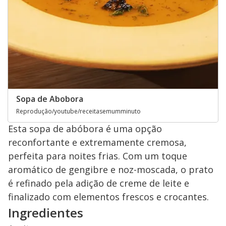
Sopa de Abobora
Reprodução/youtube/receitasemumminuto
Esta sopa de abóbora é uma opção
reconfortante e extremamente cremosa,
perfeita para noites frias. Com um toque
aromático de gengibre e noz-moscada, o prato
é refinado pela adição de creme de leite e
finalizado com elementos frescos e crocantes.
Ingredientes