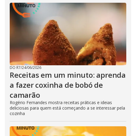
DO R7
/
24/06/2026
Receitas em um minuto: aprenda
a fazer coxinha de bobó de
camarão
Rogério Fernandes mostra receitas práticas e ideias
deliciosas para quem está começando a se interessar pela
cozinha