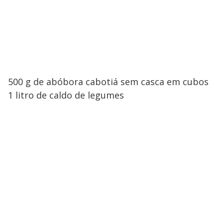
500 g de abóbora cabotiá sem casca em cubos
1 litro de caldo de legumes