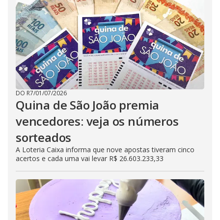
DO R7
/
01/07/2026
Quina de São João premia
vencedores: veja os números
sorteados
A Loteria Caixa informa que nove apostas tiveram cinco
acertos e cada uma vai levar R$ 26.603.233,33