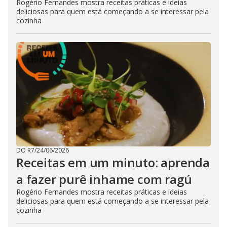
Rogério Fernandes mostra receitas práticas e ideias
deliciosas para quem está começando a se interessar pela
cozinha
DO R7
/
24/06/2026
Receitas em um minuto: aprenda
a fazer purê inhame com ragú
Rogério Fernandes mostra receitas práticas e ideias
deliciosas para quem está começando a se interessar pela
cozinha