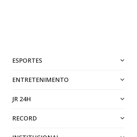
ESPORTES
ENTRETENIMENTO
JR 24H
RECORD