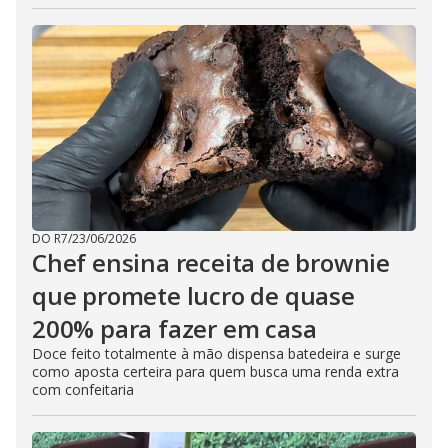
DO R7
/
23/06/2026
Chef ensina receita de brownie
que promete lucro de quase
200% para fazer em casa
Doce feito totalmente à mão dispensa batedeira e surge
como aposta certeira para quem busca uma renda extra
com confeitaria