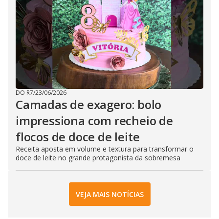
DO R7
/
23/06/2026
Camadas de exagero: bolo
impressiona com recheio de
flocos de doce de leite
Receita aposta em volume e textura para transformar o
doce de leite no grande protagonista da sobremesa
VEJA MAIS NOTÍCIAS