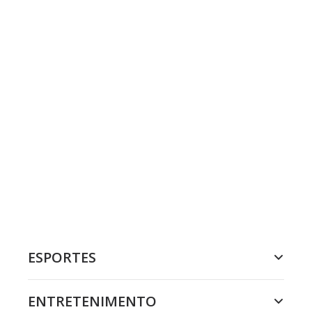
ESPORTES
ENTRETENIMENTO