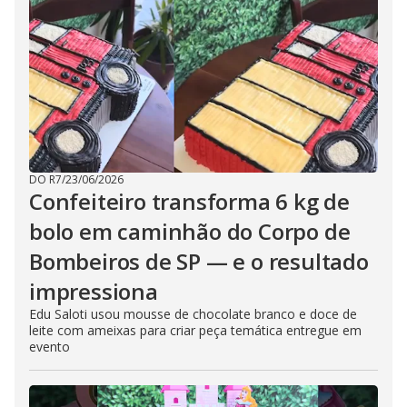
DO R7
/
23/06/2026
Confeiteiro transforma 6 kg de
bolo em caminhão do Corpo de
Bombeiros de SP — e o resultado
impressiona
Edu Saloti usou mousse de chocolate branco e doce de
leite com ameixas para criar peça temática entregue em
evento