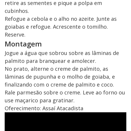
retire as sementes e pique a polpa em
cubinhos.
Refogue a cebola e o alho no azeite. Junte as
goiabas e refogue. Acrescente o tomilho.
Reserve.
Montagem
Jogue a água que sobrou sobre as lâminas de
palmito para branquear e amolecer.
No prato, alterne o creme de palmito, as
lâminas de pupunha e o molho de goiaba, e
finalizando com o creme de palmito e coco.
Rale parmesão sobre o creme. Leve ao forno ou
use maçarico para gratinar.
Oferecimento: Assaí Atacadista