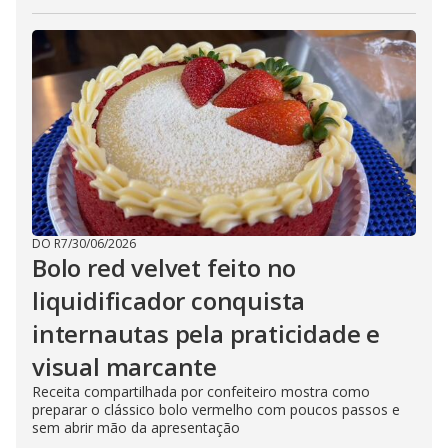
DO R7
/
30/06/2026
Bolo red velvet feito no
liquidificador conquista
internautas pela praticidade e
visual marcante
Receita compartilhada por confeiteiro mostra como
preparar o clássico bolo vermelho com poucos passos e
sem abrir mão da apresentação