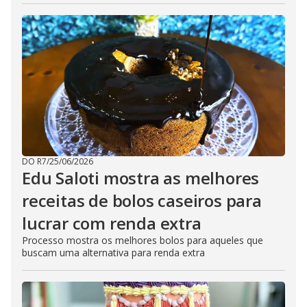
DO R7
/
25/06/2026
Edu Saloti mostra as melhores
receitas de bolos caseiros para
lucrar com renda extra
Processo mostra os melhores bolos para aqueles que
buscam uma alternativa para renda extra