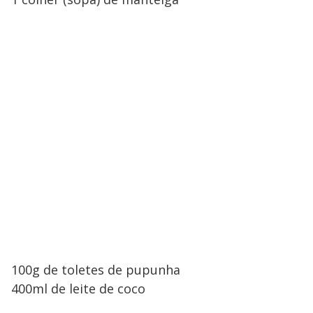
100g de toletes de pupunha
400ml de leite de coco