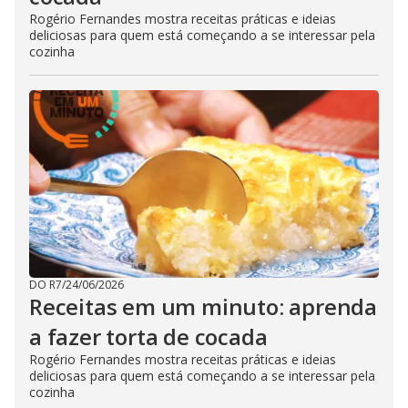
Rogério Fernandes mostra receitas práticas e ideias
deliciosas para quem está começando a se interessar pela
cozinha
DO R7
/
24/06/2026
Receitas em um minuto: aprenda
a fazer torta de cocada
Rogério Fernandes mostra receitas práticas e ideias
deliciosas para quem está começando a se interessar pela
cozinha