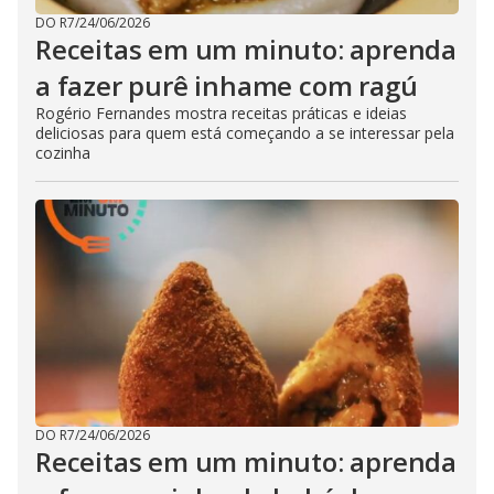
DO R7
/
24/06/2026
Receitas em um minuto: aprenda
a fazer purê inhame com ragú
Rogério Fernandes mostra receitas práticas e ideias
deliciosas para quem está começando a se interessar pela
cozinha
DO R7
/
24/06/2026
Receitas em um minuto: aprenda