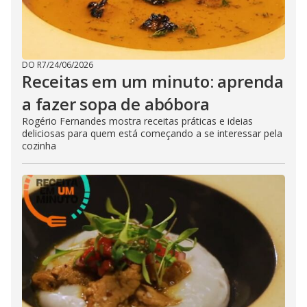
DO R7
/
24/06/2026
Receitas em um minuto: aprenda
a fazer sopa de abóbora
Rogério Fernandes mostra receitas práticas e ideias
deliciosas para quem está começando a se interessar pela
cozinha