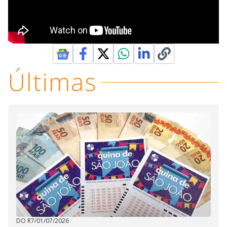
Últimas
DO R7
/
01/07/2026