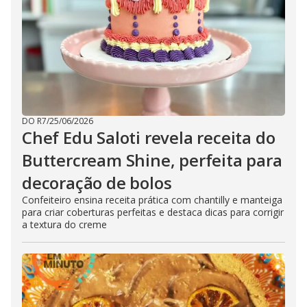
DO R7
/
25/06/2026
Chef Edu Saloti revela receita do
Buttercream Shine, perfeita para
decoração de bolos
Confeiteiro ensina receita prática com chantilly e manteiga
para criar coberturas perfeitas e destaca dicas para corrigir
a textura do creme