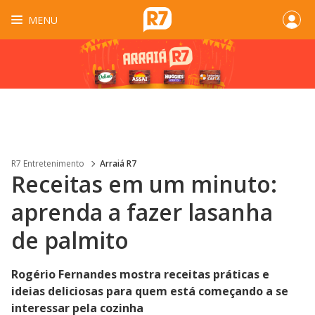
MENU
R7 Entretenimento
Arraiá R7
Receitas em um minuto:
aprenda a fazer lasanha
de palmito
Rogério Fernandes mostra receitas práticas e
ideias deliciosas para quem está começando a se
interessar pela cozinha