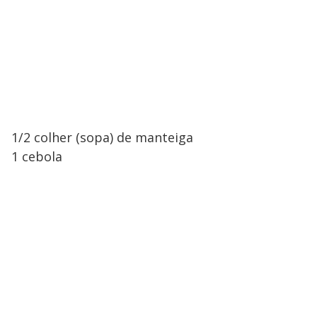
1/2 colher (sopa) de manteiga
1 cebola