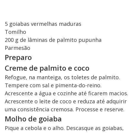
5 goiabas vermelhas maduras
Tomilho
200 g de lâminas de palmito pupunha
Parmesão
Preparo
Creme de palmito e coco
Refogue, na manteiga, os toletes de palmito.
Tempere com sal e pimenta-do-reino.
Acrescente a água e cozinhe até ficarem macios.
Acrescente o leite de coco e reduza até adquirir
uma consistência cremosa. Processe e reserve.
Molho de goiaba
Pique a cebola e o alho. Descasque as goiabas,