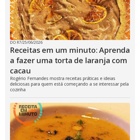
DO R7
/
25/06/2026
Receitas em um minuto: Aprenda
a fazer uma torta de laranja com
cacau
Rogério Fernandes mostra receitas práticas e ideias
deliciosas para quem está começando a se interessar pela
cozinha