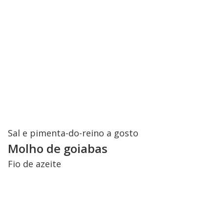
Sal e pimenta-do-reino a gosto
Molho de goiabas
Fio de azeite