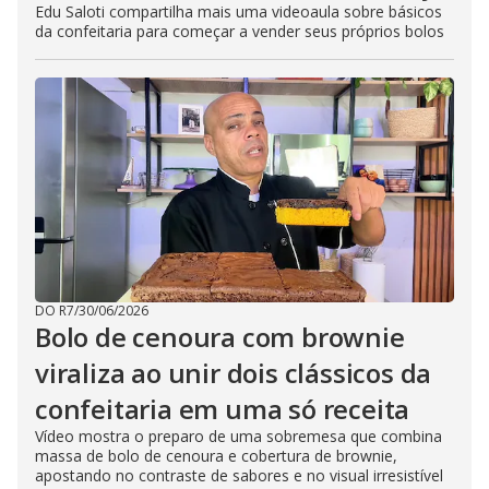
Edu Saloti compartilha mais uma videoaula sobre básicos
da confeitaria para começar a vender seus próprios bolos
DO R7
/
30/06/2026
Bolo de cenoura com brownie
viraliza ao unir dois clássicos da
confeitaria em uma só receita
Vídeo mostra o preparo de uma sobremesa que combina
massa de bolo de cenoura e cobertura de brownie,
apostando no contraste de sabores e no visual irresistível