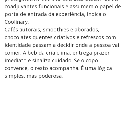
coadjuvantes funcionais e assumem o papel de
porta de entrada da experiência, indica o
Coolinary.
Cafés autorais, smoothies elaborados,
chocolates quentes criativos e refrescos com
identidade passam a decidir onde a pessoa vai
comer. A bebida cria clima, entrega prazer
imediato e sinaliza cuidado. Se o copo
convence, o resto acompanha. É uma lógica
simples, mas poderosa.