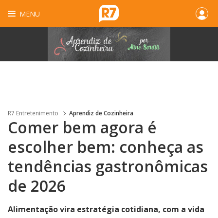
MENU
R7 Entretenimento
Aprendiz de Cozinheira
Comer bem agora é
escolher bem: conheça as
tendências gastronômicas
de 2026
Alimentação vira estratégia cotidiana, com a vida