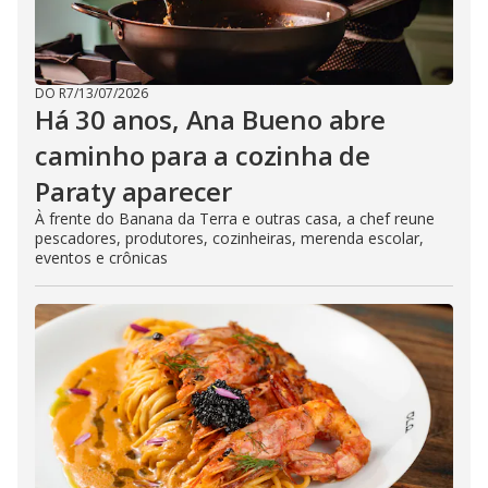
DO R7
/
13/07/2026
Há 30 anos, Ana Bueno abre
caminho para a cozinha de
Paraty aparecer
À frente do Banana da Terra e outras casa, a chef reune
pescadores, produtores, cozinheiras, merenda escolar,
eventos e crônicas