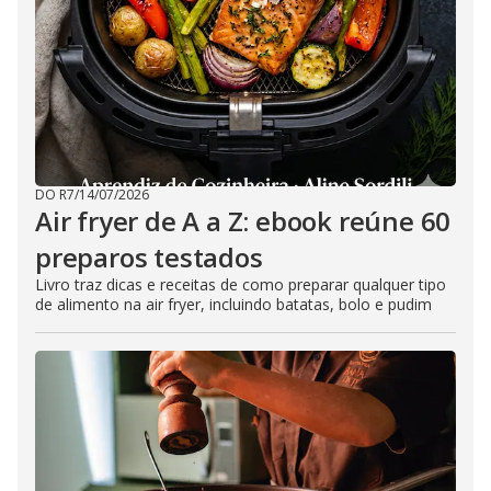
DO R7
/
14/07/2026
Air fryer de A a Z: ebook reúne 60
preparos testados
Livro traz dicas e receitas de como preparar qualquer tipo
de alimento na air fryer, incluindo batatas, bolo e pudim