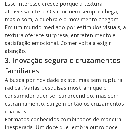
Esse interesse cresce porque a textura
atravessa a tela. O sabor nem sempre chega,
mas o som, a quebra e o movimento chegam.
Em um mundo mediado por estímulos visuais, a
textura oferece surpresa, entretenimento e
satisfação emocional. Comer volta a exigir
atenção.
3. Inovação segura e cruzamentos
familiares
A busca por novidade existe, mas sem ruptura
radical. Várias pesquisas mostram que o
consumidor quer ser surpreendido, mas sem
estranhamento. Surgem então os cruzamentos
criativos.
Formatos conhecidos combinados de maneira
inesperada. Um doce que lembra outro doce,