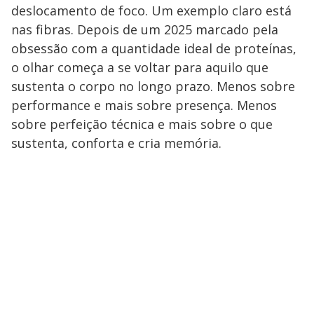
deslocamento de foco. Um exemplo claro está
nas fibras. Depois de um 2025 marcado pela
obsessão com a quantidade ideal de proteínas,
o olhar começa a se voltar para aquilo que
sustenta o corpo no longo prazo. Menos sobre
performance e mais sobre presença. Menos
sobre perfeição técnica e mais sobre o que
sustenta, conforta e cria memória.