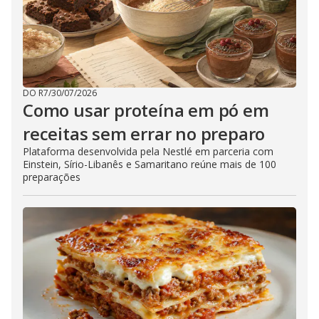
DO R7
/
30/07/2026
Como usar proteína em pó em
receitas sem errar no preparo
Plataforma desenvolvida pela Nestlé em parceria com
Einstein, Sírio-Libanês e Samaritano reúne mais de 100
preparações