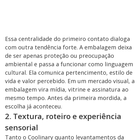
Essa centralidade do primeiro contato dialoga
com outra tendência forte. A embalagem deixa
de ser apenas proteção ou preocupação
ambiental e passa a funcionar como linguagem
cultural. Ela comunica pertencimento, estilo de
vida e valor percebido. Em um mercado visual, a
embalagem vira mídia, vitrine e assinatura ao
mesmo tempo. Antes da primeira mordida, a
escolha já aconteceu.
2. Textura, roteiro e experiência
sensorial
Tanto o Coolinary quanto levantamentos da