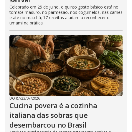
Celebrado em 25 de julho, o quinto gosto básico está no
tomate maduro, no parmesão, nos cogumelos, nas carnes
e até no matchá; 17 receitas ajudam a reconhecer o
umami na prática
DO R7
/
23/07/2026
Cucina povera é a cozinha
italiana das sobras que
desembarcou no Brasil