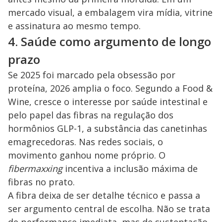
mercado visual, a embalagem vira mídia, vitrine
e assinatura ao mesmo tempo.
4. Saúde como argumento de longo
prazo
Se 2025 foi marcado pela obsessão por
proteína, 2026 amplia o foco. Segundo a Food &
Wine, cresce o interesse por saúde intestinal e
pelo papel das fibras na regulação dos
hormônios GLP-1, a substância das canetinhas
emagrecedoras. Nas redes sociais, o
movimento ganhou nome próprio. O
fibermaxxing
incentiva a inclusão máxima de
fibras no prato.
A fibra deixa de ser detalhe técnico e passa a
ser argumento central de escolha. Não se trata