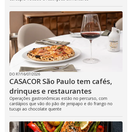
DO R7
/
16/07/2026
CASACOR São Paulo tem cafés,
drinques e restaurantes
Operações gastronômicas estão no percurso, com
cardápios que vão do pão de jenipapo e do frango no
tucupi ao chocolate quente