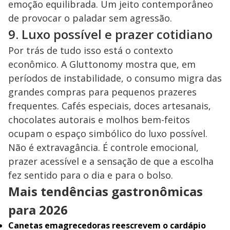
emoção equilibrada. Um jeito contemporâneo
de provocar o paladar sem agressão.
9. Luxo possível e prazer cotidiano
Por trás de tudo isso está o contexto
econômico. A Gluttonomy mostra que, em
períodos de instabilidade, o consumo migra das
grandes compras para pequenos prazeres
frequentes. Cafés especiais, doces artesanais,
chocolates autorais e molhos bem-feitos
ocupam o espaço simbólico do luxo possível.
Não é extravagância. É controle emocional,
prazer acessível e a sensação de que a escolha
fez sentido para o dia e para o bolso.
Mais tendências gastronômicas
para 2026
Canetas emagrecedoras reescrevem o cardápio