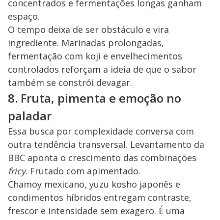
concentrados e fermentações longas ganham
espaço.
O tempo deixa de ser obstáculo e vira
ingrediente. Marinadas prolongadas,
fermentação com koji e envelhecimentos
controlados reforçam a ideia de que o sabor
também se constrói devagar.
8. Fruta, pimenta e emoção no
paladar
Essa busca por complexidade conversa com
outra tendência transversal. Levantamento da
BBC aponta o crescimento das combinações
fricy
. Frutado com apimentado.
Chamoy mexicano, yuzu kosho japonês e
condimentos híbridos entregam contraste,
frescor e intensidade sem exagero. É uma