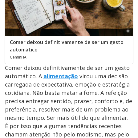
Comer deixou definitivamente de ser um gesto
automático
Gemini IA
Comer deixou definitivamente de ser um gesto
automático. A
alimentação
virou uma decisão
carregada de expectativa, emoção e estratégia
cotidiana. Não basta matar a fome. A refeição
precisa entregar sentido, prazer, conforto e, de
preferência, resolver mais de um problema ao
mesmo tempo. Ser mais útil do que alimentar.
É por isso que algumas tendências recentes
chamam atenção não pelo modismo, mas pelo