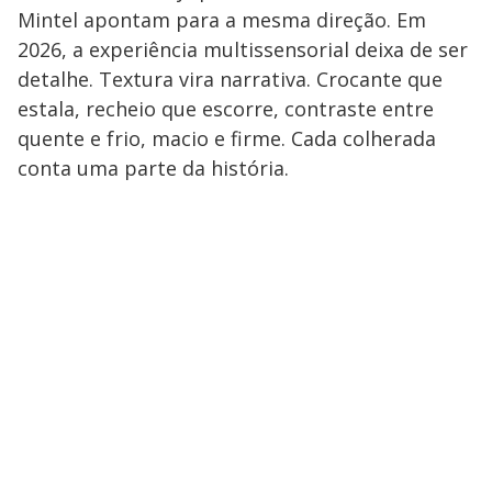
Mintel apontam para a mesma direção. Em
2026, a experiência multissensorial deixa de ser
detalhe. Textura vira narrativa. Crocante que
estala, recheio que escorre, contraste entre
quente e frio, macio e firme. Cada colherada
conta uma parte da história.