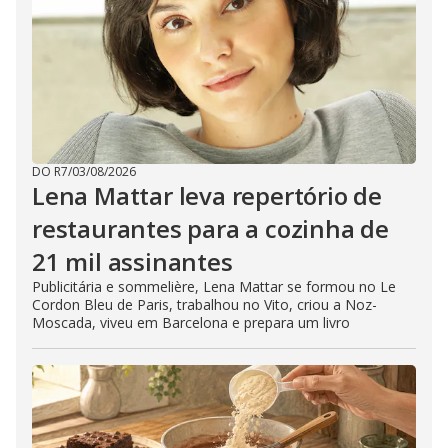
DO R7
/
03/08/2026
Lena Mattar leva repertório de
restaurantes para a cozinha de
21 mil assinantes
Publicitária e sommelière, Lena Mattar se formou no Le
Cordon Bleu de Paris, trabalhou no Vito, criou a Noz-
Moscada, viveu em Barcelona e prepara um livro