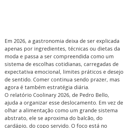
Em 2026, a gastronomia deixa de ser explicada
apenas por ingredientes, técnicas ou dietas da
moda e passa a ser compreendida como um
sistema de escolhas cotidianas, carregadas de
expectativa emocional, limites práticos e desejo
de sentido. Comer continua sendo prazer, mas
agora é também estratégia diária.
O relatório Coolinary 2026, de Pedro Bello,
ajuda a organizar esse deslocamento. Em vez de
olhar a alimentação como um grande sistema
abstrato, ele se aproxima do balcão, do
cardápio, do copo servido. O foco está no