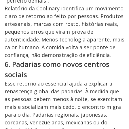
“perfeito demais”.
Relatório da Coolinary identifica um movimento
claro de retorno ao feito por pessoas. Produtos
artesanais, marcas com rosto, histórias reais,
pequenos erros que viram prova de
autenticidade. Menos tecnologia aparente, mais
calor humano. A comida volta a ser ponte de
confiança, não demonstração de eficiência.
6. Padarias como novos centros
sociais
Esse retorno ao essencial ajuda a explicar a
renascença global das padarias. À medida que
as pessoas bebem menos à noite, se exercitam
mais e socializam mais cedo, o encontro migra
para o dia. Padarias regionais, japonesas,
coreanas, venezuelanas, mexicanas ou do