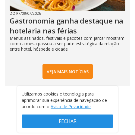
DO R7
/
09/07/2026
Gastronomia ganha destaque na
hotelaria nas férias
Menus assinados, festivais e pacotes com jantar mostram
como a mesa passou a ser parte estratégica da relação
entre hotel, hóspede e cidade
VEJA MAIS NOTÍCIAS
Utilizamos cookies e tecnologia para
aprimorar sua experiência de navegação de
acordo com o
Aviso de Privacidade
.
FECHAR