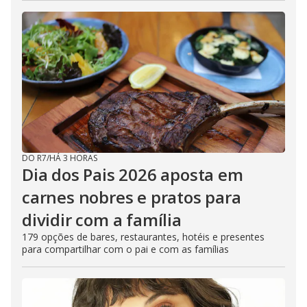
DO R7
/
HÁ 3 HORAS
Dia dos Pais 2026 aposta em
carnes nobres e pratos para
dividir com a família
179 opções de bares, restaurantes, hotéis e presentes
para compartilhar com o pai e com as famílias