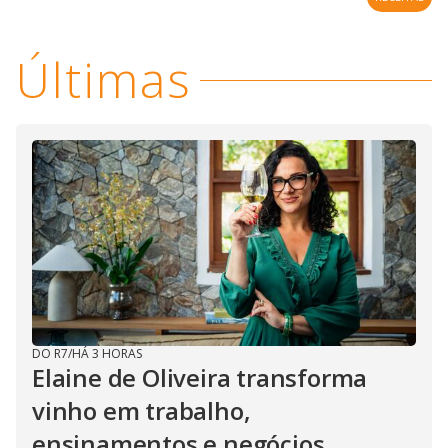
Últimas
DO R7
/
HÁ 3 HORAS
Elaine de Oliveira transforma
vinho em trabalho,
ensinamentos e negócios