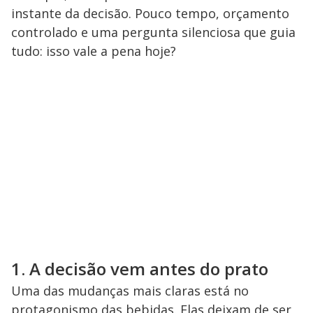
instante da decisão. Pouco tempo, orçamento
controlado e uma pergunta silenciosa que guia
tudo: isso vale a pena hoje?
1. A decisão vem antes do prato
Uma das mudanças mais claras está no
protagonismo das bebidas. Elas deixam de ser