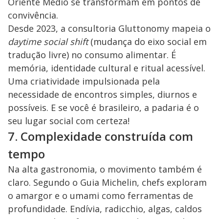
Oriente Médio se transformam em pontos de
convivência.
Desde 2023, a consultoria Gluttonomy mapeia o
daytime social shift
(mudança do eixo social em
tradução livre) no consumo alimentar. É
memória, identidade cultural e ritual acessível.
Uma criatividade impulsionada pela
necessidade de encontros simples, diurnos e
possíveis. E se você é brasileiro, a padaria é o
seu lugar social com certeza!
7. Complexidade construída com
tempo
Na alta gastronomia, o movimento também é
claro. Segundo o Guia Michelin, chefs exploram
o amargor e o umami como ferramentas de
profundidade. Endívia, radicchio, algas, caldos