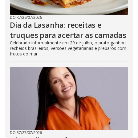
DO R7
/
29/07/2026
Dia da Lasanha: receitas e
truques para acertar as camadas
Celebrado informalmente em 29 de julho, o prato ganhou
recheios brasileiros, versões vegetarianas e preparos com
frutos do mar
DO R7
/
27/07/2026