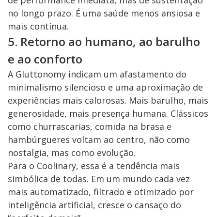
de performance imediata, mas de sustentação
no longo prazo. É uma saúde menos ansiosa e
mais contínua.
5. Retorno ao humano, ao barulho
e ao conforto
A Gluttonomy indicam um afastamento do
minimalismo silencioso e uma aproximação de
experiências mais calorosas. Mais barulho, mais
generosidade, mais presença humana. Clássicos
como churrascarias, comida na brasa e
hambúrgueres voltam ao centro, não como
nostalgia, mas como evolução.
Para o Coolinary, essa é a tendência mais
simbólica de todas. Em um mundo cada vez
mais automatizado, filtrado e otimizado por
inteligência artificial, cresce o cansaço do