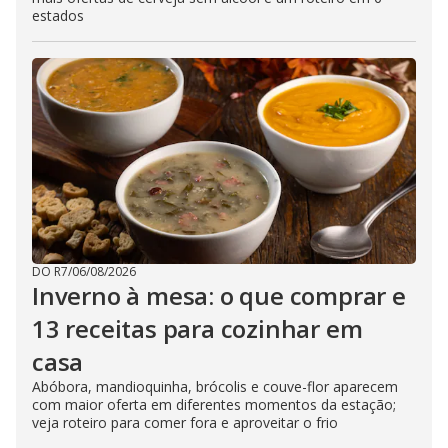
estados
DO R7
/
06/08/2026
Inverno à mesa: o que comprar e
13 receitas para cozinhar em
casa
Abóbora, mandioquinha, brócolis e couve-flor aparecem
com maior oferta em diferentes momentos da estação;
veja roteiro para comer fora e aproveitar o frio