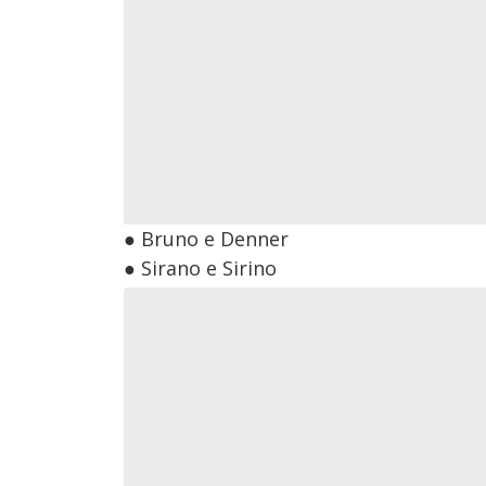
● Bruno e Denner
● Sirano e Sirino