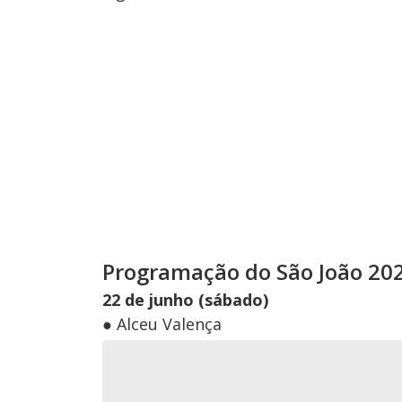
Programação do São João 20
22 de junho (sábado)
● Alceu Valença