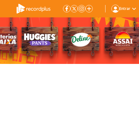
Entrar