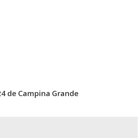
24 de Campina Grande