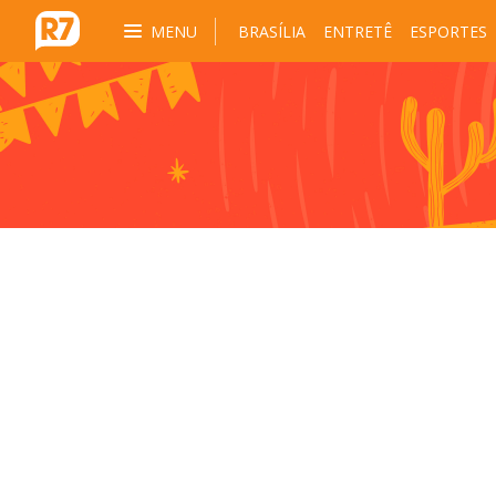
MENU
BRASÍLIA
ENTRETÊ
ESPORTES