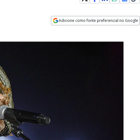
Adicione como fonte preferencial no Google
Opens in new window