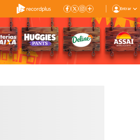
Entrar