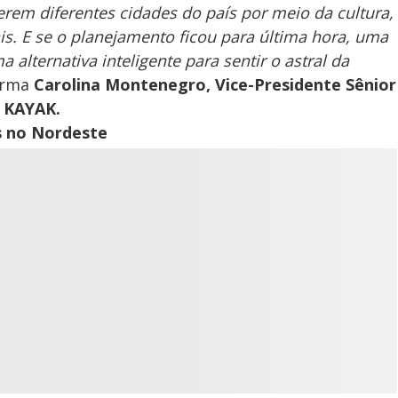
rem diferentes cidades do país por meio da cultura,
is. E se o planejamento ficou para última hora, uma
alternativa inteligente para sentir o astral da
irma
Carolina Montenegro, Vice-Presidente Sênior
 KAYAK.
s no Nordeste