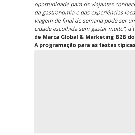
oportunidade para os viajantes conhece
da gastronomia e das experiências loca
viagem de final de semana pode ser uma 
cidade escolhida sem gastar muito”,
af
de Marca Global & Marketing B2B do
A programação para as festas típica