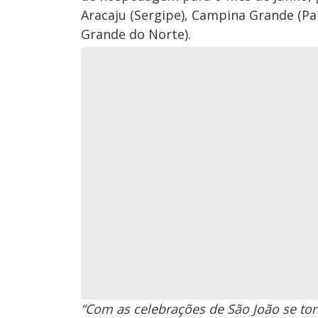
Aracaju (Sergipe), Campina Grande (Pa
Grande do Norte).
“Com as celebrações de São João se to