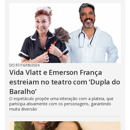
DO R7
/
16/08/2024
Vida Vlatt e Emerson França
estreiam no teatro com ‘Dupla do
Baralho’
O espetáculo propõe uma interação com a plateia, que
participa ativamente com os personagens, garantindo
muita diversão