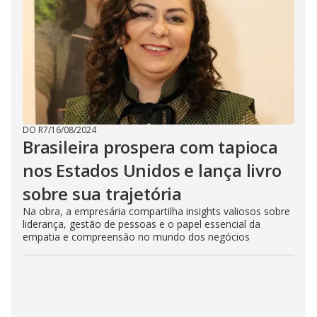
DO R7
/
16/08/2024
Brasileira prospera com tapioca
nos Estados Unidos e lança livro
sobre sua trajetória
Na obra, a empresária compartilha insights valiosos sobre
liderança, gestão de pessoas e o papel essencial da
empatia e compreensão no mundo dos negócios