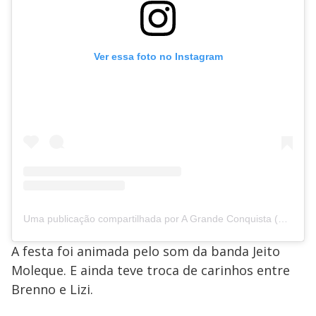
Ver essa foto no Instagram
Uma publicação compartilhada por A Grande Conquista (@agrandeconquista)
A festa foi animada pelo som da banda Jeito
Moleque. E ainda teve troca de carinhos entre
Brenno e Lizi.