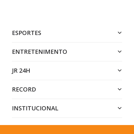
ESPORTES
ENTRETENIMENTO
JR 24H
RECORD
INSTITUCIONAL