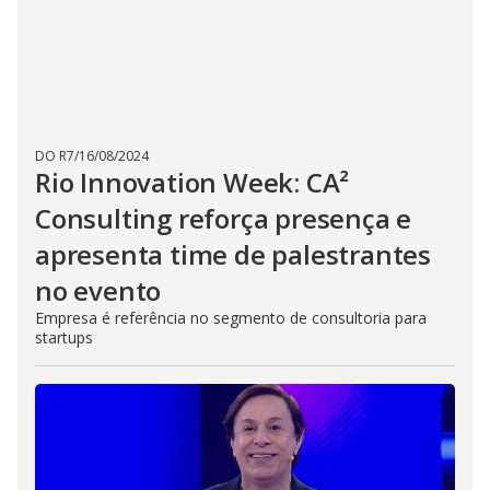
DO R7
/
16/08/2024
Rio Innovation Week: CA²
Consulting reforça presença e
apresenta time de palestrantes
no evento
Empresa é referência no segmento de consultoria para
startups