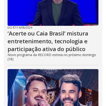
DO R7
/
14/08/2024
‘Acerte ou Caia Brasil’ mistura
entretenimento, tecnologia e
participação ativa do público
Novo programa da RECORD estreia no próximo domingo
(18)