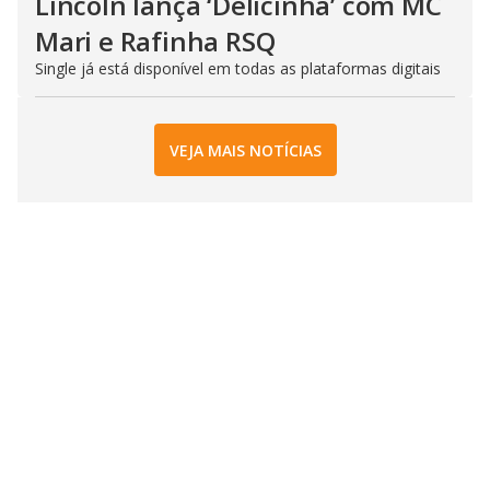
Lincoln lança ‘Delicinha’ com MC
Mari e Rafinha RSQ
Single já está disponível em todas as plataformas digitais
VEJA MAIS NOTÍCIAS