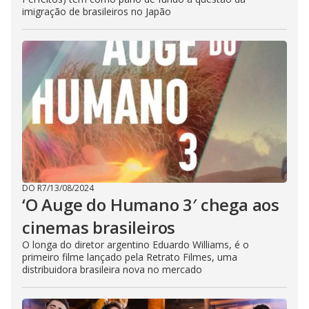
imigração de brasileiros no Japão
DO R7
/
13/08/2024
‘O Auge do Humano 3′ chega aos
cinemas brasileiros
O longa do diretor argentino Eduardo Williams, é o
primeiro filme lançado pela Retrato Filmes, uma
distribuidora brasileira nova no mercado