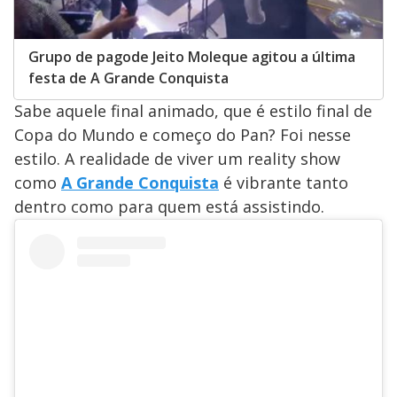
Grupo de pagode Jeito Moleque agitou a última
festa de A Grande Conquista
Sabe aquele final animado, que é estilo final de
Copa do Mundo e começo do Pan? Foi nesse
estilo. A realidade de viver um reality show
como
A Grande Conquista
é vibrante tanto
dentro como para quem está assistindo.