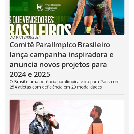
DO R7
/
12/08/2024
Comitê Paralímpico Brasileiro
lança campanha inspiradora e
anuncia novos projetos para
2024 e 2025
O Brasil é uma potência paralímpica e irá para Paris com
254 atletas com deficiência em 20 modalidades