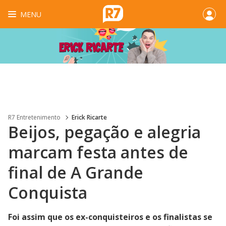
MENU
R7 Entretenimento
Erick Ricarte
Beijos, pegação e alegria
marcam festa antes de
final de A Grande
Conquista
Foi assim que os ex-conquisteiros e os finalistas se